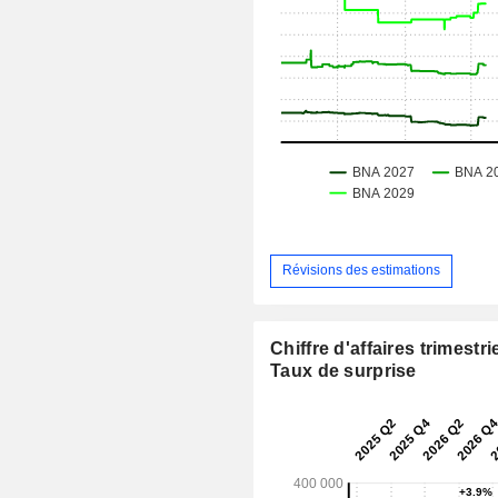
Révisions des estimations
Chiffre d'affaires trimestrie
Taux de surprise