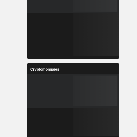
Cryptomonnaies