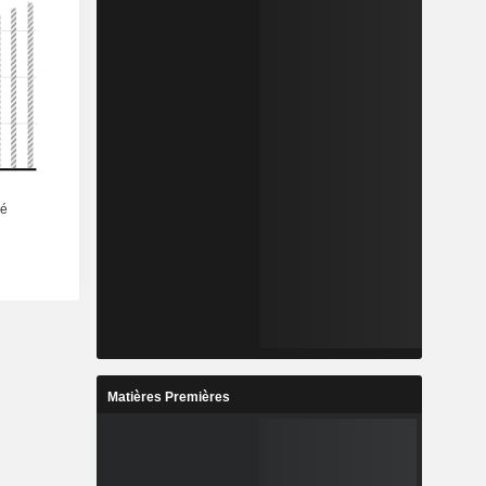
Matières Premières