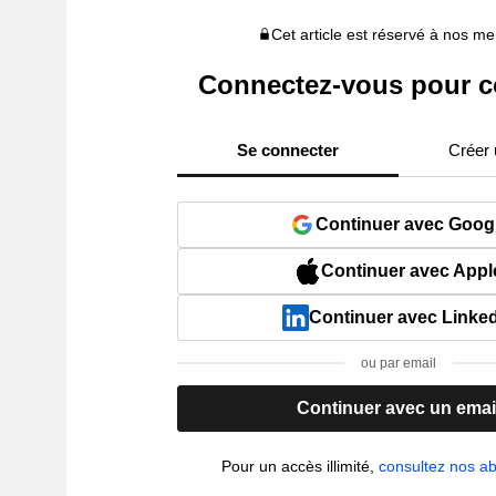
Cet article est réservé à nos 
Connectez-vous pour c
Se connecter
Créer
Continuer avec Goog
Continuer avec Appl
Continuer avec Linke
ou par email
Continuer avec un emai
Pour un accès illimité,
consultez nos 