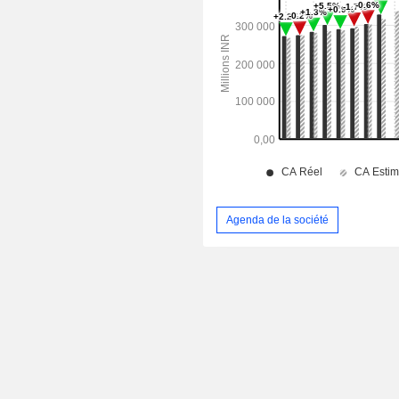
Agenda de la société