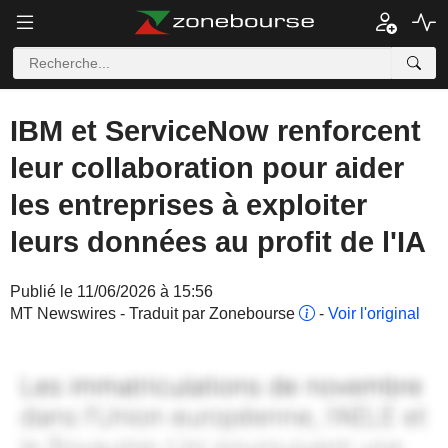
IBM et ServiceNow renforcent
leur collaboration pour aider
les entreprises à exploiter
leurs données au profit de l'IA
Publié le 11/06/2026 à 15:56
MT Newswires - Traduit par Zonebourse
-
Voir l'original