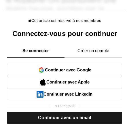
Cet article est réservé à nos membres
Connectez-vous pour continuer
Se connecter
Créer un compte
Continuer avec Google
Continuer avec Apple
Continuer avec LinkedIn
ou par email
Continuer avec un email