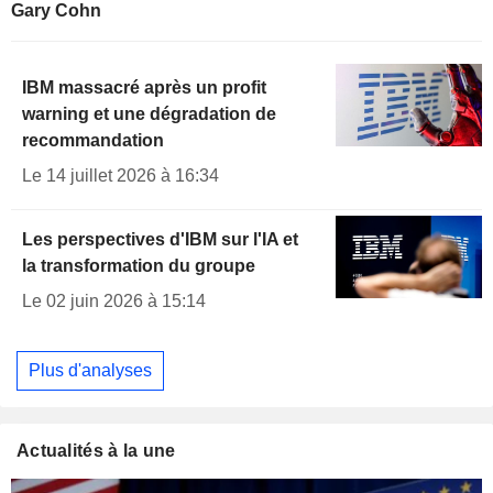
Gary Cohn
IBM massacré après un profit
warning et une dégradation de
recommandation
Le 14 juillet 2026 à 16:34
Les perspectives d'IBM sur l'IA et
la transformation du groupe
Le 02 juin 2026 à 15:14
Plus d'analyses
Actualités à la une