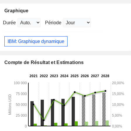
Graphique
Durée
Période
IBM: Graphique dynamique
Compte de Résultat et Estimations