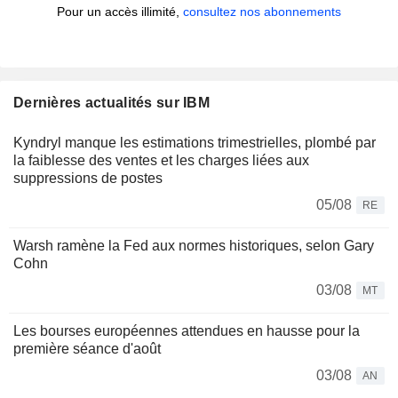
Pour un accès illimité,
consultez nos abonnements
Dernières actualités sur IBM
Kyndryl manque les estimations trimestrielles, plombé par
la faiblesse des ventes et les charges liées aux
suppressions de postes
05/08
RE
Warsh ramène la Fed aux normes historiques, selon Gary
Cohn
03/08
MT
Les bourses européennes attendues en hausse pour la
première séance d'août
03/08
AN