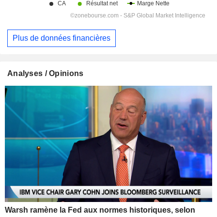
Plus de données financières
Analyses / Opinions
Warsh ramène la Fed aux normes historiques, selon