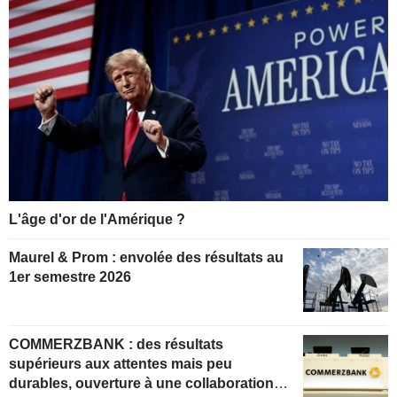
L'âge d'or de l'Amérique ?
Maurel & Prom : envolée des résultats au
1er semestre 2026
COMMERZBANK : des résultats
supérieurs aux attentes mais peu
durables, ouverture à une collaboration