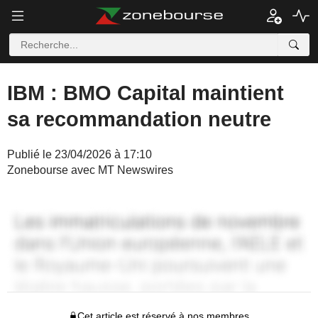
IBM : BMO Capital maintient
sa recommandation neutre
Publié le 23/04/2026 à 17:10
Zonebourse avec MT Newswires
Cet article est réservé à nos membres