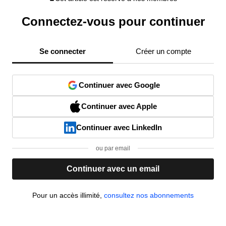
Connectez-vous pour continuer
Se connecter
Créer un compte
Continuer avec Google
Continuer avec Apple
Continuer avec LinkedIn
ou par email
Continuer avec un email
Pour un accès illimité,
consultez nos abonnements