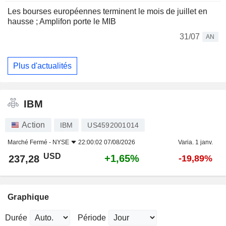
Les bourses européennes terminent le mois de juillet en
hausse ; Amplifon porte le MIB
31/07
AN
Plus d'actualités
IBM
Action
IBM
US4592001014
Marché Fermé -
NYSE
22:00:02 07/08/2026
Varia. 1 janv.
USD
+1,65%
237,28
-19,89%
Graphique
Durée
Période