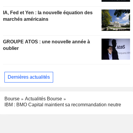
IA, Fed et Yen : la nouvelle équation des
marchés américains
GROUPE ATOS : une nouvelle année à
oublier
Dernières actualités
Bourse
Actualités Bourse
IBM : BMO Capital maintient sa recommandation neutre