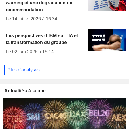
warning et une dégradation de
recommandation
Le 14 juillet 2026 à 16:34
Les perspectives d'IBM sur l'IA et
la transformation du groupe
Le 02 juin 2026 à 15:14
Plus d'analyses
Actualités à la une