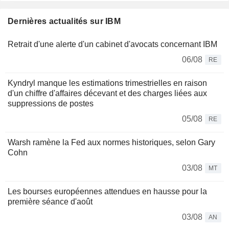
Dernières actualités sur IBM
Retrait d'une alerte d'un cabinet d'avocats concernant IBM
06/08
RE
Kyndryl manque les estimations trimestrielles en raison
d'un chiffre d'affaires décevant et des charges liées aux
suppressions de postes
05/08
RE
Warsh ramène la Fed aux normes historiques, selon Gary
Cohn
03/08
MT
Les bourses européennes attendues en hausse pour la
première séance d'août
03/08
AN