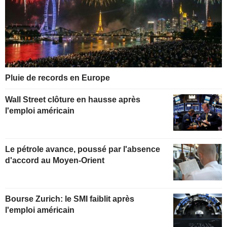
Pluie de records en Europe
Wall Street clôture en hausse après
l'emploi américain
Le pétrole avance, poussé par l'absence
d'accord au Moyen-Orient
Bourse Zurich: le SMI faiblit après
l'emploi américain