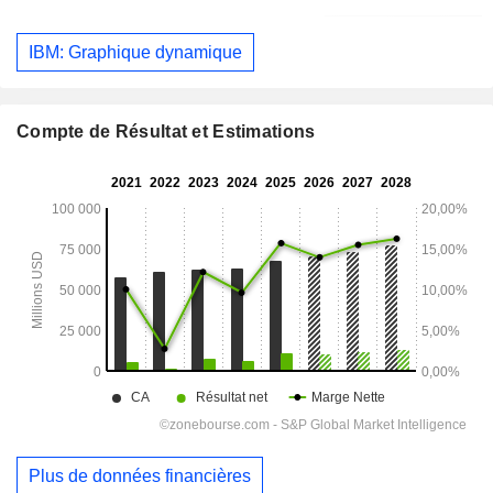
IBM: Graphique dynamique
Compte de Résultat et Estimations
Plus de données financières