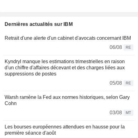
Dernières actualités sur IBM
Retrait d'une alerte d'un cabinet d'avocats concernant IBM
06/08
RE
Kyndryl manque les estimations trimestrielles en raison
d'un chiffre d'affaires décevant et des charges liées aux
suppressions de postes
05/08
RE
Warsh ramène la Fed aux normes historiques, selon Gary
Cohn
03/08
MT
Les bourses européennes attendues en hausse pour la
première séance d'août