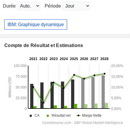
Durée
Période
IBM: Graphique dynamique
Compte de Résultat et Estimations