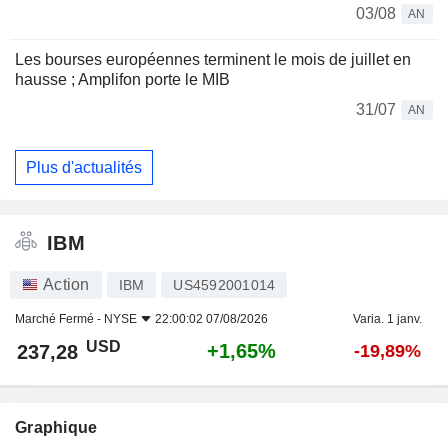
03/08
AN
Les bourses européennes terminent le mois de juillet en
hausse ; Amplifon porte le MIB
31/07
AN
Plus d'actualités
IBM
Action
IBM
US4592001014
Marché Fermé -
NYSE
22:00:02 07/08/2026
Varia. 1 janv.
USD
+1,65%
237,28
-19,89%
Graphique