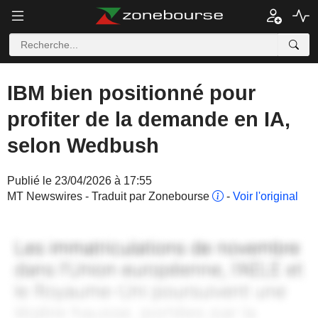
IBM bien positionné pour
profiter de la demande en IA,
selon Wedbush
Publié le 23/04/2026 à 17:55
MT Newswires - Traduit par Zonebourse
-
Voir l'original