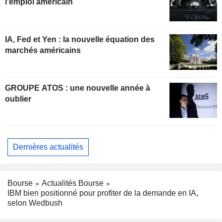
l'emploi américain
IA, Fed et Yen : la nouvelle équation des
marchés américains
GROUPE ATOS : une nouvelle année à
oublier
Dernières actualités
Bourse
Actualités Bourse
IBM bien positionné pour profiter de la demande en IA,
selon Wedbush