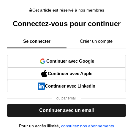
Cet article est réservé à nos membres
Connectez-vous pour continuer
Se connecter
Créer un compte
Continuer avec Google
Continuer avec Apple
Continuer avec LinkedIn
ou par email
Continuer avec un email
Pour un accès illimité,
consultez nos abonnements