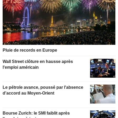
Pluie de records en Europe
Wall Street clôture en hausse après
l'emploi américain
Le pétrole avance, poussé par l'absence
d'accord au Moyen-Orient
Bourse Zurich: le SMI faiblit après