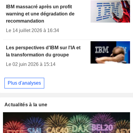
IBM massacré après un profit
warning et une dégradation de
recommandation
Le 14 juillet 2026 à 16:34
Les perspectives d'IBM sur l'IA et
la transformation du groupe
Le 02 juin 2026 à 15:14
Plus d'analyses
Actualités à la une