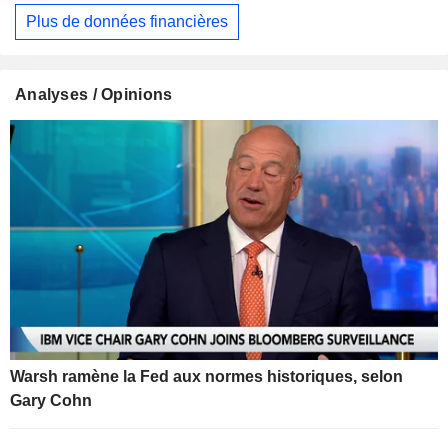
Plus de données financières
Analyses / Opinions
Warsh ramène la Fed aux normes historiques, selon
Gary Cohn