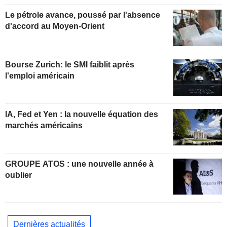
Le pétrole avance, poussé par l'absence
d'accord au Moyen-Orient
Bourse Zurich: le SMI faiblit après
l'emploi américain
IA, Fed et Yen : la nouvelle équation des
marchés américains
GROUPE ATOS : une nouvelle année à
oublier
Dernières actualités