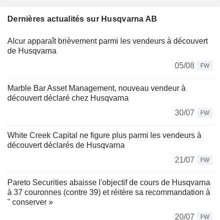
Dernières actualités sur Husqvarna AB
Alcur apparaît brièvement parmi les vendeurs à découvert
de Husqvarna
05/08
FW
Marble Bar Asset Management, nouveau vendeur à
découvert déclaré chez Husqvarna
30/07
FW
White Creek Capital ne figure plus parmi les vendeurs à
découvert déclarés de Husqvarna
21/07
FW
Pareto Securities abaisse l'objectif de cours de Husqvarna
à 37 couronnes (contre 39) et réitère sa recommandation à
" conserver »
20/07
FW