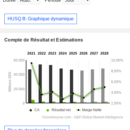
Durée
Période
HUSQ B: Graphique dynamique
Compte de Résultat et Estimations