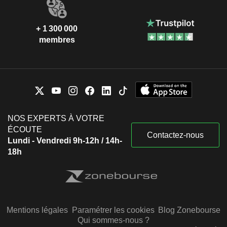
+ 1 300 000
membres
NOS EXPERTS À VOTRE
ÉCOUTE
Contactez-nous
Lundi - Vendredi 9h-12h / 14h-
18h
Mentions légales
Paramétrer les cookies
Blog Zonebourse
Qui sommes-nous ?