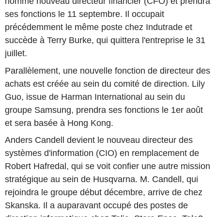
nommé nouveau directeur financier (CFO) et prendra
ses fonctions le 11 septembre. Il occupait
précédemment le même poste chez Indutrade et
succède à Terry Burke, qui quittera l'entreprise le 31
juillet.
Parallèlement, une nouvelle fonction de directeur des
achats est créée au sein du comité de direction. Lily
Guo, issue de Harman International au sein du
groupe Samsung, prendra ses fonctions le 1er août
et sera basée à Hong Kong.
Anders Candell devient le nouveau directeur des
systèmes d'information (CIO) en remplacement de
Robert Hafredal, qui se voit confier une autre mission
stratégique au sein de Husqvarna. M. Candell, qui
rejoindra le groupe début décembre, arrive de chez
Skanska. Il a auparavant occupé des postes de