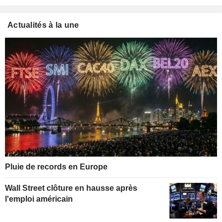
Actualités à la une
Pluie de records en Europe
Wall Street clôture en hausse après
l'emploi américain