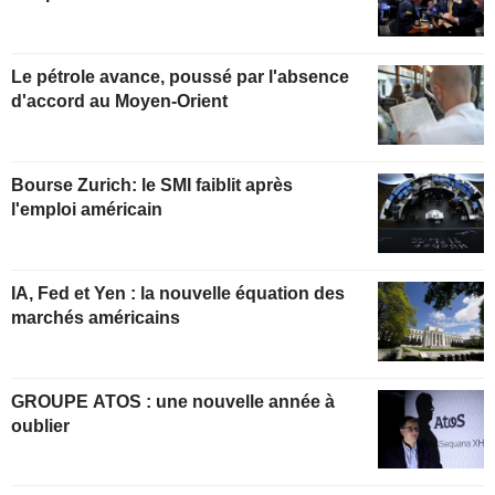
Le pétrole avance, poussé par l'absence
d'accord au Moyen-Orient
Bourse Zurich: le SMI faiblit après
l'emploi américain
IA, Fed et Yen : la nouvelle équation des
marchés américains
GROUPE ATOS : une nouvelle année à
oublier