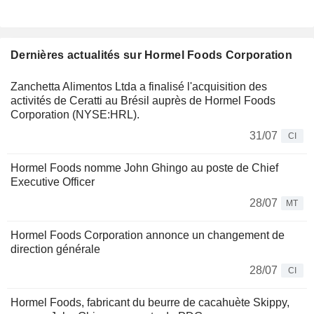
Dernières actualités sur Hormel Foods Corporation
Zanchetta Alimentos Ltda a finalisé l'acquisition des
activités de Ceratti au Brésil auprès de Hormel Foods
Corporation (NYSE:HRL).
31/07
CI
Hormel Foods nomme John Ghingo au poste de Chief
Executive Officer
28/07
MT
Hormel Foods Corporation annonce un changement de
direction générale
28/07
CI
Hormel Foods, fabricant du beurre de cacahuète Skippy,