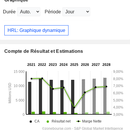
Durée
Période
HRL: Graphique dynamique
Compte de Résultat et Estimations