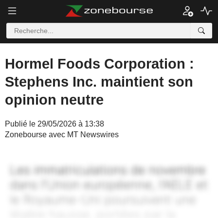
Hormel Foods Corporation :
Stephens Inc. maintient son
opinion neutre
Publié le 29/05/2026 à 13:38
Zonebourse avec MT Newswires