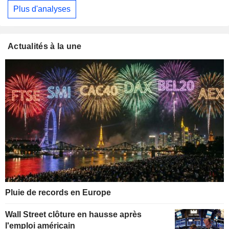
Plus d'analyses
Actualités à la une
Pluie de records en Europe
Wall Street clôture en hausse après
l'emploi américain