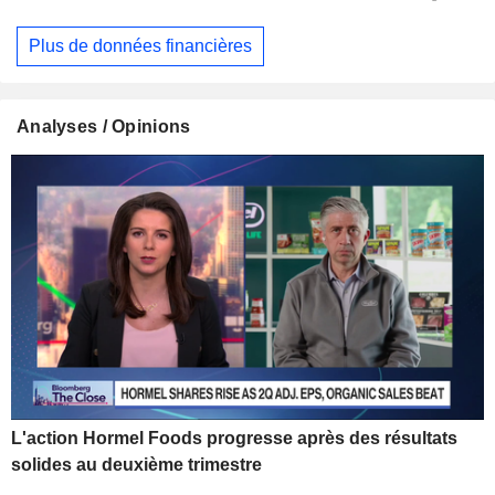
Plus de données financières
Analyses / Opinions
L'action Hormel Foods progresse après des résultats
solides au deuxième trimestre