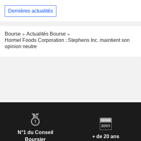
Dernières actualités
Bourse
Actualités Bourse
Hormel Foods Corporation : Stephens Inc. maintient son
opinion neutre
N°1 du Conseil
+ de 20 ans
Boursier