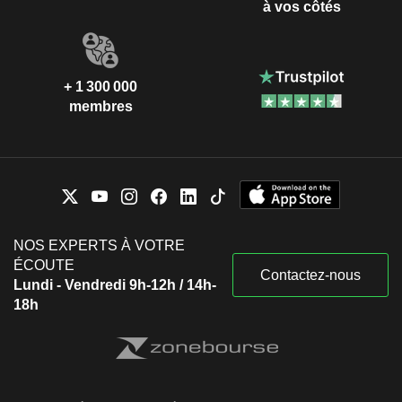
à vos côtés
+ 1 300 000
membres
NOS EXPERTS À VOTRE
ÉCOUTE
Contactez-nous
Lundi - Vendredi 9h-12h / 14h-
18h