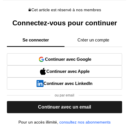
Cet article est réservé à nos membres
Connectez-vous pour continuer
Se connecter
Créer un compte
Continuer avec Google
Continuer avec Apple
Continuer avec LinkedIn
ou par email
Continuer avec un email
Pour un accès illimité,
consultez nos abonnements