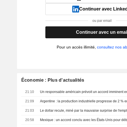
Continuer avec Linke
ou par email
Continuer avec un emai
Pour un accès illimité,
consultez nos 
Économie : Plus d'actualités
21:10
21:09
Argentine : la production industrielle progresse de 2 % e
21:03
Le dollar recule, miné par la mauvaise surprise de l'emp
20:58