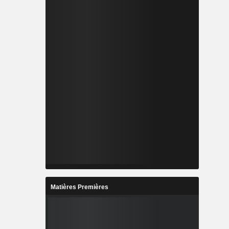
Matières Premières