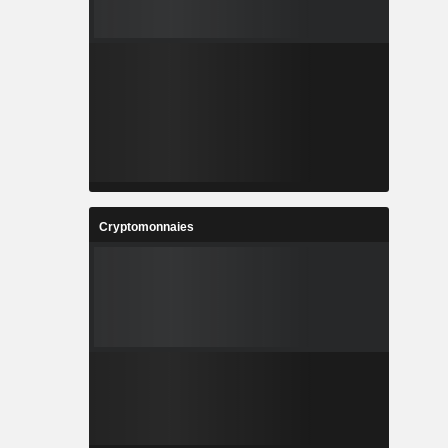
Cryptomonnaies