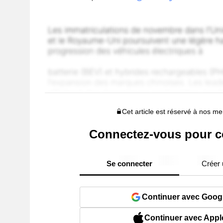
Cet article est réservé à nos 
Connectez-vous pour c
Se connecter
Créer
Continuer avec Goog
Continuer avec Appl