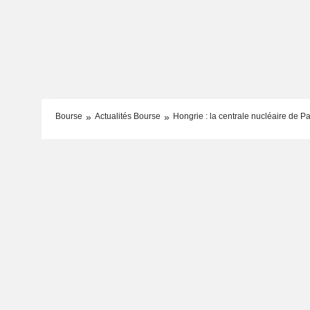
Bourse
Actualités Bourse
Hongrie : la centrale nucléaire de P