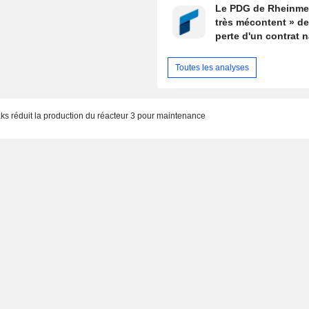
Le PDG de Rheinmet
très mécontent » de
perte d'un contrat n
Toutes les analyses
aks réduit la production du réacteur 3 pour maintenance