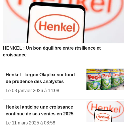
HENKEL : Un bon équilibre entre résilience et
croissance
Henkel : lorgne Olaplex sur fond
de prudence des analystes
Le 08 janvier 2026 à 14:08
Henkel anticipe une croissance
continue de ses ventes en 2025
Le 11 mars 2025 à 08:58