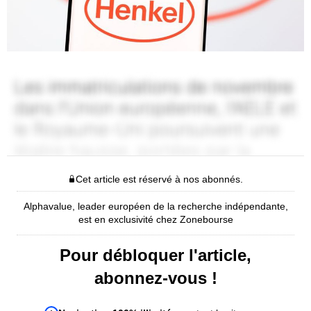
Cet article est réservé à nos abonnés.
Alphavalue, leader européen de la recherche indépendante,
est en exclusivité chez Zonebourse
Pour débloquer l'article,
abonnez-vous !