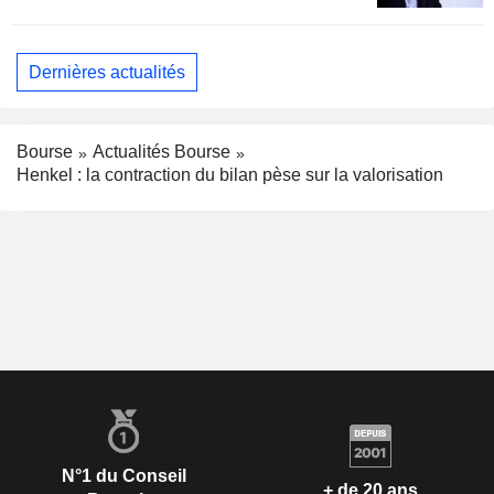
Dernières actualités
Bourse
Actualités Bourse
Henkel : la contraction du bilan pèse sur la valorisation
N°1 du Conseil
+ de 20 ans