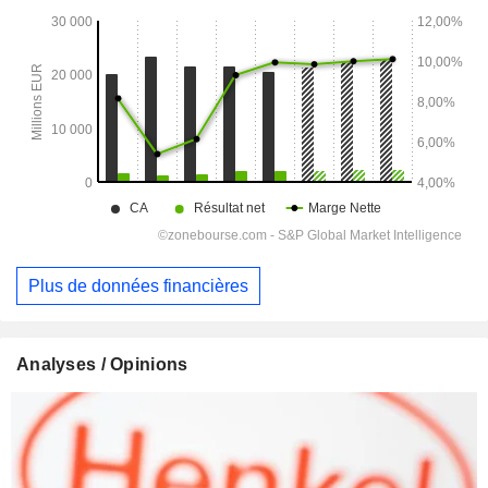
Plus de données financières
Analyses / Opinions