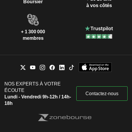
Boursier
à vos côtés
+ 1 300 000
membres
NOS EXPERTS À VOTRE
ÉCOUTE
Contactez-nous
Lundi - Vendredi 9h-12h / 14h-
18h