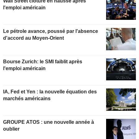
Wall Street clôture en hausse après
l'emploi américain
Le pétrole avance, poussé par l'absence
d'accord au Moyen-Orient
Bourse Zurich: le SMI faiblit après
l'emploi américain
IA, Fed et Yen : la nouvelle équation des
marchés américains
GROUPE ATOS : une nouvelle année à
oublier