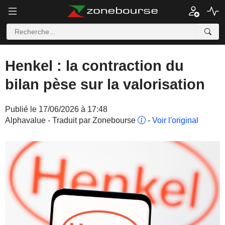
Henkel : la contraction du
bilan pèse sur la valorisation
Publié le 17/06/2026 à 17:48
Alphavalue - Traduit par Zonebourse
-
Voir l'original