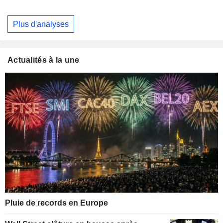
Plus d'analyses
Actualités à la une
Pluie de records en Europe