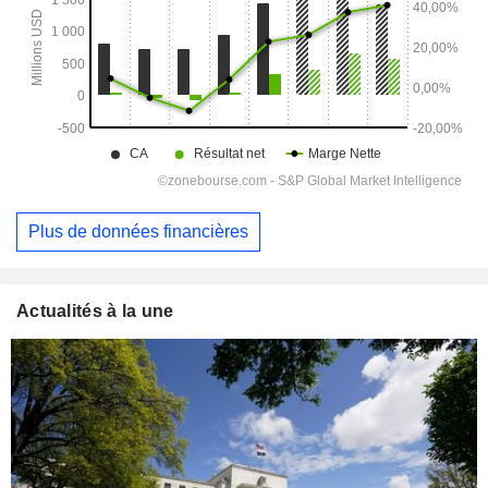
Plus de données financières
Actualités à la une