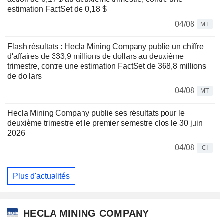
estimation FactSet de 0,18 $
04/08
MT
Flash résultats : Hecla Mining Company publie un chiffre
d'affaires de 333,9 millions de dollars au deuxième
trimestre, contre une estimation FactSet de 368,8 millions
de dollars
04/08
MT
Hecla Mining Company publie ses résultats pour le
deuxième trimestre et le premier semestre clos le 30 juin
2026
04/08
CI
Plus d'actualités
HECLA MINING COMPANY