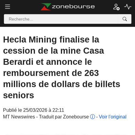
Hecla Mining finalise la
cession de la mine Casa
Berardi et annonce le
remboursement de 263
millions de dollars de billets
seniors
Publié le 25/03/2026 à 22:11
MT Newswires - Traduit par Zonebourse
-
Voir l'original