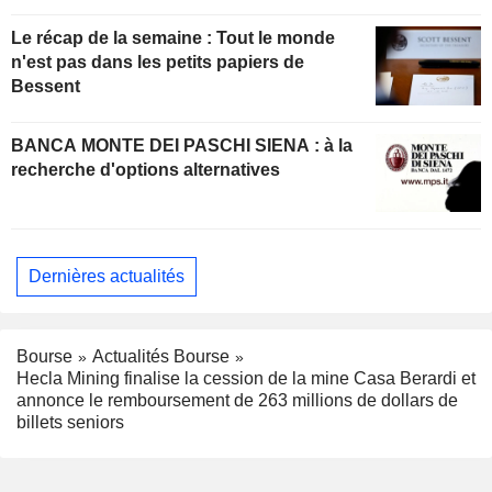
Le récap de la semaine : Tout le monde
n'est pas dans les petits papiers de
Bessent
BANCA MONTE DEI PASCHI SIENA : à la
recherche d'options alternatives
Dernières actualités
Bourse
Actualités Bourse
Hecla Mining finalise la cession de la mine Casa Berardi et
annonce le remboursement de 263 millions de dollars de
billets seniors