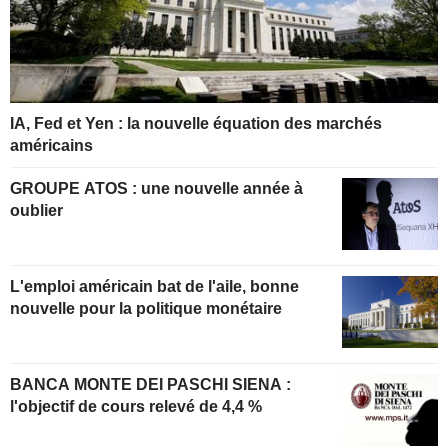
IA, Fed et Yen : la nouvelle équation des marchés
américains
GROUPE ATOS : une nouvelle année à
oublier
L'emploi américain bat de l'aile, bonne
nouvelle pour la politique monétaire
BANCA MONTE DEI PASCHI SIENA :
l'objectif de cours relevé de 4,4 %