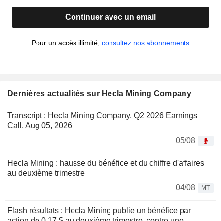
Continuer avec un email
Pour un accès illimité,
consultez nos abonnements
Dernières actualités sur Hecla Mining Company
Transcript : Hecla Mining Company, Q2 2026 Earnings
Call, Aug 05, 2026
05/08
Hecla Mining : hausse du bénéfice et du chiffre d'affaires
au deuxième trimestre
04/08
MT
Flash résultats : Hecla Mining publie un bénéfice par
action de 0,17 $ au deuxième trimestre, contre une