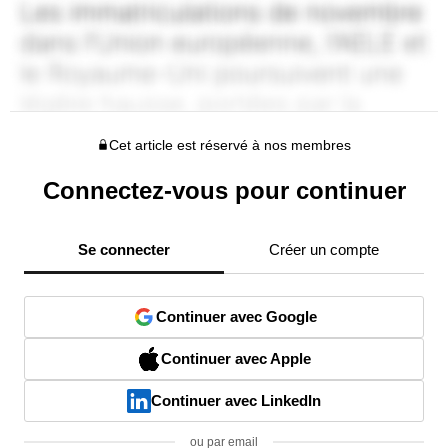
Cet article est réservé à nos membres
Connectez-vous pour continuer
Se connecter
Créer un compte
Continuer avec Google
Continuer avec Apple
Continuer avec LinkedIn
ou par email