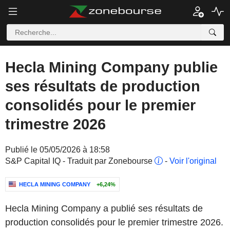
Hecla Mining Company publie
ses résultats de production
consolidés pour le premier
trimestre 2026
Publié le 05/05/2026 à 18:58
S&P Capital IQ - Traduit par Zonebourse
-
Voir l'original
HECLA MINING COMPANY
+6,24%
Hecla Mining Company a publié ses résultats de
production consolidés pour le premier trimestre 2026.