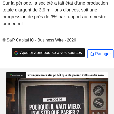
Sur la période, la société a fait état d'une production
totale d'argent de 3,9 millions d'onces, soit une
progression de près de 3% par rapport au trimestre
précédent.
© S&P Capital IQ - Business Wire - 2026
Ajouter Zonebourse à vos sources
Partager