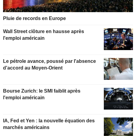
Pluie de records en Europe
Wall Street clôture en hausse après
l'emploi américain
Le pétrole avance, poussé par l'absence
d'accord au Moyen-Orient
Bourse Zurich: le SMI faiblit après
l'emploi américain
IA, Fed et Yen : la nouvelle équation des
marchés américains