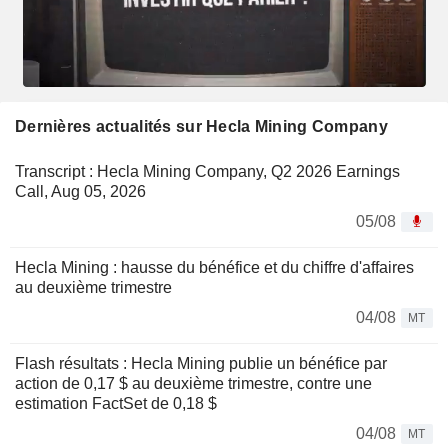
Dernières actualités sur Hecla Mining Company
Transcript : Hecla Mining Company, Q2 2026 Earnings
Call, Aug 05, 2026
05/08
Hecla Mining : hausse du bénéfice et du chiffre d'affaires
au deuxième trimestre
04/08
MT
Flash résultats : Hecla Mining publie un bénéfice par
action de 0,17 $ au deuxième trimestre, contre une
estimation FactSet de 0,18 $
04/08
MT