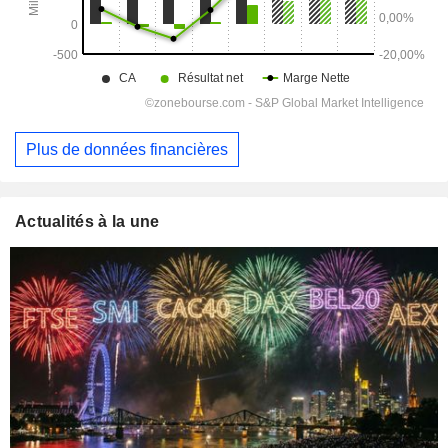
Plus de données financières
Actualités à la une