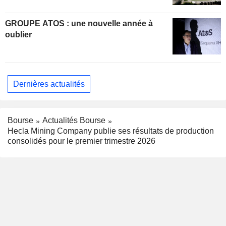
GROUPE ATOS : une nouvelle année à
oublier
Dernières actualités
Bourse
Actualités Bourse
Hecla Mining Company publie ses résultats de production
consolidés pour le premier trimestre 2026