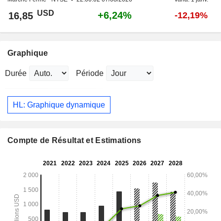
USD
+6,24%
16,85
-12,19%
Graphique
Durée
Période
HL: Graphique dynamique
Compte de Résultat et Estimations