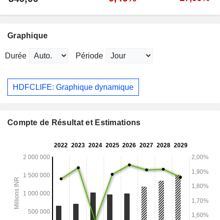
Graphique
Durée
Période
HDFCLIFE: Graphique dynamique
Compte de Résultat et Estimations