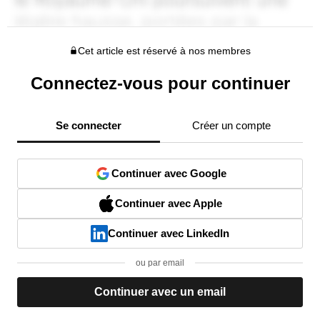
Cet article est réservé à nos membres
Connectez-vous pour continuer
Se connecter
Créer un compte
Continuer avec Google
Continuer avec Apple
Continuer avec LinkedIn
ou par email
Continuer avec un email