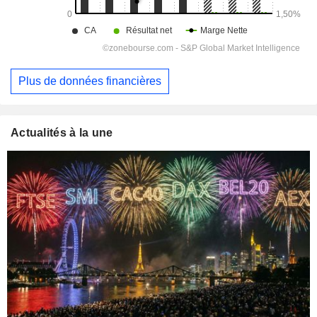
Plus de données financières
Actualités à la une