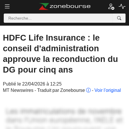
HDFC Life Insurance : le
conseil d'administration
approuve la reconduction du
DG pour cinq ans
Publié le 22/04/2026 à 12:25
MT Newswires - Traduit par Zonebourse
-
Voir l'original