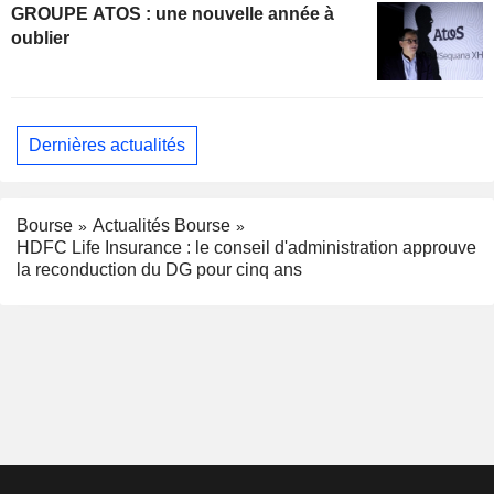
GROUPE ATOS : une nouvelle année à
oublier
Dernières actualités
Bourse
Actualités Bourse
HDFC Life Insurance : le conseil d'administration approuve
la reconduction du DG pour cinq ans