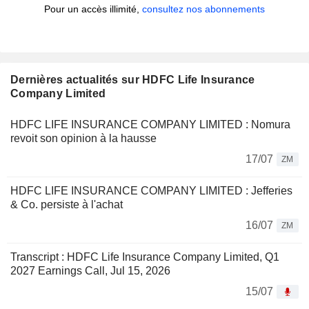
Pour un accès illimité,
consultez nos abonnements
Dernières actualités sur HDFC Life Insurance
Company Limited
HDFC LIFE INSURANCE COMPANY LIMITED : Nomura
revoit son opinion à la hausse
17/07
ZM
HDFC LIFE INSURANCE COMPANY LIMITED : Jefferies
& Co. persiste à l'achat
16/07
ZM
Transcript : HDFC Life Insurance Company Limited, Q1
2027 Earnings Call, Jul 15, 2026
15/07