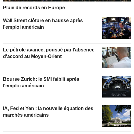
Pluie de records en Europe
Wall Street clôture en hausse après
l'emploi américain
Le pétrole avance, poussé par l'absence
d'accord au Moyen-Orient
Bourse Zurich: le SMI faiblit après
l'emploi américain
IA, Fed et Yen : la nouvelle équation des
marchés américains