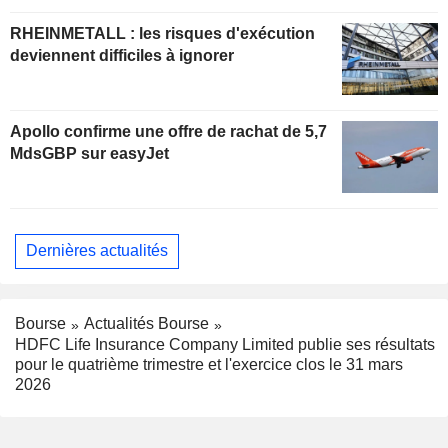
RHEINMETALL : les risques d'exécution
deviennent difficiles à ignorer
Apollo confirme une offre de rachat de 5,7
MdsGBP sur easyJet
Dernières actualités
Bourse
Actualités Bourse
HDFC Life Insurance Company Limited publie ses résultats
pour le quatrième trimestre et l'exercice clos le 31 mars
2026