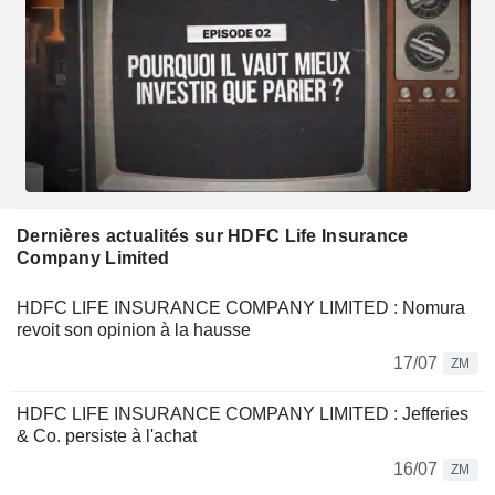
Dernières actualités sur HDFC Life Insurance
Company Limited
HDFC LIFE INSURANCE COMPANY LIMITED : Nomura
revoit son opinion à la hausse
17/07
ZM
HDFC LIFE INSURANCE COMPANY LIMITED : Jefferies
& Co. persiste à l'achat
16/07
ZM