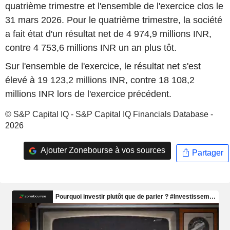
quatrième trimestre et l'ensemble de l'exercice clos le
31 mars 2026. Pour le quatrième trimestre, la société
a fait état d'un résultat net de 4 974,9 millions INR,
contre 4 753,6 millions INR un an plus tôt.
Sur l'ensemble de l'exercice, le résultat net s'est
élevé à 19 123,2 millions INR, contre 18 108,2
millions INR lors de l'exercice précédent.
© S&P Capital IQ - S&P Capital IQ Financials Database -
2026
Ajouter Zonebourse à vos sources
Partager