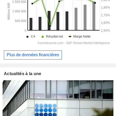
Plus de données financières
Actualités à la une