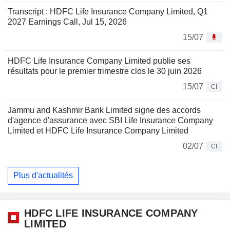
Transcript : HDFC Life Insurance Company Limited, Q1
2027 Earnings Call, Jul 15, 2026
15/07
HDFC Life Insurance Company Limited publie ses
résultats pour le premier trimestre clos le 30 juin 2026
15/07
CI
Jammu and Kashmir Bank Limited signe des accords
d'agence d'assurance avec SBI Life Insurance Company
Limited et HDFC Life Insurance Company Limited
02/07
CI
Plus d'actualités
HDFC LIFE INSURANCE COMPANY
LIMITED