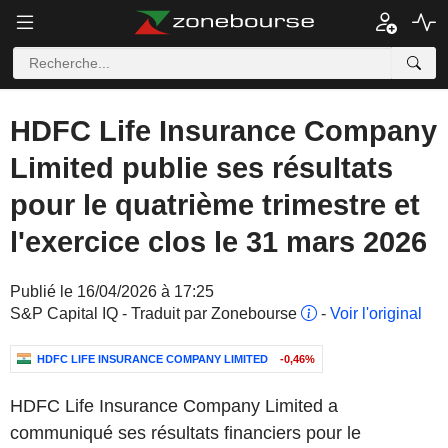
HDFC Life Insurance Company
Limited publie ses résultats
pour le quatrième trimestre et
l'exercice clos le 31 mars 2026
Publié le 16/04/2026 à 17:25
S&P Capital IQ - Traduit par Zonebourse
-
Voir l'original
HDFC LIFE INSURANCE COMPANY LIMITED
-0,46%
HDFC Life Insurance Company Limited a
communiqué ses résultats financiers pour le