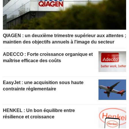
QIAGEN : un deuxième trimestre supérieur aux attentes ;
maintien des objectifs annuels à l'image du secteur
ADECCO : Forte croissance organique et
maîtrise efficace des coûts
EasyJet : une acquisition sous haute
contrainte réglementaire
HENKEL : Un bon équilibre entre
résilience et croissance