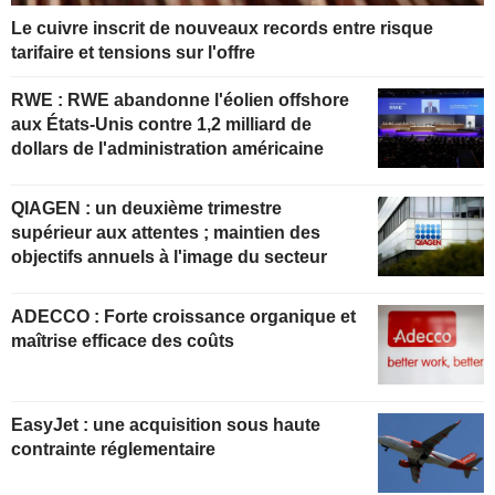
Le cuivre inscrit de nouveaux records entre risque
tarifaire et tensions sur l'offre
RWE : RWE abandonne l'éolien offshore
aux États-Unis contre 1,2 milliard de
dollars de l'administration américaine
QIAGEN : un deuxième trimestre
supérieur aux attentes ; maintien des
objectifs annuels à l'image du secteur
ADECCO : Forte croissance organique et
maîtrise efficace des coûts
EasyJet : une acquisition sous haute
contrainte réglementaire