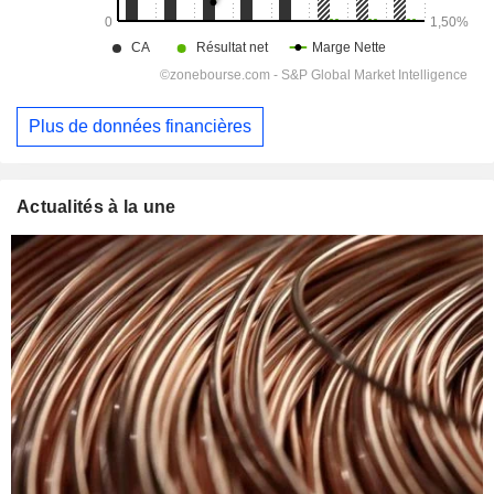
Plus de données financières
Actualités à la une