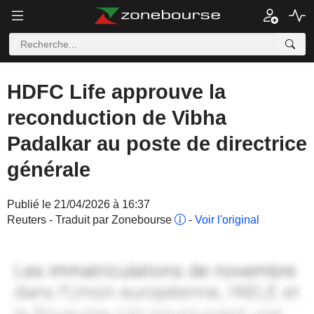
HDFC Life approuve la
reconduction de Vibha
Padalkar au poste de directrice
générale
Publié le 21/04/2026 à 16:37
Reuters - Traduit par Zonebourse
-
Voir l'original