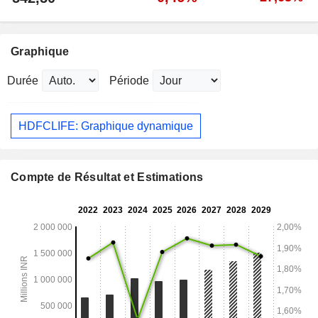
Graphique
Durée
Période
HDFCLIFE: Graphique dynamique
Compte de Résultat et Estimations