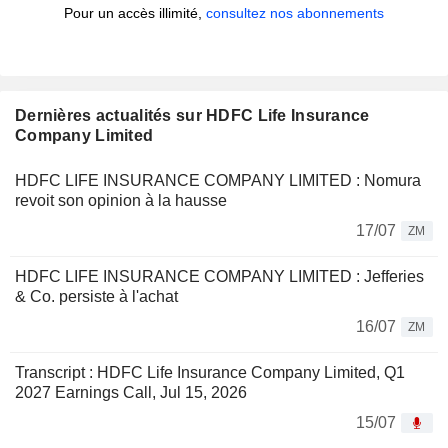
Pour un accès illimité,
consultez nos abonnements
Dernières actualités sur HDFC Life Insurance
Company Limited
HDFC LIFE INSURANCE COMPANY LIMITED : Nomura
revoit son opinion à la hausse
17/07
ZM
HDFC LIFE INSURANCE COMPANY LIMITED : Jefferies
& Co. persiste à l'achat
16/07
ZM
Transcript : HDFC Life Insurance Company Limited, Q1
2027 Earnings Call, Jul 15, 2026
15/07