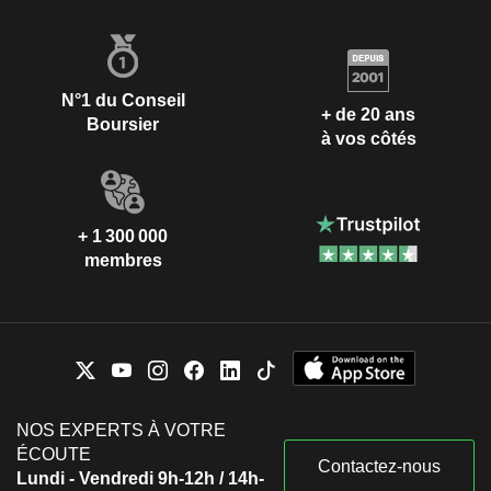
N°1 du Conseil
+ de 20 ans
Boursier
à vos côtés
+ 1 300 000
membres
NOS EXPERTS À VOTRE
ÉCOUTE
Contactez-nous
Lundi - Vendredi 9h-12h / 14h-