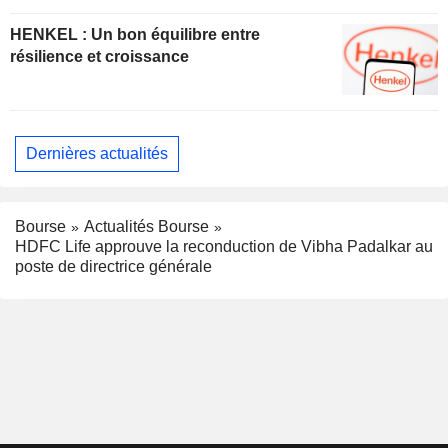
HENKEL : Un bon équilibre entre
résilience et croissance
Dernières actualités
Bourse
Actualités Bourse
HDFC Life approuve la reconduction de Vibha Padalkar au
poste de directrice générale