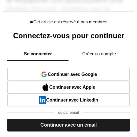
Cet article est réservé à nos membres
Connectez-vous pour continuer
Se connecter
Créer un compte
Continuer avec Google
Continuer avec Apple
Continuer avec LinkedIn
ou par email
Continuer avec un email