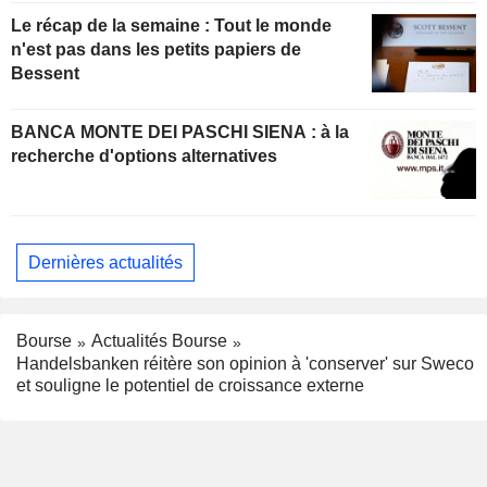
Le récap de la semaine : Tout le monde
n'est pas dans les petits papiers de
Bessent
BANCA MONTE DEI PASCHI SIENA : à la
recherche d'options alternatives
Dernières actualités
Bourse
Actualités Bourse
Handelsbanken réitère son opinion à 'conserver' sur Sweco
et souligne le potentiel de croissance externe