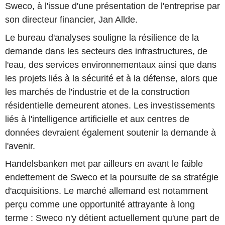
Sweco, à l'issue d'une présentation de l'entreprise par
son directeur financier, Jan Allde.
Le bureau d'analyses souligne la résilience de la
demande dans les secteurs des infrastructures, de
l'eau, des services environnementaux ainsi que dans
les projets liés à la sécurité et à la défense, alors que
les marchés de l'industrie et de la construction
résidentielle demeurent atones. Les investissements
liés à l'intelligence artificielle et aux centres de
données devraient également soutenir la demande à
l'avenir.
Handelsbanken met par ailleurs en avant le faible
endettement de Sweco et la poursuite de sa stratégie
d'acquisitions. Le marché allemand est notamment
perçu comme une opportunité attrayante à long
terme : Sweco n'y détient actuellement qu'une part de