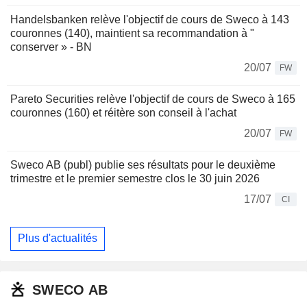
Handelsbanken relève l'objectif de cours de Sweco à 143
couronnes (140), maintient sa recommandation à "
conserver » - BN
20/07
FW
Pareto Securities relève l'objectif de cours de Sweco à 165
couronnes (160) et réitère son conseil à l'achat
20/07
FW
Sweco AB (publ) publie ses résultats pour le deuxième
trimestre et le premier semestre clos le 30 juin 2026
17/07
CI
Plus d'actualités
SWECO AB