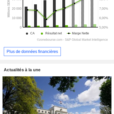
Plus de données financières
Actualités à la une