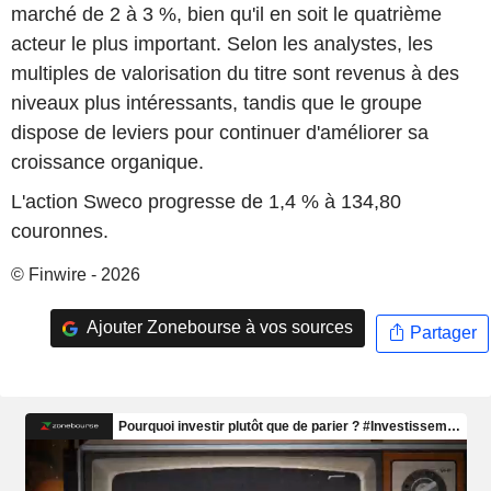
marché de 2 à 3 %, bien qu'il en soit le quatrième
acteur le plus important. Selon les analystes, les
multiples de valorisation du titre sont revenus à des
niveaux plus intéressants, tandis que le groupe
dispose de leviers pour continuer d'améliorer sa
croissance organique.
L'action Sweco progresse de 1,4 % à 134,80
couronnes.
© Finwire - 2026
Ajouter Zonebourse à vos sources
Partager