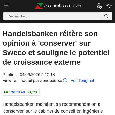
Handelsbanken réitère son
opinion à 'conserver' sur
Sweco et souligne le potentiel
de croissance externe
Publié le 04/06/2026 à 10:18
Finwire - Traduit par Zonebourse
-
Voir l'original
SWECO AB
+1,52%
Handelsbanken maintient sa recommandation à
'conserver' sur le cabinet de conseil en ingénierie