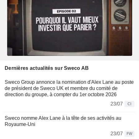
Dernières actualités sur Sweco AB
Sweco Group annonce la nomination d'Alex Lane au poste
de président de Sweco UK et membre du comité de
direction du groupe, à compter du 1er octobre 2026
23/07
CI
Sweco nomme Alex Lane à la tête de ses activités au
Royaume-Uni
23/07
FW