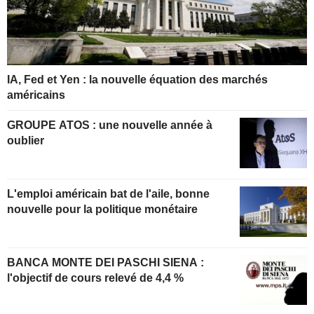
IA, Fed et Yen : la nouvelle équation des marchés
américains
GROUPE ATOS : une nouvelle année à
oublier
L'emploi américain bat de l'aile, bonne
nouvelle pour la politique monétaire
BANCA MONTE DEI PASCHI SIENA :
l'objectif de cours relevé de 4,4 %