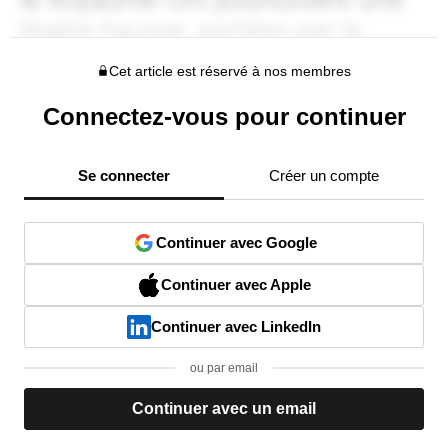
Cet article est réservé à nos membres
Connectez-vous pour continuer
Se connecter
Créer un compte
Continuer avec Google
Continuer avec Apple
Continuer avec LinkedIn
ou par email
Continuer avec un email