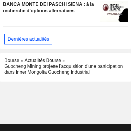
BANCA MONTE DEI PASCHI SIENA : à la
recherche d'options alternatives
Dernières actualités
Bourse
Actualités Bourse
Guocheng Mining projette l'acquisition d'une participation
dans Inner Mongolia Guocheng Industrial