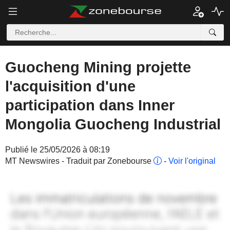
Guocheng Mining projette
l'acquisition d'une
participation dans Inner
Mongolia Guocheng Industrial
Publié le 25/05/2026 à 08:19
MT Newswires - Traduit par Zonebourse
-
Voir l'original