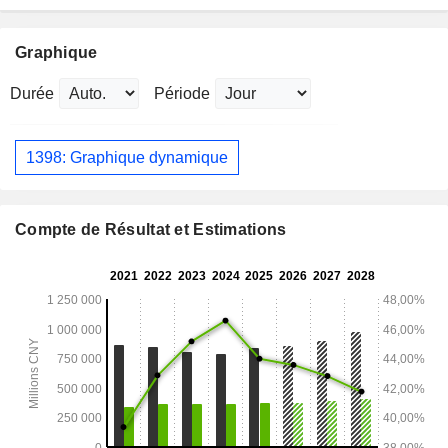
Graphique
Durée
Période
1398: Graphique dynamique
Compte de Résultat et Estimations