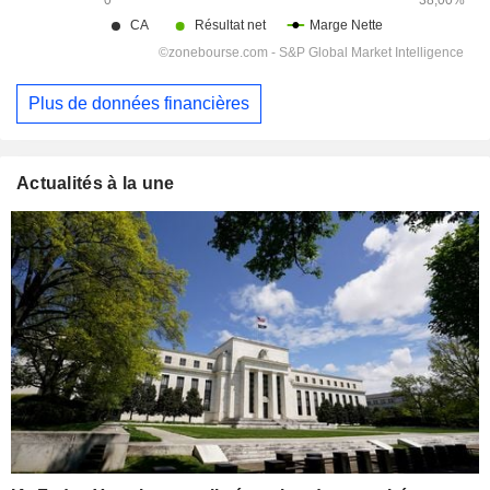
Plus de données financières
Actualités à la une