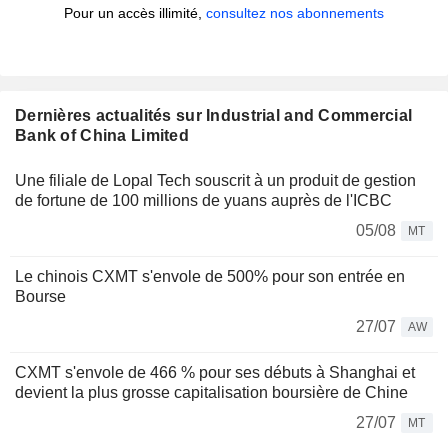
Pour un accès illimité,
consultez nos abonnements
Dernières actualités sur Industrial and Commercial
Bank of China Limited
Une filiale de Lopal Tech souscrit à un produit de gestion
de fortune de 100 millions de yuans auprès de l'ICBC
05/08
MT
Le chinois CXMT s'envole de 500% pour son entrée en
Bourse
27/07
AW
CXMT s'envole de 466 % pour ses débuts à Shanghai et
devient la plus grosse capitalisation boursière de Chine
27/07
MT