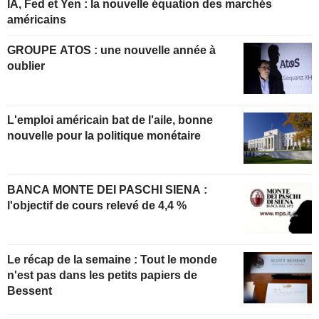
IA, Fed et Yen : la nouvelle équation des marchés
américains
GROUPE ATOS : une nouvelle année à
oublier
L'emploi américain bat de l'aile, bonne
nouvelle pour la politique monétaire
BANCA MONTE DEI PASCHI SIENA :
l'objectif de cours relevé de 4,4 %
Le récap de la semaine : Tout le monde
n'est pas dans les petits papiers de
Bessent