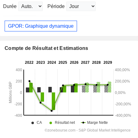
Durée
Période
GPOR: Graphique dynamique
Compte de Résultat et Estimations