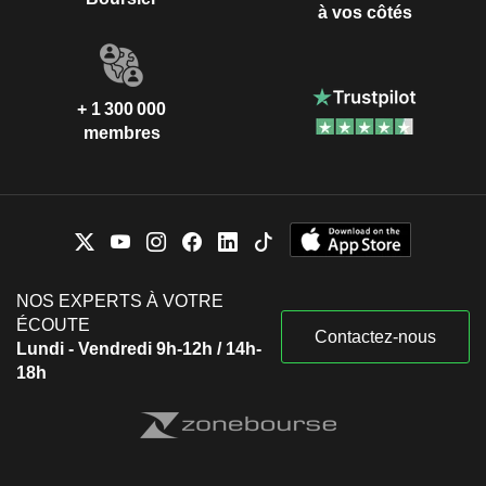
à vos côtés
+ 1 300 000
membres
NOS EXPERTS À VOTRE
ÉCOUTE
Contactez-nous
Lundi - Vendredi 9h-12h / 14h-
18h