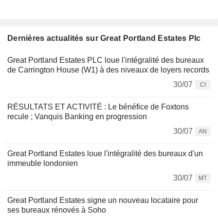
Dernières actualités sur Great Portland Estates Plc
Great Portland Estates PLC loue l'intégralité des bureaux
de Carrington House (W1) à des niveaux de loyers records
30/07
CI
RÉSULTATS ET ACTIVITÉ : Le bénéfice de Foxtons
recule ; Vanquis Banking en progression
30/07
AN
Great Portland Estates loue l'intégralité des bureaux d'un
immeuble londonien
30/07
MT
Great Portland Estates signe un nouveau locataire pour
ses bureaux rénovés à Soho