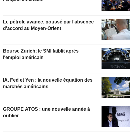
Le pétrole avance, poussé par l'absence
d'accord au Moyen-Orient
Bourse Zurich: le SMI faiblit après
l'emploi américain
IA, Fed et Yen : la nouvelle équation des
marchés américains
GROUPE ATOS : une nouvelle année à
oublier