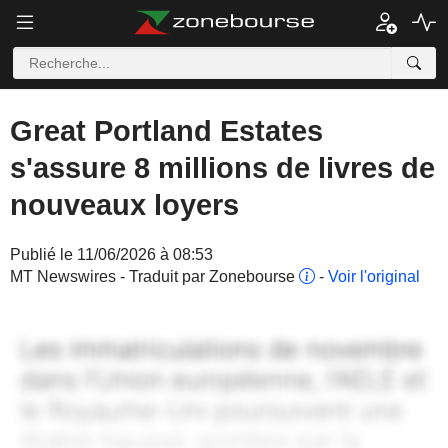
Great Portland Estates
s'assure 8 millions de livres de
nouveaux loyers
Publié le 11/06/2026 à 08:53
MT Newswires - Traduit par Zonebourse
-
Voir l'original