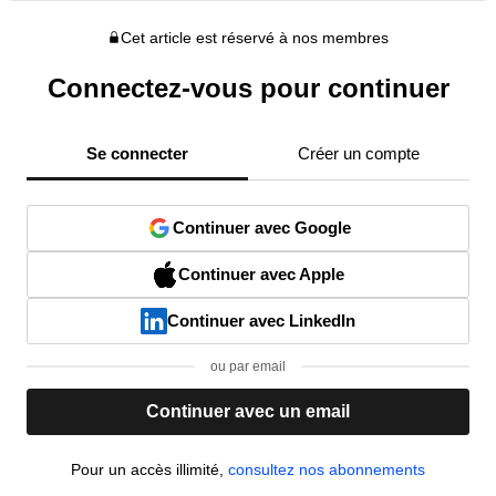
Cet article est réservé à nos membres
Connectez-vous pour continuer
Se connecter
Créer un compte
Continuer avec Google
Continuer avec Apple
Continuer avec LinkedIn
ou par email
Continuer avec un email
Pour un accès illimité,
consultez nos abonnements