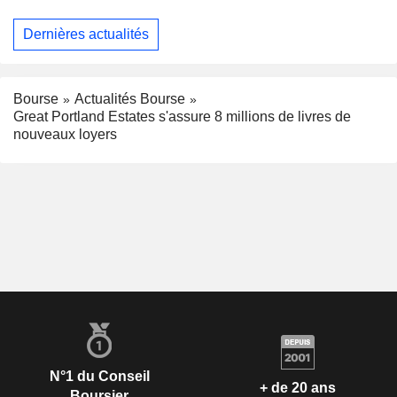
Dernières actualités
Bourse
Actualités Bourse
Great Portland Estates s'assure 8 millions de livres de
nouveaux loyers
N°1 du Conseil
+ de 20 ans
Boursier