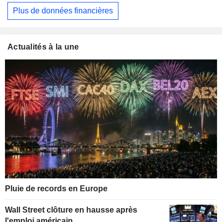
Plus de données financières
Actualités à la une
Pluie de records en Europe
Wall Street clôture en hausse après
l'emploi américain