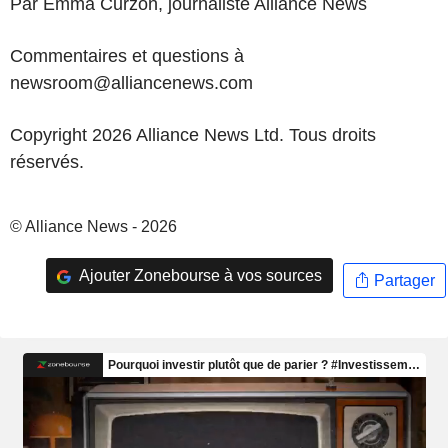
Par Emma Curzon, journaliste Alliance News
Commentaires et questions à
newsroom@alliancenews.com
Copyright 2026 Alliance News Ltd. Tous droits
réservés.
© Alliance News - 2026
Ajouter Zonebourse à vos sources
Partager