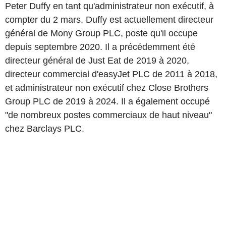
Peter Duffy en tant qu'administrateur non exécutif, à
compter du 2 mars. Duffy est actuellement directeur
général de Mony Group PLC, poste qu'il occupe
depuis septembre 2020. Il a précédemment été
directeur général de Just Eat de 2019 à 2020,
directeur commercial d'easyJet PLC de 2011 à 2018,
et administrateur non exécutif chez Close Brothers
Group PLC de 2019 à 2024. Il a également occupé
"de nombreux postes commerciaux de haut niveau"
chez Barclays PLC.