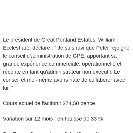
Le président de Great Portland Estates, William
Eccleshare, déclare : " Je suis ravi que Peter rejoigne
le conseil d'administration de GPE, apportant sa
grande expérience commerciale, opérationnelle et
récente en tant qu'administrateur non exécutif. Le
conseil et moi-même avons hâte de collaborer avec
lui. "
Cours actuel de l'action : 374,50 pence
Variation sur 12 mois : en hausse de 33 %