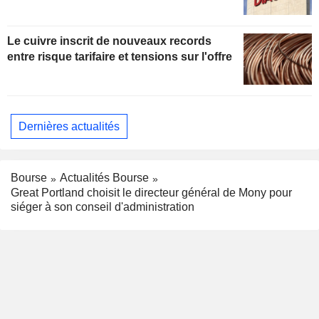
Le cuivre inscrit de nouveaux records
entre risque tarifaire et tensions sur l'offre
Dernières actualités
Bourse
Actualités Bourse
Great Portland choisit le directeur général de Mony pour
siéger à son conseil d'administration