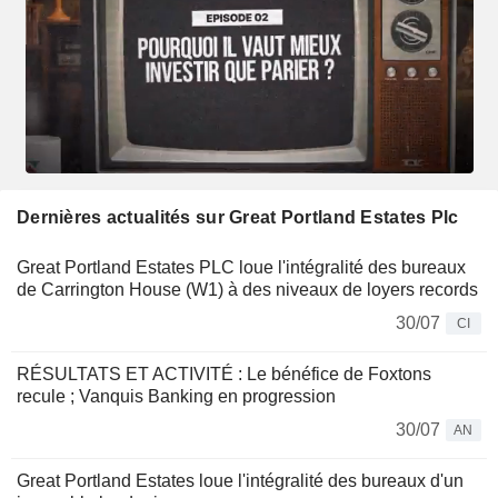
Dernières actualités sur Great Portland Estates Plc
Great Portland Estates PLC loue l'intégralité des bureaux
de Carrington House (W1) à des niveaux de loyers records
30/07
CI
RÉSULTATS ET ACTIVITÉ : Le bénéfice de Foxtons
recule ; Vanquis Banking en progression
30/07
AN
Great Portland Estates loue l'intégralité des bureaux d'un