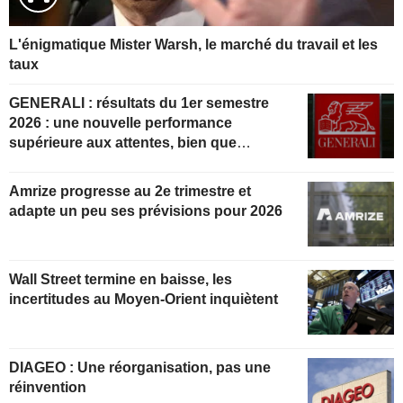
L'énigmatique Mister Warsh, le marché du travail et les
taux
GENERALI : résultats du 1er semestre
2026 : une nouvelle performance
supérieure aux attentes, bien que
partiellement anticipée
Amrize progresse au 2e trimestre et
adapte un peu ses prévisions pour 2026
Wall Street termine en baisse, les
incertitudes au Moyen-Orient inquiètent
DIAGEO : Une réorganisation, pas une
réinvention