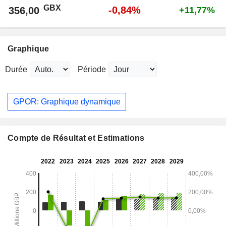
GBX
-0,84%
356,00
+11,77%
Graphique
Durée
Période
GPOR: Graphique dynamique
Compte de Résultat et Estimations