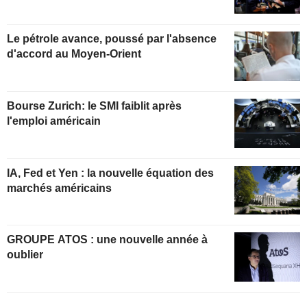
Le pétrole avance, poussé par l'absence
d'accord au Moyen-Orient
Bourse Zurich: le SMI faiblit après
l'emploi américain
IA, Fed et Yen : la nouvelle équation des
marchés américains
GROUPE ATOS : une nouvelle année à
oublier