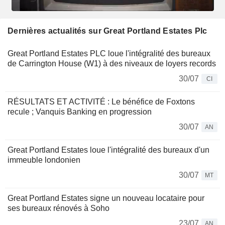
Dernières actualités sur Great Portland Estates Plc
Great Portland Estates PLC loue l'intégralité des bureaux
de Carrington House (W1) à des niveaux de loyers records
30/07
CI
RÉSULTATS ET ACTIVITÉ : Le bénéfice de Foxtons
recule ; Vanquis Banking en progression
30/07
AN
Great Portland Estates loue l'intégralité des bureaux d'un
immeuble londonien
30/07
MT
Great Portland Estates signe un nouveau locataire pour
ses bureaux rénovés à Soho
23/07
AN