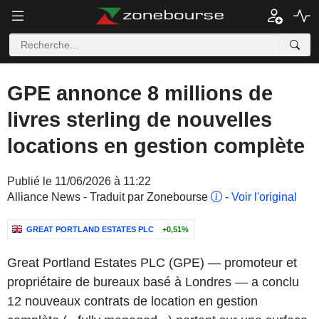
GPE annonce 8 millions de
livres sterling de nouvelles
locations en gestion complète
Publié le 11/06/2026 à 11:22
Alliance News - Traduit par Zonebourse
-
Voir l'original
GREAT PORTLAND ESTATES PLC
+0,51%
Great Portland Estates PLC (GPE) — promoteur et
propriétaire de bureaux basé à Londres — a conclu
12 nouveaux contrats de location en gestion