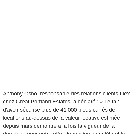
Anthony Osho, responsable des relations clients Flex
chez Great Portland Estates, a déclaré : « Le fait
d'avoir sécurisé plus de 41 000 pieds carrés de
locations au-dessus de la valeur locative estimée
depuis mars démontre à la fois la vigueur de la