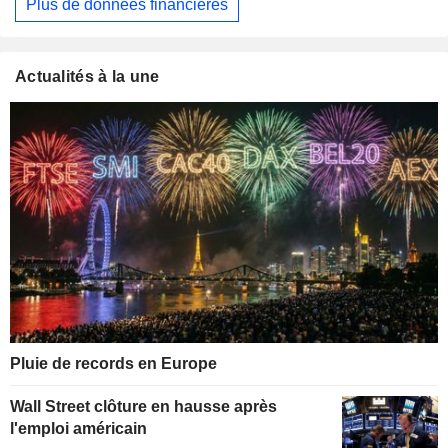
Plus de données financières
Actualités à la une
Pluie de records en Europe
Wall Street clôture en hausse après
l'emploi américain