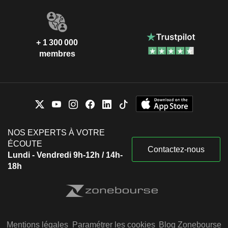
+ 1 300 000
membres
NOS EXPERTS À VOTRE
ÉCOUTE
Contactez-nous
Lundi - Vendredi 9h-12h / 14h-
18h
Mentions légales
Paramétrer les cookies
Blog Zonebourse