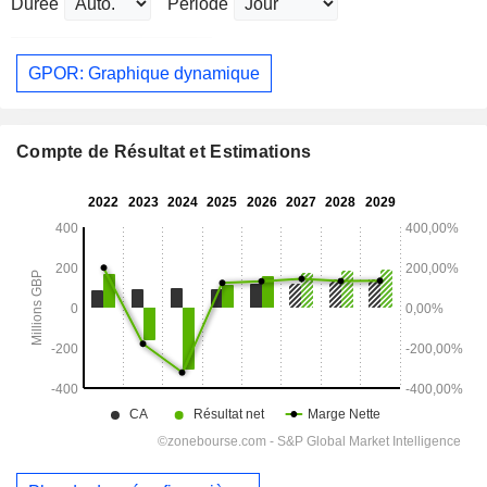
Durée
Période
GPOR: Graphique dynamique
Compte de Résultat et Estimations