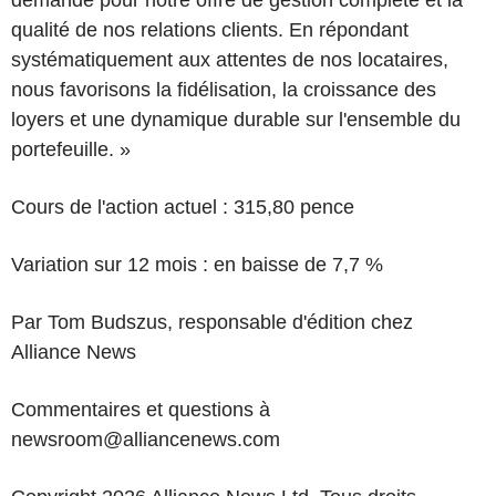
demande pour notre offre de gestion complète et la
qualité de nos relations clients. En répondant
systématiquement aux attentes de nos locataires,
nous favorisons la fidélisation, la croissance des
loyers et une dynamique durable sur l'ensemble du
portefeuille. »
Cours de l'action actuel : 315,80 pence
Variation sur 12 mois : en baisse de 7,7 %
Par Tom Budszus, responsable d'édition chez
Alliance News
Commentaires et questions à
newsroom@alliancenews.com