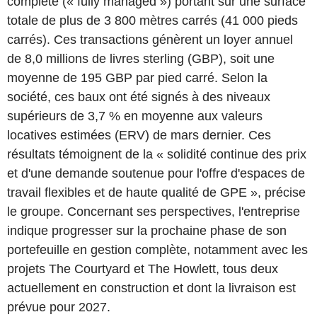
complète (« fully managed ») portant sur une surface
totale de plus de 3 800 mètres carrés (41 000 pieds
carrés). Ces transactions génèrent un loyer annuel
de 8,0 millions de livres sterling (GBP), soit une
moyenne de 195 GBP par pied carré. Selon la
société, ces baux ont été signés à des niveaux
supérieurs de 3,7 % en moyenne aux valeurs
locatives estimées (ERV) de mars dernier. Ces
résultats témoignent de la « solidité continue des prix
et d'une demande soutenue pour l'offre d'espaces de
travail flexibles et de haute qualité de GPE », précise
le groupe. Concernant ses perspectives, l'entreprise
indique progresser sur la prochaine phase de son
portefeuille en gestion complète, notamment avec les
projets The Courtyard et The Howlett, tous deux
actuellement en construction et dont la livraison est
prévue pour 2027.