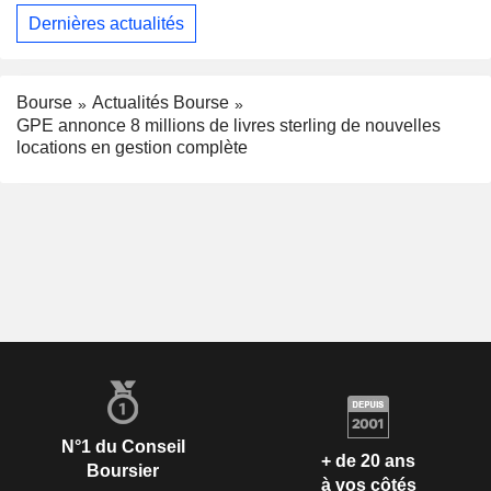
Dernières actualités
Bourse
Actualités Bourse
GPE annonce 8 millions de livres sterling de nouvelles
locations en gestion complète
N°1 du Conseil
+ de 20 ans
Boursier
à vos côtés