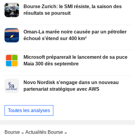
Bourse Zurich: le SMI résiste, la saison des
résultats se poursuit
Oman-La marée noire causée par un pétrolier
échoué s'étend sur 400 km²
Microsoft préparerait le lancement de sa puce
Maia 300 dès septembre
Novo Nordisk s'engage dans un nouveau
partenariat stratégique avec AWS
Toutes les analyses
Bourse
Actualités Bourse