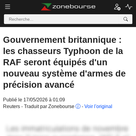
Gouvernement britannique :
les chasseurs Typhoon de la
RAF seront équipés d'un
nouveau système d'armes de
précision avancé
Publié le 17/05/2026 à 01:09
Reuters - Traduit par Zonebourse
-
Voir l'original