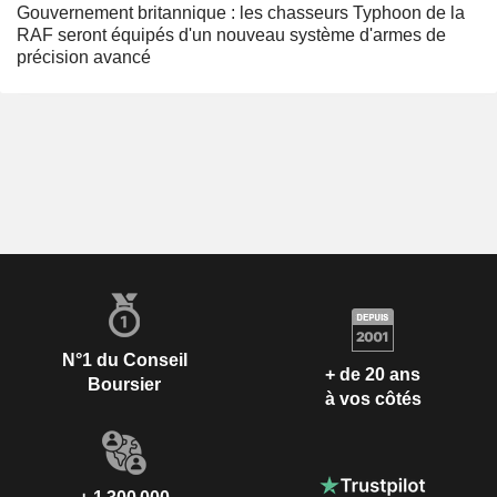
Gouvernement britannique : les chasseurs Typhoon de la
RAF seront équipés d'un nouveau système d'armes de
précision avancé
N°1 du Conseil
+ de 20 ans
Boursier
à vos côtés