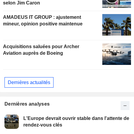
selon Jim Caron
AMADEUS IT GROUP : ajustement
mineur, opinion positive maintenue
Acquisitions saluées pour Archer
Aviation auprès de Boeing
Dernières actualités
Dernières analyses
L'Europe devrait ouvrir stable dans l'attente de
rendez-vous clés