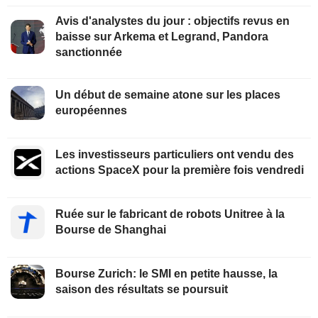
Avis d'analystes du jour : objectifs revus en
baisse sur Arkema et Legrand, Pandora
sanctionnée
Un début de semaine atone sur les places
européennes
Les investisseurs particuliers ont vendu des
actions SpaceX pour la première fois vendredi
Ruée sur le fabricant de robots Unitree à la
Bourse de Shanghai
Bourse Zurich: le SMI en petite hausse, la
saison des résultats se poursuit