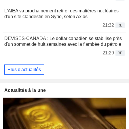
L'AIEA va prochainement retirer des matières nucléaires
d'un site clandestin en Syrie, selon Axios
21:32
RE
DEVISES-CANADA : Le dollar canadien se stabilise près
d'un sommet de huit semaines avec la flambée du pétrole
21:29
RE
Plus d'actualités
Actualités à la une