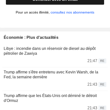
Pour un accès illimité,
consultez nos abonnements
Économie : Plus d'actualités
Libye : incendie dans un réservoir de diesel au dépôt
pétrolier de Zawiya
21:47
RE
Trump affirme s'être entretenu avec Kevin Warsh, de la
Fed, la semaine dernière
21:43
RE
Trump affirme que les États-Unis ont déminé le détroit
d'Ormuz
21:43
RE