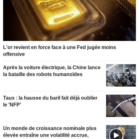
L'or revient en force face à une Fed jugée moins
offensive
Après la voiture électrique, la Chine lance
la bataille des robots humanoïdes
Taux : la hausse du baril fait déjà oublier
le 'NFP'
Un monde de croissance nominale plus
élevée entraîne une volatilité accrue,