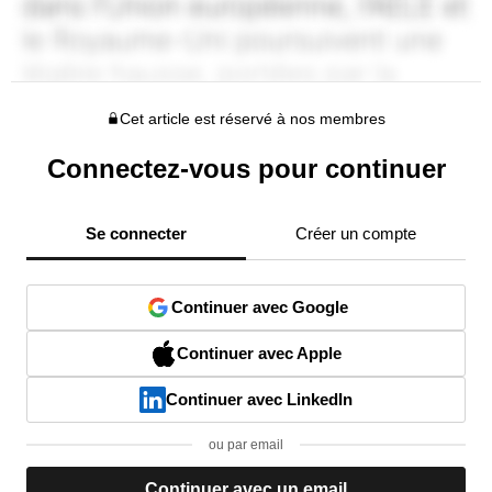
Cet article est réservé à nos membres
Connectez-vous pour continuer
Se connecter
Créer un compte
Continuer avec Google
Continuer avec Apple
Continuer avec LinkedIn
ou par email
Continuer avec un email