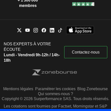
+ 1 300 000
membres
NOS EXPERTS À VOTRE
ÉCOUTE
Contactez-nous
Lundi - Vendredi 9h-12h / 14h-
18h
Mentions légales
Paramétrer les cookies
Blog Zonebourse
Qui sommes-nous ?
Copyright © 2026 Surperformance SAS. Tous droits réservés.
Les cotations sont fournies par Factset, Morningstar et S&P