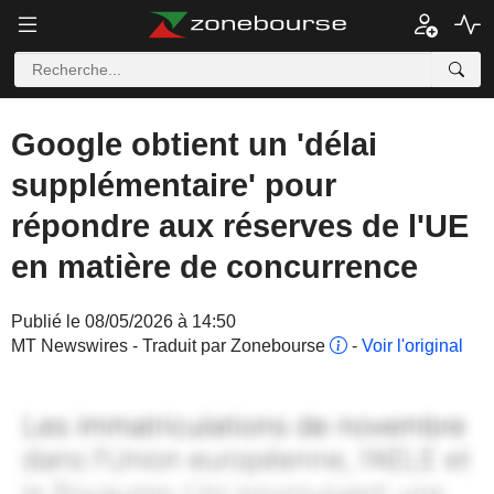
Google obtient un 'délai
supplémentaire' pour
répondre aux réserves de l'UE
en matière de concurrence
Publié le 08/05/2026 à 14:50
MT Newswires - Traduit par Zonebourse
-
Voir l'original