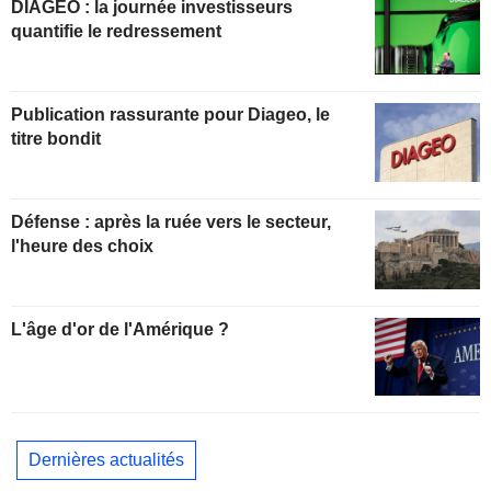
DIAGEO : la journée investisseurs
quantifie le redressement
Publication rassurante pour Diageo, le
titre bondit
Défense : après la ruée vers le secteur,
l'heure des choix
L'âge d'or de l'Amérique ?
Dernières actualités