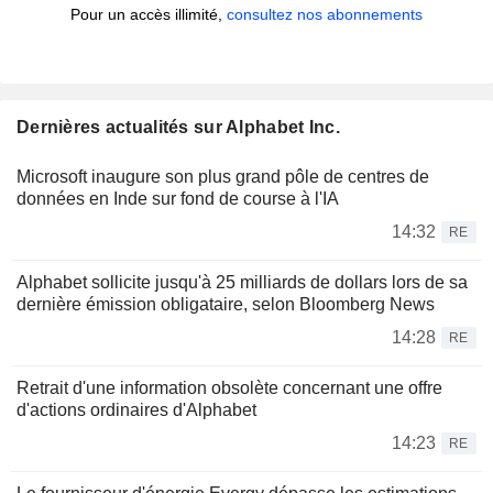
Pour un accès illimité,
consultez nos abonnements
Dernières actualités sur Alphabet Inc.
Microsoft inaugure son plus grand pôle de centres de
données en Inde sur fond de course à l'IA
14:32
RE
Alphabet sollicite jusqu'à 25 milliards de dollars lors de sa
dernière émission obligataire, selon Bloomberg News
14:28
RE
Retrait d'une information obsolète concernant une offre
d'actions ordinaires d'Alphabet
14:23
RE