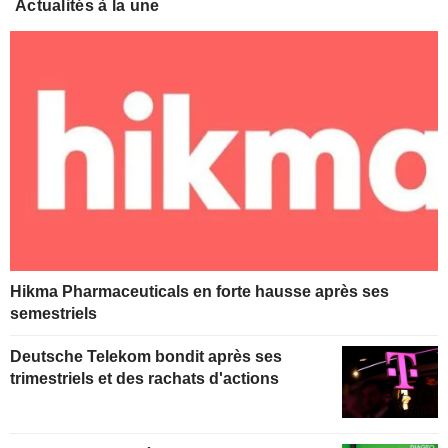
Actualités à la une
Hikma Pharmaceuticals en forte hausse après ses
semestriels
Deutsche Telekom bondit après ses
trimestriels et des rachats d'actions