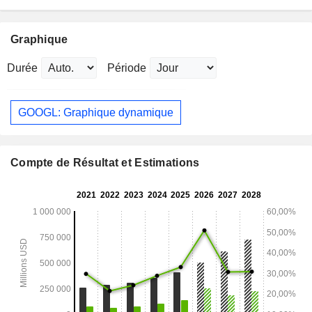
Graphique
Durée
Période
GOOGL: Graphique dynamique
Compte de Résultat et Estimations