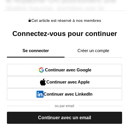
Cet article est réservé à nos membres
Connectez-vous pour continuer
Se connecter
Créer un compte
Continuer avec Google
Continuer avec Apple
Continuer avec LinkedIn
ou par email
Continuer avec un email