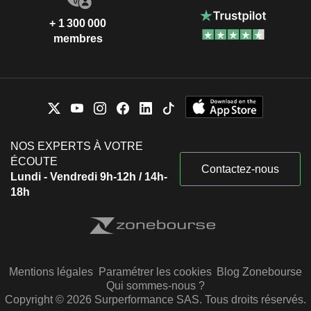
+ 1 300 000
membres
NOS EXPERTS À VOTRE
ÉCOUTE
Contactez-nous
Lundi - Vendredi 9h-12h / 14h-
18h
Mentions légales
Paramétrer les cookies
Blog Zonebourse
Qui sommes-nous ?
Copyright © 2026 Surperformance SAS. Tous droits réservés.