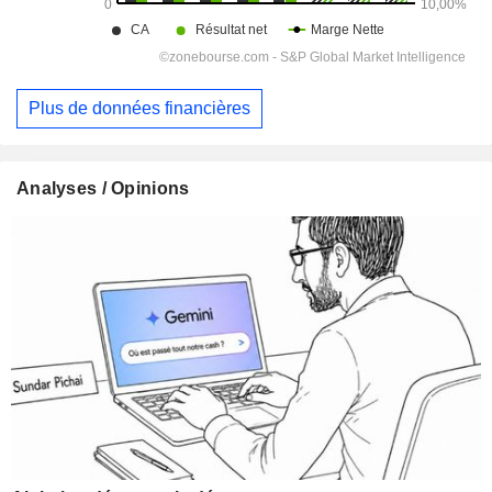
Plus de données financières
Analyses / Opinions