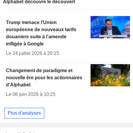
Alphabet découvre le découvert
Trump menace l'Union
européenne de nouveaux tarifs
douaniers suite à l'amende
infligée à Google
Le 24 juillet 2026 à 20:15
Changement de paradigme et
nouvelle ère pour les actionnaires
d'Alphabet
Le 06 juin 2026 à 10:25
Plus d'analyses