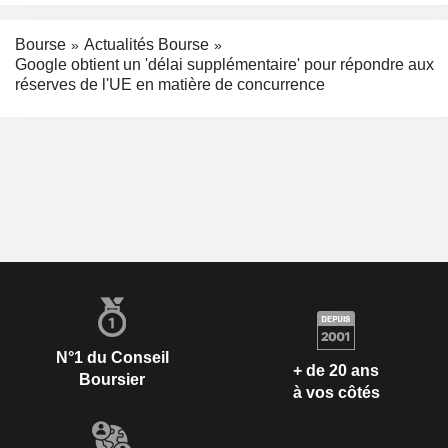
Bourse
Actualités Bourse
Google obtient un 'délai supplémentaire' pour répondre aux
réserves de l'UE en matière de concurrence
N°1 du Conseil
+ de 20 ans
Boursier
à vos côtés