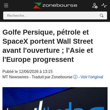
Golfe Persique, pétrole et
SpaceX portent Wall Street
avant l'ouverture ; l'Asie et
l'Europe progressent
Publié le 12/06/2026 à 13:15
MT Newswires - Traduit par Zonebourse
-
Voir l'original