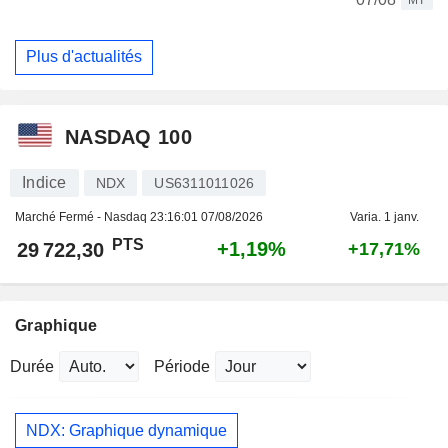
Plus d'actualités
NASDAQ 100
Indice
NDX
US6311011026
Marché Fermé - Nasdaq
23:16:01 07/08/2026
Varia. 1 janv.
PTS
+1,19%
29 722,30
+17,71%
Graphique
Durée
Période
NDX: Graphique dynamique