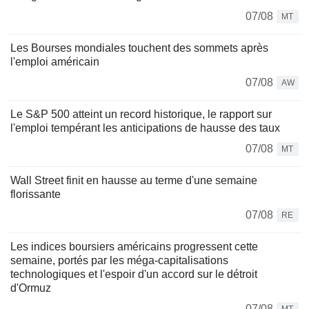
07/08
MT
Les Bourses mondiales touchent des sommets après
l'emploi américain
07/08
AW
Le S&P 500 atteint un record historique, le rapport sur
l'emploi tempérant les anticipations de hausse des taux
07/08
MT
Wall Street finit en hausse au terme d'une semaine
florissante
07/08
RE
Les indices boursiers américains progressent cette
semaine, portés par les méga-capitalisations
technologiques et l'espoir d'un accord sur le détroit
d'Ormuz
07/08
MT