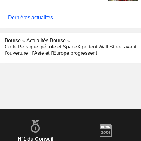
Dernières actualités
Bourse
Actualités Bourse
Golfe Persique, pétrole et SpaceX portent Wall Street avant
l'ouverture ; l'Asie et l'Europe progressent
N°1 du Conseil