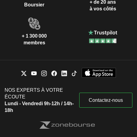
+ de 20 ans
Boursier
à vos côtés
+ 1 300 000
membres
NOS EXPERTS À VOTRE
ÉCOUTE
Contactez-nous
Lundi - Vendredi 9h-12h / 14h-
18h