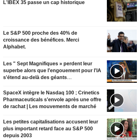
L'IBEX 35 passe un cap historique
Le S&P 500 proche des 40% de
croissance des bénéfices. Merci
Alphabet.
Les " Sept Magnifiques » perdent leur
superbe alors que l'engouement pour l'IA
s'étend au-delà des géants
technologiques
SpaceX intègre le Nasdaq 100 ; Crinetics
Pharmaceuticals s'envole après une offre
de rachat | Les mouvements de marché
Les petites capitalisations accusent leur
plus important retard face au S&P 500
depuis 2003