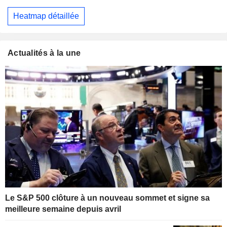
Heatmap détaillée
Actualités à la une
Le S&P 500 clôture à un nouveau sommet et signe sa
meilleure semaine depuis avril