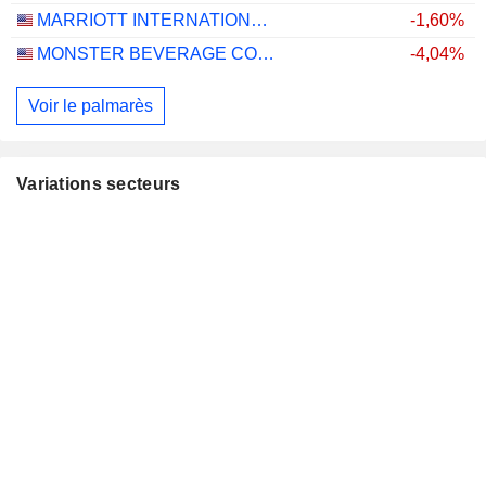
MARRIOTT INTERNATIONAL, INC.
-1,60%
MONSTER BEVERAGE CORPORATION
-4,04%
Voir le palmarès
Variations secteurs