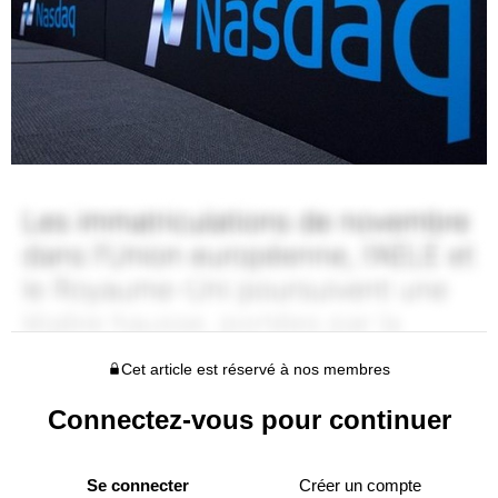
Cet article est réservé à nos membres
Connectez-vous pour continuer
Se connecter
Créer un compte