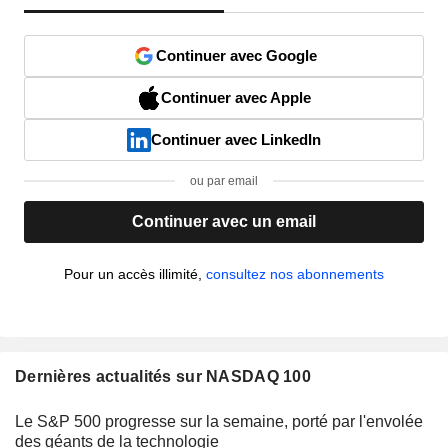
Continuer avec Google
Continuer avec Apple
Continuer avec LinkedIn
ou par email
Continuer avec un email
Pour un accès illimité,
consultez nos abonnements
Dernières actualités sur NASDAQ 100
Le S&P 500 progresse sur la semaine, porté par l'envolée
des géants de la technologie