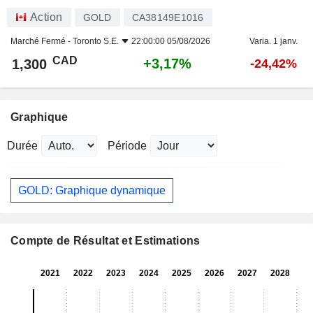
Action
GOLD
CA38149E1016
Marché Fermé -
Toronto S.E.
22:00:00 05/08/2026
Varia. 1 janv.
CAD
+3,17%
1,300
-24,42%
Graphique
Durée
Période
GOLD: Graphique dynamique
Compte de Résultat et Estimations