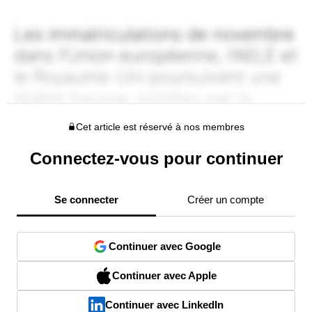
Cet article est réservé à nos membres
Connectez-vous pour continuer
Se connecter
Créer un compte
Continuer avec Google
Continuer avec Apple
Continuer avec LinkedIn