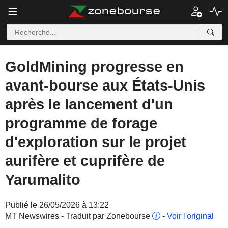
GoldMining progresse en
avant-bourse aux États-Unis
après le lancement d'un
programme de forage
d'exploration sur le projet
aurifère et cuprifère de
Yarumalito
Publié le 26/05/2026 à 13:22
MT Newswires - Traduit par Zonebourse
-
Voir l'original