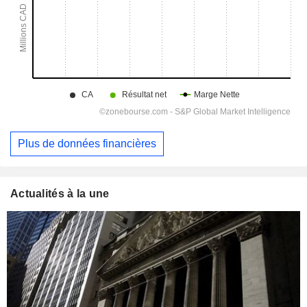
Plus de données financières
Actualités à la une