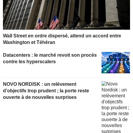
Wall Street en ordre dispersé, attend un accord entre
Washington et Téhéran
Datacenters : le marché revoit son procès
contre les hyperscalers
NOVO NORDISK : un relèvement
d'objectifs trop prudent ; la porte reste
ouverte à de nouvelles surprises