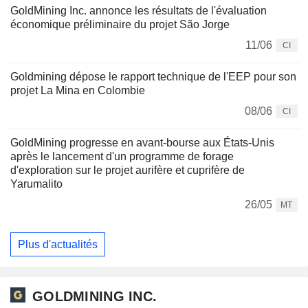
GoldMining Inc. annonce les résultats de l'évaluation
économique préliminaire du projet São Jorge
11/06
CI
Goldmining dépose le rapport technique de l'EEP pour son
projet La Mina en Colombie
08/06
CI
GoldMining progresse en avant-bourse aux États-Unis
après le lancement d'un programme de forage
d'exploration sur le projet aurifère et cuprifère de
Yarumalito
26/05
MT
Plus d'actualités
GOLDMINING INC.