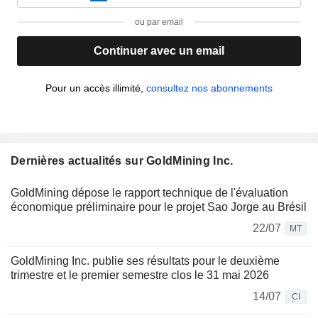
ou par email
Continuer avec un email
Pour un accès illimité,
consultez nos abonnements
Dernières actualités sur GoldMining Inc.
GoldMining dépose le rapport technique de l'évaluation
économique préliminaire pour le projet Sao Jorge au Brésil
22/07
MT
GoldMining Inc. publie ses résultats pour le deuxième
trimestre et le premier semestre clos le 31 mai 2026
14/07
CI