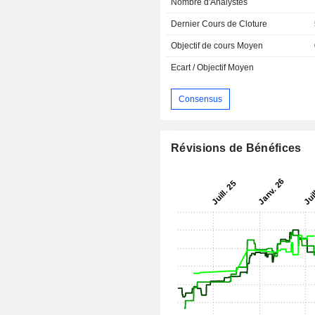
Nombre d'Analystes
Dernier Cours de Cloture
Objectif de cours Moyen
Ecart / Objectif Moyen
Consensus
Révisions de Bénéfices