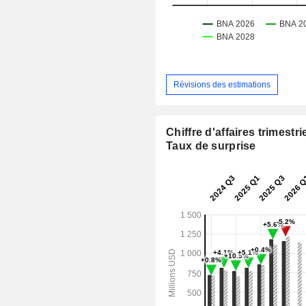
Révisions des estimations
Chiffre d'affaires trimestrie
Taux de surprise