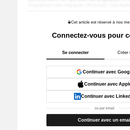
Cet article est réservé à nos 
Connectez-vous pour c
Se connecter
Créer
Continuer avec Goog
Continuer avec Appl
Continuer avec Linke
ou par email
Continuer avec un emai