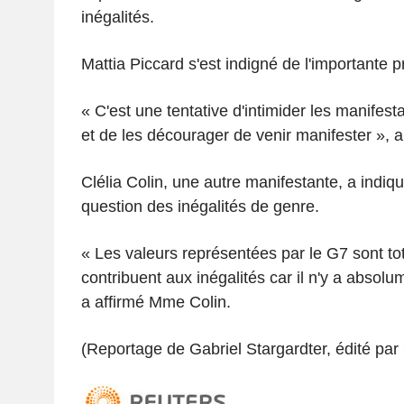
inégalités.
Mattia Piccard s'est indigné de l'importante p
« C'est une tentative d'intimider les manifesta
et de les décourager de venir manifester », a
Clélia Colin, une autre manifestante, a indiqu
question des inégalités de genre.
« Les valeurs représentées par le G7 sont t
contribuent aux inégalités car il n'y a absolu
a affirmé Mme Colin.
(Reportage de Gabriel Stargardter, édité par 