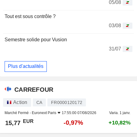
05/08
Tout est sous contrôle ?
03/08
Semestre solide pour Vusion
31/07
Plus d'actualités
CARREFOUR
Action
CA
FR0000120172
Marché Fermé -
Euronext Paris
17:55:00 07/08/2026
Varia. 1 janv.
EUR
-0,97%
15,77
+10,82%