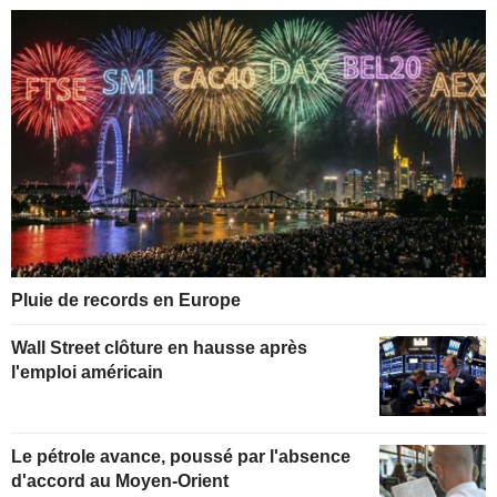
Pluie de records en Europe
Wall Street clôture en hausse après
l'emploi américain
Le pétrole avance, poussé par l'absence
d'accord au Moyen-Orient