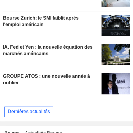
Bourse Zurich: le SMI faiblit après
l'emploi américain
IA, Fed et Yen : la nouvelle équation des
marchés américains
GROUPE ATOS : une nouvelle année à
oublier
Dernières actualités