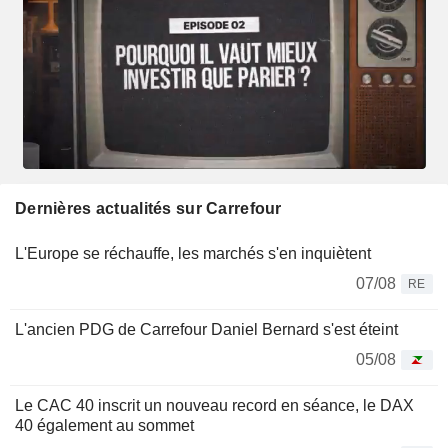
Dernières actualités sur Carrefour
L'Europe se réchauffe, les marchés s'en inquiètent
07/08
RE
L'ancien PDG de Carrefour Daniel Bernard s'est éteint
05/08
Le CAC 40 inscrit un nouveau record en séance, le DAX
40 également au sommet