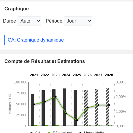
Graphique
Durée
Période
CA: Graphique dynamique
Compte de Résultat et Estimations