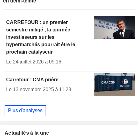
en demi-teinte
CARREFOUR : un premier
semestre mitigé ; la journée
investisseurs sur les
hypermarchés pourrait être le
prochain catalyseur
Le 24 juillet 2026 à 09:16
Carrefour : CMA prière
Le 13 novembre 2025 à 11:28
Plus d'analyses
Actualités à la une