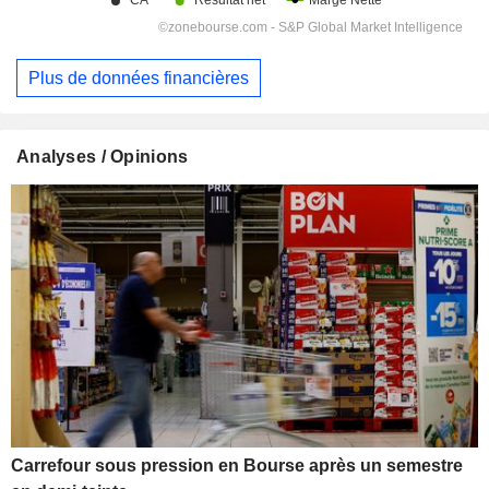
Plus de données financières
Analyses / Opinions
Carrefour sous pression en Bourse après un semestre