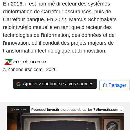
En 2016, il est nommé directeur des systèmes
d'information de Carrefour assurances, puis de
Carrefour banque. En 2022, Marcus Schomakers
rejoint Aésio mutuelle en tant que directeur des
technologies de l'information, des données et de
l'innovation, où il conduit des projets majeurs de
transformation technologique et d'innovation.
© Zonebourse.com - 2026
Ajouter Zonebourse à vos sources
Partager