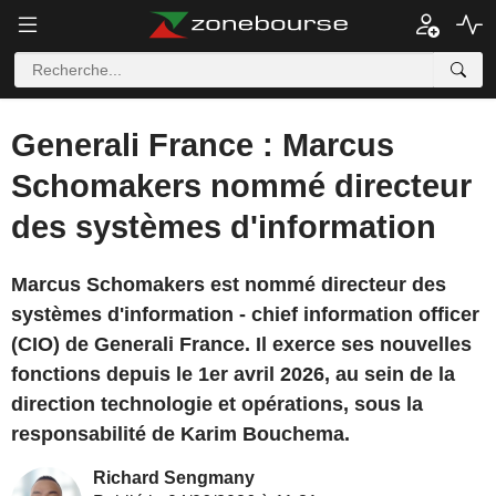
Generali France : Marcus
Schomakers nommé directeur
des systèmes d'information
Marcus Schomakers est nommé directeur des
systèmes d'information - chief information officer
(CIO) de Generali France. Il exerce ses nouvelles
fonctions depuis le 1er avril 2026, au sein de la
direction technologie et opérations, sous la
responsabilité de Karim Bouchema.
Richard Sengmany