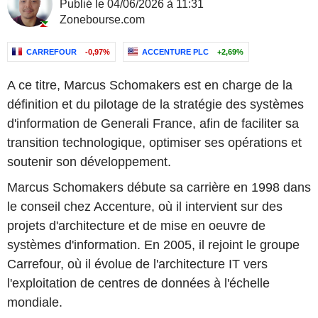
Publié le 04/06/2026 à 11:31
Zonebourse.com
CARREFOUR
-0,97%
ACCENTURE PLC
+2,69%
A ce titre, Marcus Schomakers est en charge de la
définition et du pilotage de la stratégie des systèmes
d'information de Generali France, afin de faciliter sa
transition technologique, optimiser ses opérations et
soutenir son développement.
Marcus Schomakers débute sa carrière en 1998 dans
le conseil chez Accenture, où il intervient sur des
projets d'architecture et de mise en oeuvre de
systèmes d'information. En 2005, il rejoint le groupe
Carrefour, où il évolue de l'architecture IT vers
l'exploitation de centres de données à l'échelle
mondiale.