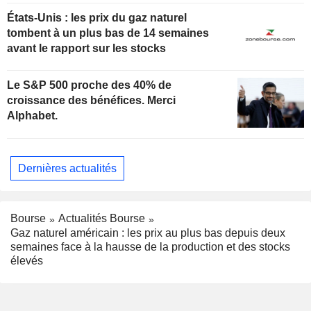
États-Unis : les prix du gaz naturel
tombent à un plus bas de 14 semaines
avant le rapport sur les stocks
Le S&P 500 proche des 40% de
croissance des bénéfices. Merci
Alphabet.
Dernières actualités
Bourse
Actualités Bourse
Gaz naturel américain : les prix au plus bas depuis deux
semaines face à la hausse de la production et des stocks
élevés