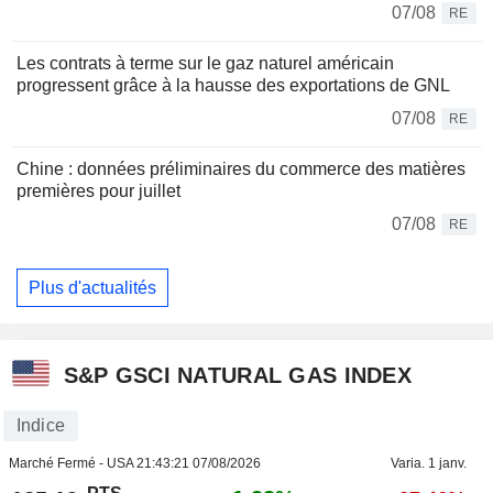
07/08
RE
Les contrats à terme sur le gaz naturel américain
progressent grâce à la hausse des exportations de GNL
07/08
RE
Chine : données préliminaires du commerce des matières
premières pour juillet
07/08
RE
Plus d'actualités
S&P GSCI NATURAL GAS INDEX
Indice
Marché Fermé - USA
21:43:21 07/08/2026
Varia. 1 janv.