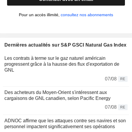
Pour un accès illimité,
consultez nos abonnements
Dernières actualités sur S&P GSCI Natural Gas Index
Les contrats à terme sur le gaz naturel américain
progressent grâce à la hausse des flux d'exportation de
GNL
07/08
RE
Des acheteurs du Moyen-Orient s'intéressent aux
cargaisons de GNL canadien, selon Pacific Energy
07/08
RE
ADNOC affirme que les attaques contre ses navires et son
personnel impactent significativement ses opérations