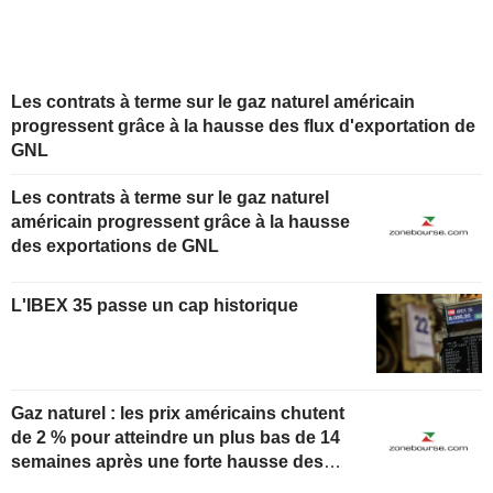
Les contrats à terme sur le gaz naturel américain
progressent grâce à la hausse des flux d'exportation de
GNL
Les contrats à terme sur le gaz naturel
américain progressent grâce à la hausse
des exportations de GNL
L'IBEX 35 passe un cap historique
Gaz naturel : les prix américains chutent
de 2 % pour atteindre un plus bas de 14
semaines après une forte hausse des
stocks