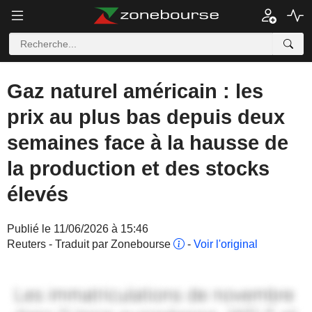
Gaz naturel américain : les
prix au plus bas depuis deux
semaines face à la hausse de
la production et des stocks
élevés
Publié le 11/06/2026 à 15:46
Reuters - Traduit par Zonebourse
-
Voir l'original