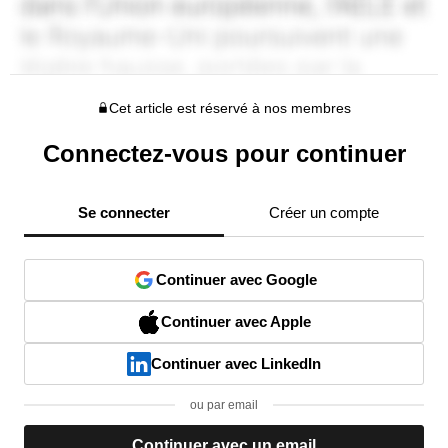
Cet article est réservé à nos membres
Connectez-vous pour continuer
Se connecter
Créer un compte
Continuer avec Google
Continuer avec Apple
Continuer avec LinkedIn
ou par email
Continuer avec un email