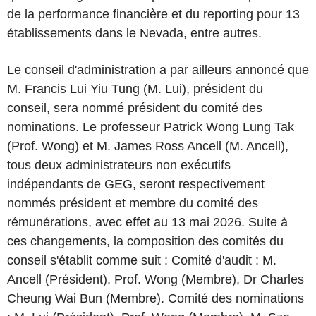
de la performance financière et du reporting pour 13
établissements dans le Nevada, entre autres.
Le conseil d'administration a par ailleurs annoncé que
M. Francis Lui Yiu Tung (M. Lui), président du
conseil, sera nommé président du comité des
nominations. Le professeur Patrick Wong Lung Tak
(Prof. Wong) et M. James Ross Ancell (M. Ancell),
tous deux administrateurs non exécutifs
indépendants de GEG, seront respectivement
nommés président et membre du comité des
rémunérations, avec effet au 13 mai 2026. Suite à
ces changements, la composition des comités du
conseil s'établit comme suit : Comité d'audit : M.
Ancell (Président), Prof. Wong (Membre), Dr Charles
Cheung Wai Bun (Membre). Comité des nominations