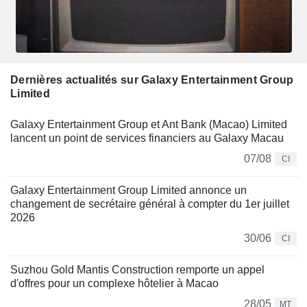
Dernières actualités sur Galaxy Entertainment Group
Limited
Galaxy Entertainment Group et Ant Bank (Macao) Limited
lancent un point de services financiers au Galaxy Macau
07/08
CI
Galaxy Entertainment Group Limited annonce un
changement de secrétaire général à compter du 1er juillet
2026
30/06
CI
Suzhou Gold Mantis Construction remporte un appel
d'offres pour un complexe hôtelier à Macao
28/05
MT