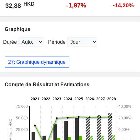
HKD
-1,97%
32,88
-14,20%
Graphique
Durée
Période
27: Graphique dynamique
Compte de Résultat et Estimations