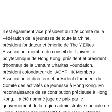
Il est également vice-président du 12e comité de la
Fédération de la jeunesse de toute la Chine,
président fondateur et émérite de The Y.Elites
Association, membre du conseil de l'Université
polytechnique de Hong Kong, président et président
d'honneur de la Centum Charitas Foundation,
président cofondateur de l'ACYF HK Members
Association et directeur et président d'honneur du
Comité des activités de jeunesse à Hong Kong. En
reconnaissance de sa contribution précieuse à Hong
Kong, il a été nommé juge de paix par le
gouvernement de la région administrative spéciale de