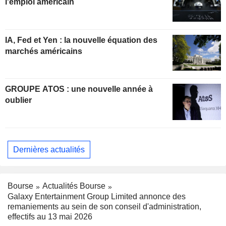
l'emploi américain
IA, Fed et Yen : la nouvelle équation des
marchés américains
GROUPE ATOS : une nouvelle année à
oublier
Dernières actualités
Bourse
Actualités Bourse
Galaxy Entertainment Group Limited annonce des
remaniements au sein de son conseil d'administration,
effectifs au 13 mai 2026