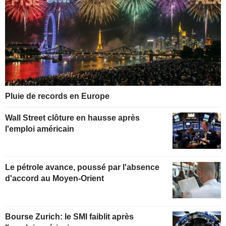
Pluie de records en Europe
Wall Street clôture en hausse après
l'emploi américain
Le pétrole avance, poussé par l'absence
d'accord au Moyen-Orient
Bourse Zurich: le SMI faiblit après