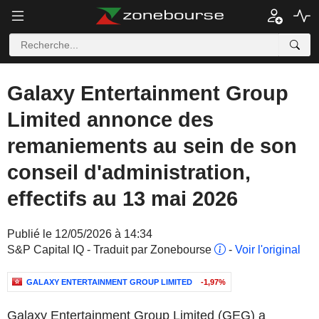
Galaxy Entertainment Group
Limited annonce des
remaniements au sein de son
conseil d'administration,
effectifs au 13 mai 2026
Publié le 12/05/2026 à 14:34
S&P Capital IQ - Traduit par Zonebourse
-
Voir l'original
GALAXY ENTERTAINMENT GROUP LIMITED
-1,97%
Galaxy Entertainment Group Limited (GEG) a