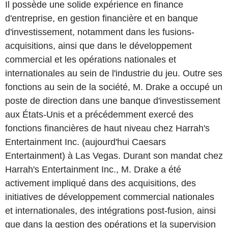
Il possède une solide expérience en finance
d'entreprise, en gestion financière et en banque
d'investissement, notamment dans les fusions-
acquisitions, ainsi que dans le développement
commercial et les opérations nationales et
internationales au sein de l'industrie du jeu. Outre ses
fonctions au sein de la société, M. Drake a occupé un
poste de direction dans une banque d'investissement
aux États-Unis et a précédemment exercé des
fonctions financières de haut niveau chez Harrah's
Entertainment Inc. (aujourd'hui Caesars
Entertainment) à Las Vegas. Durant son mandat chez
Harrah's Entertainment Inc., M. Drake a été
activement impliqué dans des acquisitions, des
initiatives de développement commercial nationales
et internationales, des intégrations post-fusion, ainsi
que dans la gestion des opérations et la supervision