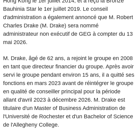
Hong Kong le 1er juillet 2014, et a reçu la Bronze
Bauhinia Star le 1er juillet 2019. Le conseil
d'administration a également annoncé que M. Robert
Charles Drake (M. Drake) sera nommé
administrateur non exécutif de GEG à compter du 13
mai 2026.
M. Drake, âgé de 62 ans, a rejoint le groupe en 2008
en tant que directeur financier du groupe. Après avoir
servi le groupe pendant environ 15 ans, il a quitté ses
fonctions en mars 2023 avant de réintégrer le groupe
en qualité de conseiller principal pour la période
allant d'avril 2023 à décembre 2026. M. Drake est
titulaire d'un Master of Business Administration de
l'Université de Rochester et d'un Bachelor of Science
de l'Allegheny College.