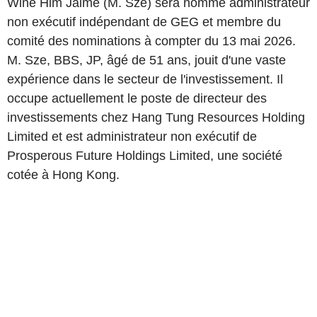
Wine Him Jaime (M. Sze) sera nommé administrateur
non exécutif indépendant de GEG et membre du
comité des nominations à compter du 13 mai 2026.
M. Sze, BBS, JP, âgé de 51 ans, jouit d'une vaste
expérience dans le secteur de l'investissement. Il
occupe actuellement le poste de directeur des
investissements chez Hang Tung Resources Holding
Limited et est administrateur non exécutif de
Prosperous Future Holdings Limited, une société
cotée à Hong Kong.