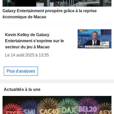
Galaxy Entertainment prospère grâce à la reprise
économique de Macao
Kevin Kelley de Galaxy
Entertainment s'exprime sur le
secteur du jeu à Macao
Le 14 août 2025 à 13:35
Plus d'analyses
Actualités à la une