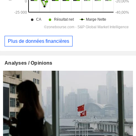
Plus de données financières
Analyses / Opinions