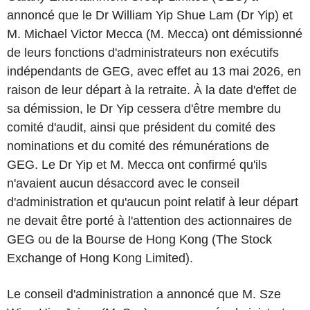
annoncé que le Dr William Yip Shue Lam (Dr Yip) et
M. Michael Victor Mecca (M. Mecca) ont démissionné
de leurs fonctions d'administrateurs non exécutifs
indépendants de GEG, avec effet au 13 mai 2026, en
raison de leur départ à la retraite. À la date d'effet de
sa démission, le Dr Yip cessera d'être membre du
comité d'audit, ainsi que président du comité des
nominations et du comité des rémunérations de
GEG. Le Dr Yip et M. Mecca ont confirmé qu'ils
n'avaient aucun désaccord avec le conseil
d'administration et qu'aucun point relatif à leur départ
ne devait être porté à l'attention des actionnaires de
GEG ou de la Bourse de Hong Kong (The Stock
Exchange of Hong Kong Limited).
Le conseil d'administration a annoncé que M. Sze