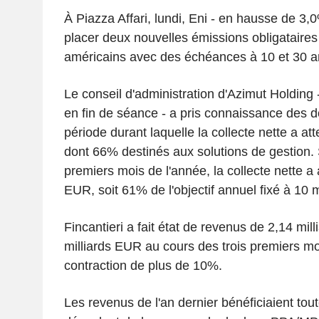
À Piazza Affari, lundi, Eni - en hausse de 3,0%
placer deux nouvelles émissions obligataires 
américains avec des échéances à 10 et 30 a
Le conseil d'administration d'Azimut Holding
en fin de séance - a pris connaissance des d
période durant laquelle la collecte nette a att
dont 66% destinés aux solutions de gestion. 
premiers mois de l'année, la collecte nette a a
EUR, soit 61% de l'objectif annuel fixé à 10 
Fincantieri a fait état de revenus de 2,14 mi
milliards EUR au cours des trois premiers mo
contraction de plus de 10%.
Les revenus de l'an dernier bénéficiaient toute