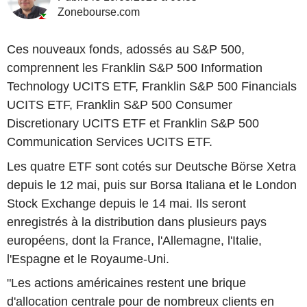
Zonebourse.com
Ces nouveaux fonds, adossés au S&P 500,
comprennent les Franklin S&P 500 Information
Technology UCITS ETF, Franklin S&P 500 Financials
UCITS ETF, Franklin S&P 500 Consumer
Discretionary UCITS ETF et Franklin S&P 500
Communication Services UCITS ETF.
Les quatre ETF sont cotés sur Deutsche Börse Xetra
depuis le 12 mai, puis sur Borsa Italiana et le London
Stock Exchange depuis le 14 mai. Ils seront
enregistrés à la distribution dans plusieurs pays
européens, dont la France, l'Allemagne, l'Italie,
l'Espagne et le Royaume-Uni.
"Les actions américaines restent une brique
d'allocation centrale pour de nombreux clients en