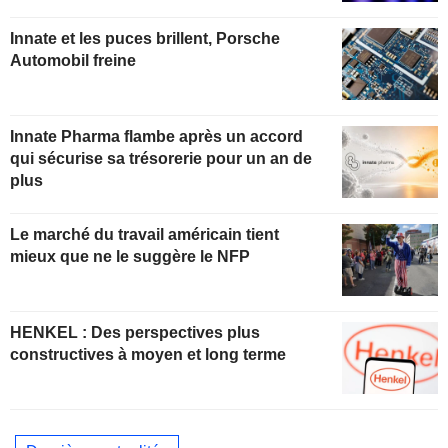
Innate et les puces brillent, Porsche
Automobil freine
Innate Pharma flambe après un accord
qui sécurise sa trésorerie pour un an de
plus
Le marché du travail américain tient
mieux que ne le suggère le NFP
HENKEL : Des perspectives plus
constructives à moyen et long terme