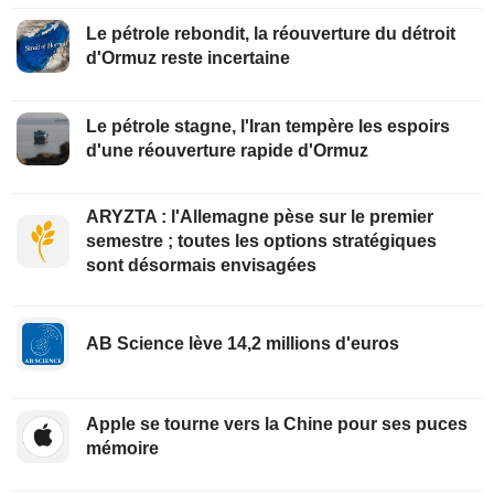
Le pétrole rebondit, la réouverture du détroit
d'Ormuz reste incertaine
Le pétrole stagne, l'Iran tempère les espoirs
d'une réouverture rapide d'Ormuz
ARYZTA : l'Allemagne pèse sur le premier
semestre ; toutes les options stratégiques
sont désormais envisagées
AB Science lève 14,2 millions d'euros
Apple se tourne vers la Chine pour ses puces
mémoire