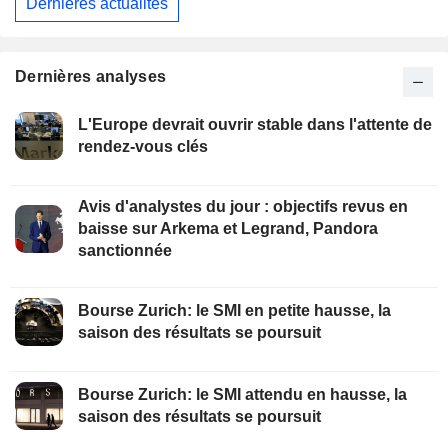
Dernières actualités
Dernières analyses
L'Europe devrait ouvrir stable dans l'attente de
rendez-vous clés
Avis d'analystes du jour : objectifs revus en
baisse sur Arkema et Legrand, Pandora
sanctionnée
Bourse Zurich: le SMI en petite hausse, la
saison des résultats se poursuit
Bourse Zurich: le SMI attendu en hausse, la
saison des résultats se poursuit