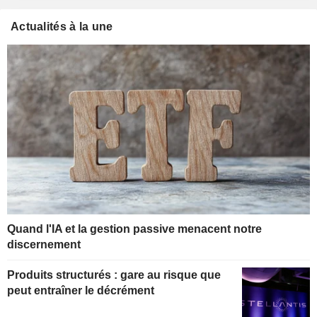
Actualités à la une
Quand l'IA et la gestion passive menacent notre
discernement
Produits structurés : gare au risque que
peut entraîner le décrément