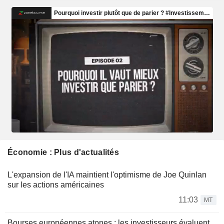
Économie : Plus d'actualités
L'expansion de l'IA maintient l'optimisme de Joe Quinlan
sur les actions américaines
11:03
MT
Bourses européennes atones : les investisseurs évaluent