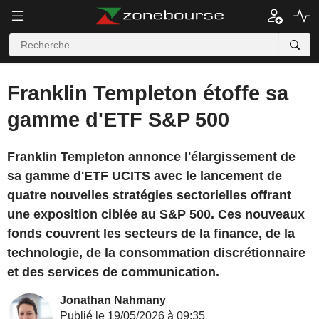
Franklin Templeton étoffe sa
gamme d'ETF S&P 500
Franklin Templeton annonce l'élargissement de
sa gamme d'ETF UCITS avec le lancement de
quatre nouvelles stratégies sectorielles offrant
une exposition ciblée au S&P 500. Ces nouveaux
fonds couvrent les secteurs de la finance, de la
technologie, de la consommation discrétionnaire
et des services de communication.
Jonathan Nahmany
Publié le 19/05/2026 à 09:35