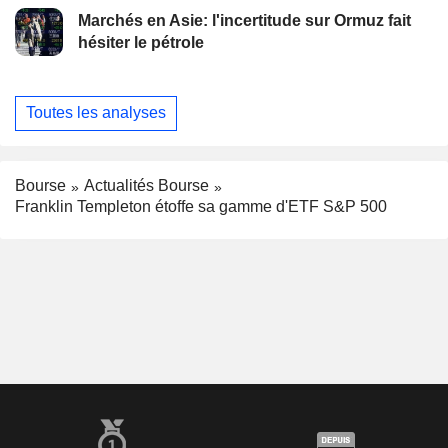
Marchés en Asie: l'incertitude sur Ormuz fait
hésiter le pétrole
Toutes les analyses
Bourse
Actualités Bourse
Franklin Templeton étoffe sa gamme d'ETF S&P 500