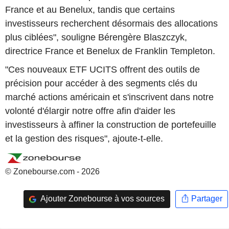
France et au Benelux, tandis que certains
investisseurs recherchent désormais des allocations
plus ciblées", souligne Bérengère Blaszczyk,
directrice France et Benelux de Franklin Templeton.
"Ces nouveaux ETF UCITS offrent des outils de
précision pour accéder à des segments clés du
marché actions américain et s'inscrivent dans notre
volonté d'élargir notre offre afin d'aider les
investisseurs à affiner la construction de portefeuille
et la gestion des risques", ajoute-t-elle.
© Zonebourse.com - 2026
Ajouter Zonebourse à vos sources
Partager