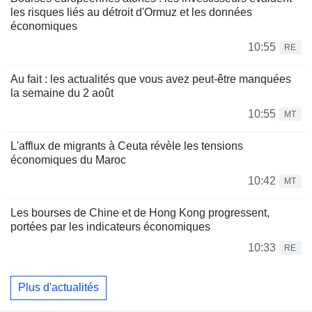
les risques liés au détroit d'Ormuz et les données
économiques
10:55
RE
Au fait : les actualités que vous avez peut-être manquées
la semaine du 2 août
10:55
MT
L'afflux de migrants à Ceuta révèle les tensions
économiques du Maroc
10:42
MT
Les bourses de Chine et de Hong Kong progressent,
portées par les indicateurs économiques
10:33
RE
Plus d'actualités