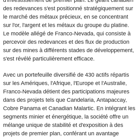
des redevances s'est positionné stratégiquement sur
le marché des métaux précieux, en se concentrant
sur l'or, l'argent et les métaux du groupe du platine.
Le modèle allégé de Franco-Nevada, qui consiste à
percevoir des redevances et des flux de production
sur des mines à différents stades de développement,
s'est révélé particulièrement efficace.
Avec un portefeuille diversifié de 430 actifs répartis
sur les Amériques, l'Afrique, l'Europe et l'Australie,
Franco-Nevada détient des participations majeures
dans des projets tels que Candelaria, Antapaccay,
Cobre Panama et Canadian Malartic. En intégrant les
segments minier et énergétique, la société offre un
mélange unique de stabilité et d'exposition à des
projets de premier plan, conférant un avantage