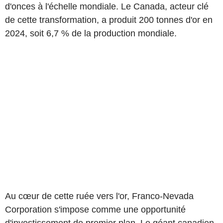
d'onces à l'échelle mondiale. Le Canada, acteur clé
de cette transformation, a produit 200 tonnes d'or en
2024, soit 6,7 % de la production mondiale.
Au cœur de cette ruée vers l'or, Franco-Nevada
Corporation s'impose comme une opportunité
d'investissement de premier plan. Le géant canadien