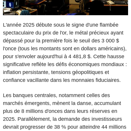
L'année 2025 débute sous le signe d'une flambée
spectaculaire du prix de l'or, le métal précieux ayant
dépassé pour la première fois le seuil des 3 000 $
l'once (tous les montants sont en dollars américains),
pour s'envoler aujourd'hui à 4 481,8 $. Cette hausse
significative reflète les défis économiques mondiaux :
inflation persistante, tensions géopolitiques et
confiance vacillante dans les monnaies fiduciaires.
Les banques centrales, notamment celles des
marchés émergents, mènent la danse, accumulant
plus de 8 millions d'onces dans leurs réserves en
2025. Parallèlement, la demande des investisseurs
devrait progresser de 38 % pour atteindre 44 millions