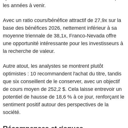
les années à venir.
Avec un ratio cours/bénéfice attractif de 27,9x sur la
base des bénéfices 2026, nettement inférieur à sa
moyenne triennale de 38,1x, Franco-Nevada offre
une opportunité intéressante pour les investisseurs à
la recherche de valeur.
Autre atout, les analystes se montrent plutôt
optimistes : 10 recommandent l'achat du titre, tandis
que six conseillent de le conserver, avec un objectif
de cours moyen de 252,2 $. Cela laisse entrevoir un
potentiel de hausse de 18,6 % à ce jour, renforçant le
sentiment positif autour des perspectives de la
société.