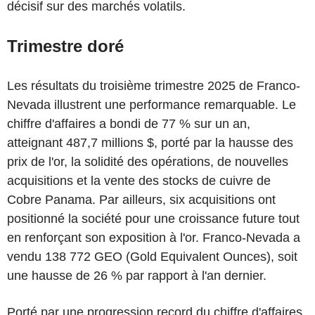
décisif sur des marchés volatils.
Trimestre doré
Les résultats du troisième trimestre 2025 de Franco-
Nevada illustrent une performance remarquable. Le
chiffre d'affaires a bondi de 77 % sur un an,
atteignant 487,7 millions $, porté par la hausse des
prix de l'or, la solidité des opérations, de nouvelles
acquisitions et la vente des stocks de cuivre de
Cobre Panama. Par ailleurs, six acquisitions ont
positionné la société pour une croissance future tout
en renforçant son exposition à l'or. Franco-Nevada a
vendu 138 772 GEO (Gold Equivalent Ounces), soit
une hausse de 26 % par rapport à l'an dernier.
Porté par une progression record du chiffre d'affaires,