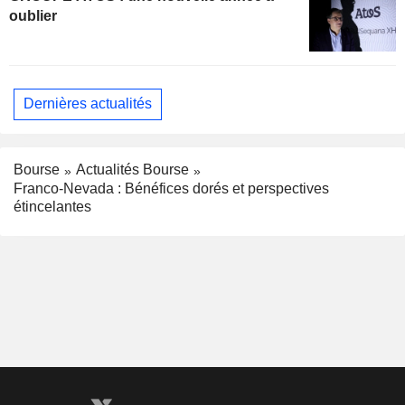
oublier
Dernières actualités
Bourse
Actualités Bourse
Franco-Nevada : Bénéfices dorés et perspectives
étincelantes