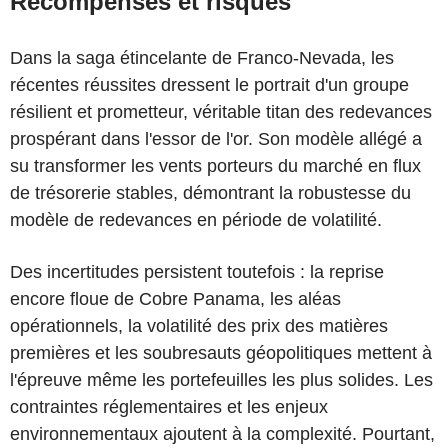
Récompenses et risques
Dans la saga étincelante de Franco-Nevada, les
récentes réussites dressent le portrait d'un groupe
résilient et prometteur, véritable titan des redevances
prospérant dans l'essor de l'or. Son modèle allégé a
su transformer les vents porteurs du marché en flux
de trésorerie stables, démontrant la robustesse du
modèle de redevances en période de volatilité.
Des incertitudes persistent toutefois : la reprise
encore floue de Cobre Panama, les aléas
opérationnels, la volatilité des prix des matières
premières et les soubresauts géopolitiques mettent à
l'épreuve même les portefeuilles les plus solides. Les
contraintes réglementaires et les enjeux
environnementaux ajoutent à la complexité. Pourtant,