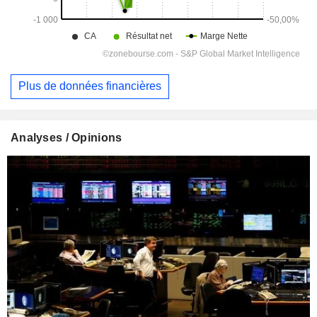
Plus de données financières
Analyses / Opinions