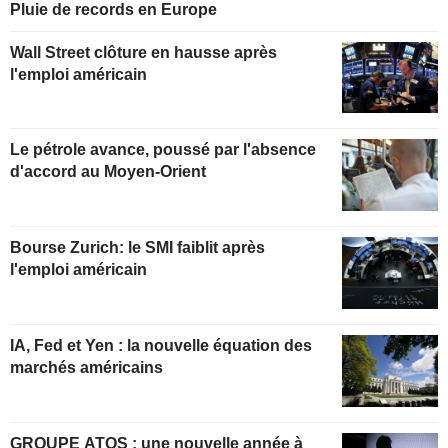
Pluie de records en Europe
Wall Street clôture en hausse après
l'emploi américain
Le pétrole avance, poussé par l'absence
d'accord au Moyen-Orient
Bourse Zurich: le SMI faiblit après
l'emploi américain
IA, Fed et Yen : la nouvelle équation des
marchés américains
GROUPE ATOS : une nouvelle année à