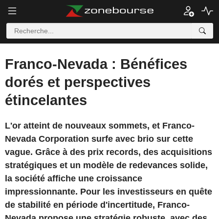
Franco-Nevada : Bénéfices
dorés et perspectives
étincelantes
L'or atteint de nouveaux sommets, et Franco-
Nevada Corporation surfe avec brio sur cette
vague. Grâce à des prix records, des acquisitions
stratégiques et un modèle de redevances solide,
la société affiche une croissance
impressionnante. Pour les investisseurs en quête
de stabilité en période d'incertitude, Franco-
Nevada propose une stratégie robuste, avec des