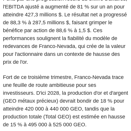
l'EBITDA ajusté a augmenté de 81 % sur un an pour
atteindre 427,3 millions $. Le résultat net a progressé
de 88,3 % à 287,5 millions $, faisant grimper le
bénéfice par action de 88,6 % à 1,5 $. Ces
performances soulignent la fiabilité du modèle de
redevances de Franco-Nevada, qui crée de la valeur
pour l'actionnaire dans un contexte de hausse des
prix de l'or.
Fort de ce troisième trimestre, Franco-Nevada trace
une feuille de route ambitieuse pour ses
investisseurs. D'ici 2028, la production d'or et d'argent
(GEO métaux précieux) devrait bondir de 18 % pour
atteindre 420 000 à 440 000 GEO, tandis que la
production totale (Total GEO) est estimée en hausse
de 15 % à 495 000 à 525 000 GEO.