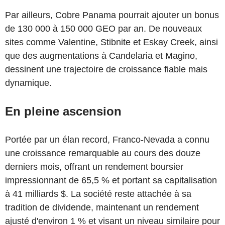
Par ailleurs, Cobre Panama pourrait ajouter un bonus
de 130 000 à 150 000 GEO par an. De nouveaux
sites comme Valentine, Stibnite et Eskay Creek, ainsi
que des augmentations à Candelaria et Magino,
dessinent une trajectoire de croissance fiable mais
dynamique.
En pleine ascension
Portée par un élan record, Franco-Nevada a connu
une croissance remarquable au cours des douze
derniers mois, offrant un rendement boursier
impressionnant de 65,5 % et portant sa capitalisation
à 41 milliards $. La société reste attachée à sa
tradition de dividende, maintenant un rendement
ajusté d'environ 1 % et visant un niveau similaire pour