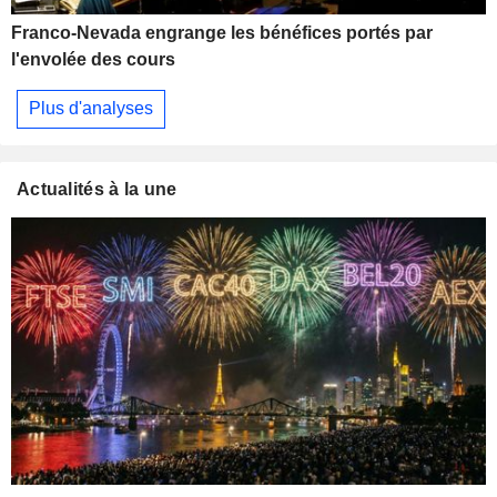
Franco-Nevada engrange les bénéfices portés par
l'envolée des cours
Plus d'analyses
Actualités à la une