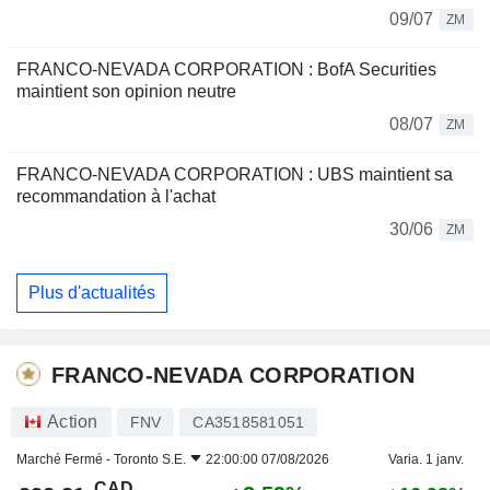
09/07
ZM
FRANCO-NEVADA CORPORATION : BofA Securities
maintient son opinion neutre
08/07
ZM
FRANCO-NEVADA CORPORATION : UBS maintient sa
recommandation à l'achat
30/06
ZM
Plus d'actualités
FRANCO-NEVADA CORPORATION
Action
FNV
CA3518581051
Marché Fermé -
Toronto S.E.
22:00:00 07/08/2026
Varia. 1 janv.
CAD