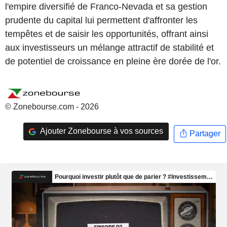
l'empire diversifié de Franco-Nevada et sa gestion
prudente du capital lui permettent d'affronter les
tempêtes et de saisir les opportunités, offrant ainsi
aux investisseurs un mélange attractif de stabilité et
de potentiel de croissance en pleine ère dorée de l'or.
© Zonebourse.com - 2026
Ajouter Zonebourse à vos sources
Partager