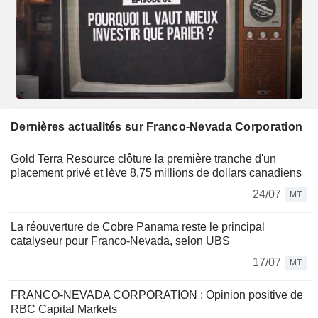
Dernières actualités sur Franco-Nevada Corporation
Gold Terra Resource clôture la première tranche d'un
placement privé et lève 8,75 millions de dollars canadiens
24/07
MT
La réouverture de Cobre Panama reste le principal
catalyseur pour Franco-Nevada, selon UBS
17/07
MT
FRANCO-NEVADA CORPORATION : Opinion positive de
RBC Capital Markets