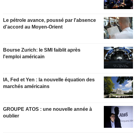
Le pétrole avance, poussé par l'absence
d'accord au Moyen-Orient
Bourse Zurich: le SMI faiblit après
l'emploi américain
IA, Fed et Yen : la nouvelle équation des
marchés américains
GROUPE ATOS : une nouvelle année à
oublier