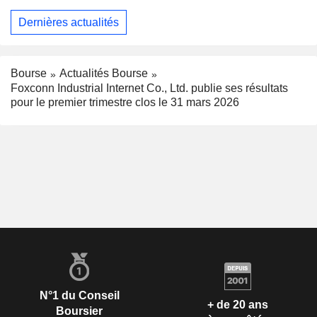
Dernières actualités
Bourse
Actualités Bourse
Foxconn Industrial Internet Co., Ltd. publie ses résultats
pour le premier trimestre clos le 31 mars 2026
N°1 du Conseil
+ de 20 ans
Boursier