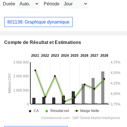
Durée
Période
601138: Graphique dynamique
Compte de Résultat et Estimations