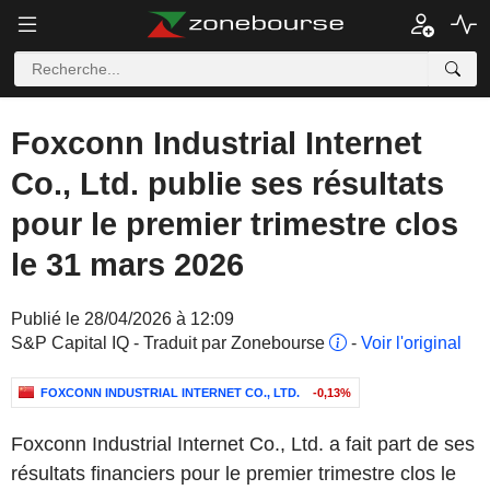
Foxconn Industrial Internet
Co., Ltd. publie ses résultats
pour le premier trimestre clos
le 31 mars 2026
Publié le 28/04/2026 à 12:09
S&P Capital IQ - Traduit par Zonebourse
-
Voir l'original
FOXCONN INDUSTRIAL INTERNET CO., LTD.
-0,13%
Foxconn Industrial Internet Co., Ltd. a fait part de ses
résultats financiers pour le premier trimestre clos le