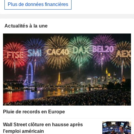
Plus de données financières
Actualités à la une
Pluie de records en Europe
Wall Street clôture en hausse après
l'emploi américain