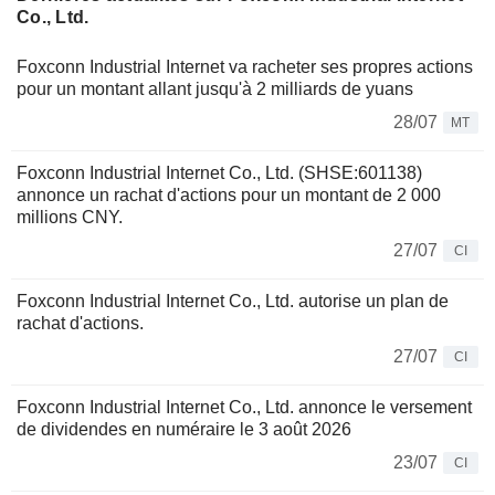
Co., Ltd.
Foxconn Industrial Internet va racheter ses propres actions
pour un montant allant jusqu'à 2 milliards de yuans
28/07
MT
Foxconn Industrial Internet Co., Ltd. (SHSE:601138)
annonce un rachat d'actions pour un montant de 2 000
millions CNY.
27/07
CI
Foxconn Industrial Internet Co., Ltd. autorise un plan de
rachat d'actions.
27/07
CI
Foxconn Industrial Internet Co., Ltd. annonce le versement
de dividendes en numéraire le 3 août 2026
23/07
CI