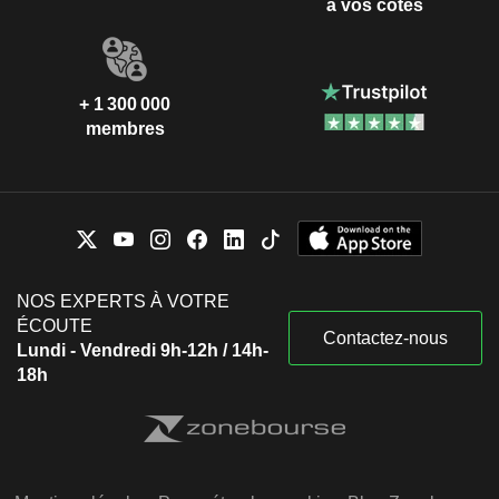
à vos côtés
+ 1 300 000
membres
NOS EXPERTS À VOTRE
ÉCOUTE
Contactez-nous
Lundi - Vendredi 9h-12h / 14h-
18h