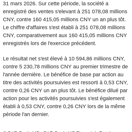
31 mars 2026. Sur cette période, la société a
enregistré des ventes s'elevant à 251 078,08 millions
CNY, contre 160 415,05 millions CNY un an plus tôt.
Le chiffre d'affaires s'est établi à 251 078,08 millions
CNY, comparativement aux 160 415,05 millions CNY
enregistrés lors de l'exercice précédent.
Le résultat net s'est élevé à 10 594,86 millions CNY,
contre 5 230,78 millions CNY au premier trimestre de
l'année dernière. Le bénéfice de base par action au
titre des activités poursuivies est ressorti à 0,53 CNY,
contre 0,26 CNY un an plus tôt. Le bénéfice dilué par
action pour les activités poursuivies s'est également
établi à 0,53 CNY, contre 0,26 CNY lors de la même
période l'an dernier.