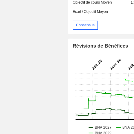
Objectif de cours Moyen
1
Ecart / Objectif Moyen
Consensus
Révisions de Bénéfices