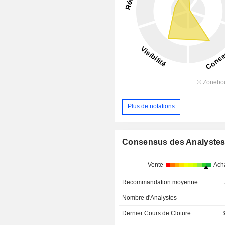
Plus de notations
Consensus des Analyste
Vente
Ach
Recommandation moyenne
Nombre d'Analystes
Dernier Cours de Cloture