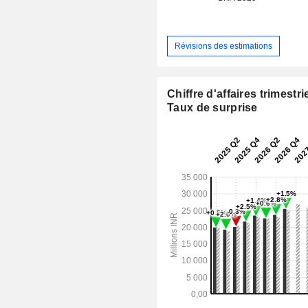
Révisions des estimations
Chiffre d'affaires trimestrie
Taux de surprise