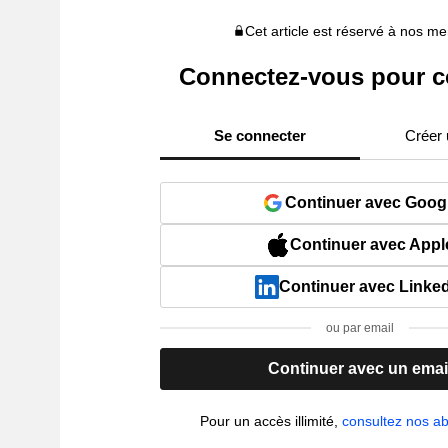
Cet article est réservé à nos 
Connectez-vous pour c
Se connecter
Créer
Continuer avec Goog
Continuer avec Appl
Continuer avec Linke
ou par email
Continuer avec un emai
Pour un accès illimité,
consultez nos 