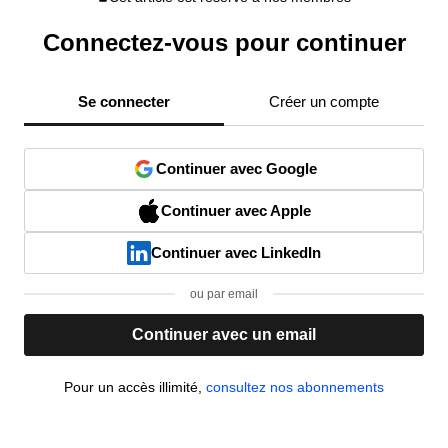
Connectez-vous pour continuer
Se connecter
Créer un compte
Continuer avec Google
Continuer avec Apple
Continuer avec LinkedIn
ou par email
Continuer avec un email
Pour un accès illimité,
consultez nos abonnements