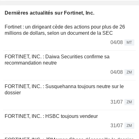
Dernières actualités sur Fortinet, Inc.
Fortinet : un dirigeant cède des actions pour plus de 26
millions de dollars, selon un document de la SEC
04/08
MT
FORTINET, INC. : Daiwa Securities confirme sa
recommandation neutre
04/08
ZM
FORTINET, INC. : Susquehanna toujours neutre sur le
dossier
31/07
ZM
FORTINET, INC. : HSBC toujours vendeur
31/07
ZM