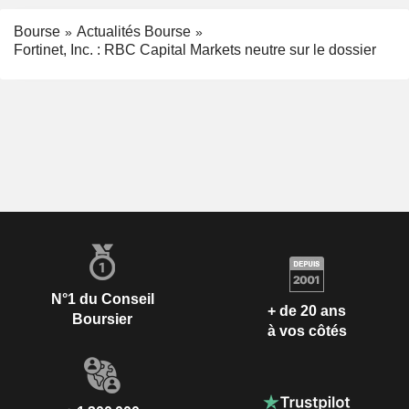
Bourse
Actualités Bourse
Fortinet, Inc. : RBC Capital Markets neutre sur le dossier
N°1 du Conseil
+ de 20 ans
Boursier
à vos côtés