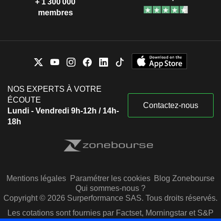
+ 1 300 000
membres
NOS EXPERTS À VOTRE
ÉCOUTE
Contactez-nous
Lundi - Vendredi 9h-12h / 14h-
18h
Mentions légales
Paramétrer les cookies
Blog Zonebourse
Qui sommes-nous ?
Copyright © 2026 Surperformance SAS. Tous droits réservés.
Les cotations sont fournies par Factset, Morningstar et S&P