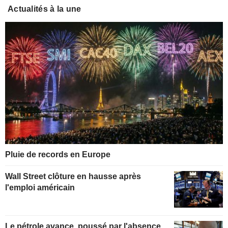
Actualités à la une
Pluie de records en Europe
Wall Street clôture en hausse après
l'emploi américain
Le pétrole avance, poussé par l'absence