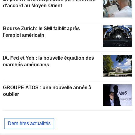
d'accord au Moyen-Orient
Bourse Zurich: le SMI faiblit après
l'emploi américain
IA, Fed et Yen : la nouvelle équation des
marchés américains
GROUPE ATOS : une nouvelle année à
oublier
Dernières actualités