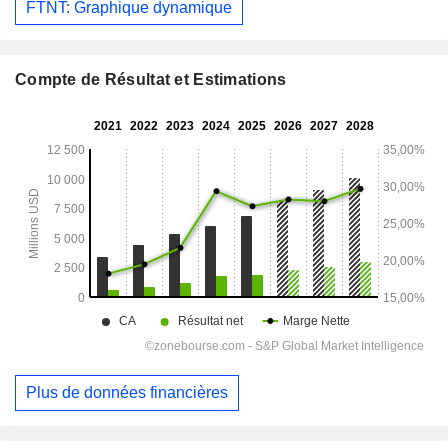
FTNT: Graphique dynamique
Compte de Résultat et Estimations
Plus de données financières