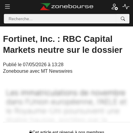
Fortinet, Inc. : RBC Capital
Markets neutre sur le dossier
Publié le 07/05/2026 à 13:28
Zonebourse avec MT Newswires
Cet article est réservé à nos membres