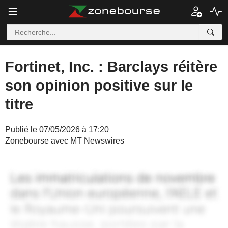
Fortinet, Inc. : Barclays réitère
son opinion positive sur le
titre
Publié le 07/05/2026 à 17:20
Zonebourse avec MT Newswires