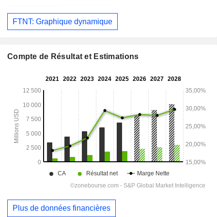
FTNT: Graphique dynamique
Compte de Résultat et Estimations
Plus de données financières