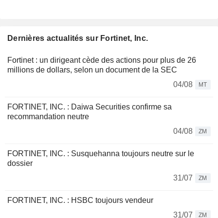
Dernières actualités sur Fortinet, Inc.
Fortinet : un dirigeant cède des actions pour plus de 26
millions de dollars, selon un document de la SEC
04/08
MT
FORTINET, INC. : Daiwa Securities confirme sa
recommandation neutre
04/08
ZM
FORTINET, INC. : Susquehanna toujours neutre sur le
dossier
31/07
ZM
FORTINET, INC. : HSBC toujours vendeur
31/07
ZM