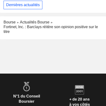
Dernières actualités
Bourse
Actualités Bourse
Fortinet, Inc. : Barclays réitère son opinion positive sur le
titre
N°1 du Conseil
+ de 20 ans
Boursier
à vos côtés