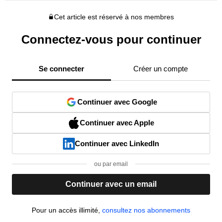
Cet article est réservé à nos membres
Connectez-vous pour continuer
Se connecter
Créer un compte
Continuer avec Google
Continuer avec Apple
Continuer avec LinkedIn
ou par email
Continuer avec un email
Pour un accès illimité,
consultez nos abonnements