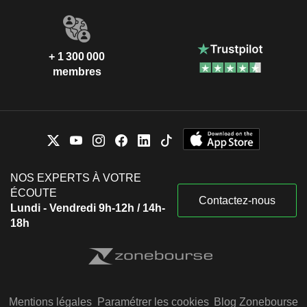
+ 1 300 000
membres
NOS EXPERTS À VOTRE
ÉCOUTE
Contactez-nous
Lundi - Vendredi 9h-12h / 14h-
18h
Mentions légales
Paramétrer les cookies
Blog Zonebourse