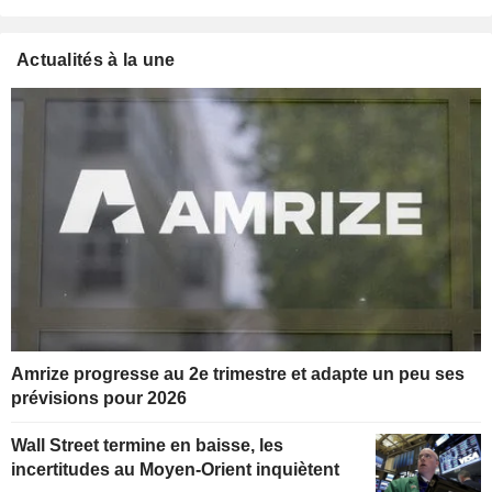
Actualités à la une
Amrize progresse au 2e trimestre et adapte un peu ses
prévisions pour 2026
Wall Street termine en baisse, les
incertitudes au Moyen-Orient inquiètent