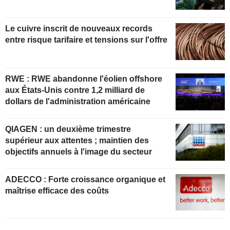
Le cuivre inscrit de nouveaux records
entre risque tarifaire et tensions sur l'offre
RWE : RWE abandonne l'éolien offshore
aux États-Unis contre 1,2 milliard de
dollars de l'administration américaine
QIAGEN : un deuxième trimestre
supérieur aux attentes ; maintien des
objectifs annuels à l'image du secteur
ADECCO : Forte croissance organique et
maîtrise efficace des coûts