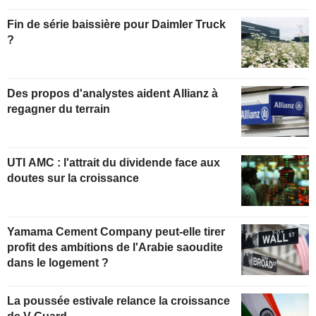
Fin de série baissière pour Daimler Truck
?
Des propos d'analystes aident Allianz à
regagner du terrain
UTI AMC : l'attrait du dividende face aux
doutes sur la croissance
Yamama Cement Company peut-elle tirer
profit des ambitions de l'Arabie saoudite
dans le logement ?
La poussée estivale relance la croissance