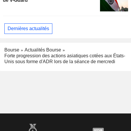
de V-Guard
Dernières actualités
Bourse
Actualités Bourse
Forte progression des actions asiatiques cotées aux États-
Unis sous forme d'ADR lors de la séance de mercredi