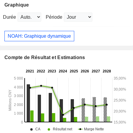
Graphique
Durée
Période
NOAH: Graphique dynamique
Compte de Résultat et Estimations