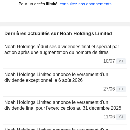
Pour un accès illimité,
consultez nos abonnements
Dernières actualités sur Noah Holdings Limited
Noah Holdings réduit ses dividendes final et spécial par
action après une augmentation du nombre de titres
10/07
MT
Noah Holdings Limited annonce le versement d'un
dividende exceptionnel le 6 août 2026
27/06
CI
Noah Holdings Limited annonce le versement d'un
dividende final pour l'exercice clos au 31 décembre 2025
11/06
CI