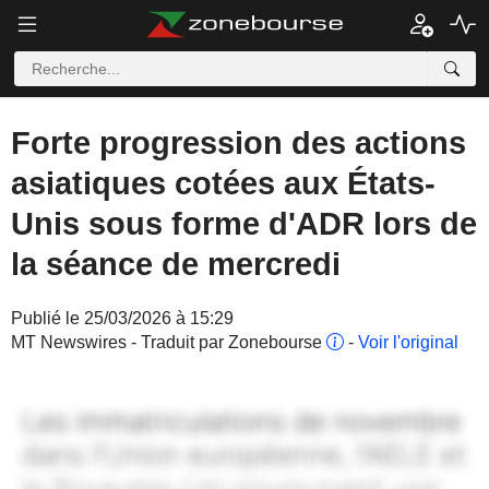
Forte progression des actions
asiatiques cotées aux États-
Unis sous forme d'ADR lors de
la séance de mercredi
Publié le 25/03/2026 à 15:29
MT Newswires - Traduit par Zonebourse
-
Voir l'original