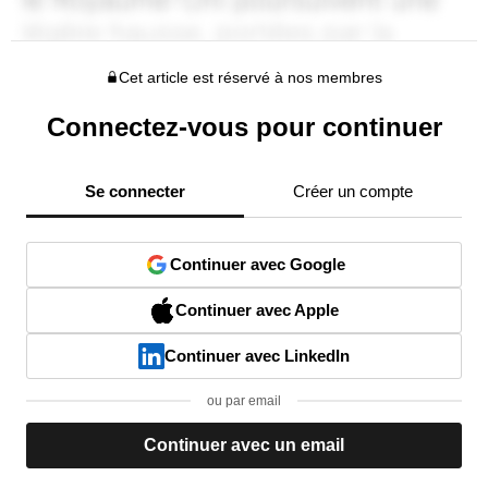
Cet article est réservé à nos membres
Connectez-vous pour continuer
Se connecter
Créer un compte
Continuer avec Google
Continuer avec Apple
Continuer avec LinkedIn
ou par email
Continuer avec un email