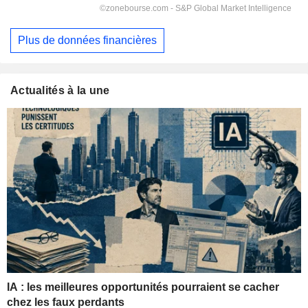
Plus de données financières
Actualités à la une
IA : les meilleures opportunités pourraient se cacher
chez les faux perdants