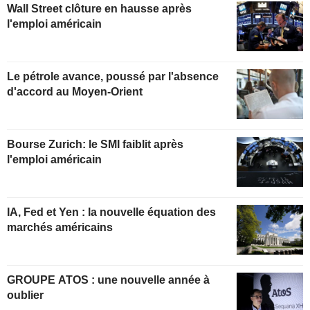
Wall Street clôture en hausse après
l'emploi américain
Le pétrole avance, poussé par l'absence
d'accord au Moyen-Orient
Bourse Zurich: le SMI faiblit après
l'emploi américain
IA, Fed et Yen : la nouvelle équation des
marchés américains
GROUPE ATOS : une nouvelle année à
oublier