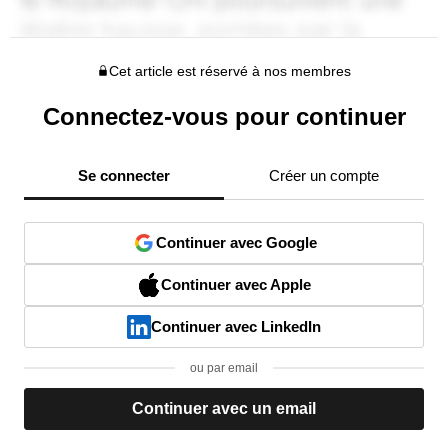
Cet article est réservé à nos membres
Connectez-vous pour continuer
Se connecter
Créer un compte
Continuer avec Google
Continuer avec Apple
Continuer avec LinkedIn
ou par email
Continuer avec un email