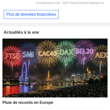
Plus de données financières
Actualités à la une
Pluie de records en Europe