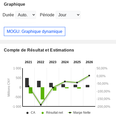
Graphique
Durée
Période
MOGU: Graphique dynamique
Compte de Résultat et Estimations