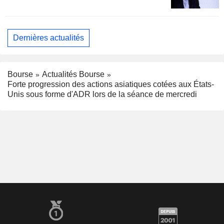
Dernières actualités
Bourse
Actualités Bourse
Forte progression des actions asiatiques cotées aux États-
Unis sous forme d'ADR lors de la séance de mercredi