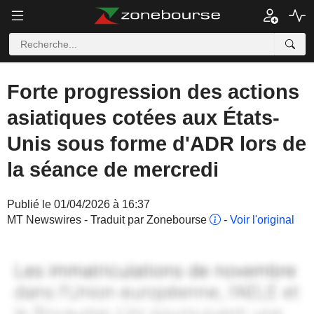
Forte progression des actions
asiatiques cotées aux États-
Unis sous forme d'ADR lors de
la séance de mercredi
Publié le 01/04/2026 à 16:37
MT Newswires - Traduit par Zonebourse
-
Voir l'original