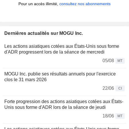
Pour un accès illimité,
consultez nos abonnements
Dernières actualités sur MOGU Inc.
Les actions asiatiques cotées aux États-Unis sous forme
d'ADR progressent lors de la séance de mercredi
05/08
MT
MOGU Inc. publie ses résultats annuels pour l'exercice
clos le 31 mars 2026
22/06
CI
Forte progression des actions asiatiques cotées aux États-
Unis sous forme d'ADR lors de la séance de jeudi
18/06
MT