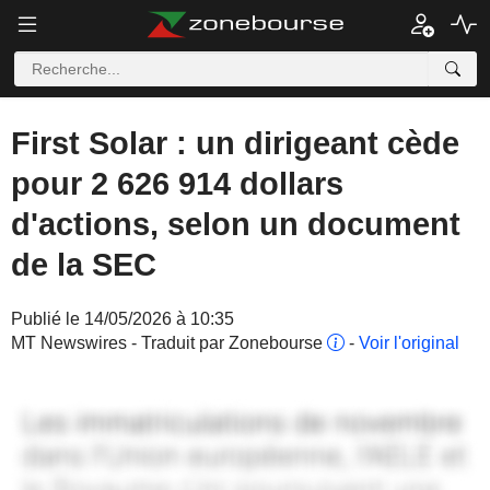
First Solar : un dirigeant cède
pour 2 626 914 dollars
d'actions, selon un document
de la SEC
Publié le 14/05/2026 à 10:35
MT Newswires - Traduit par Zonebourse
-
Voir l'original