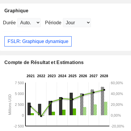
Graphique
Durée
Période
FSLR: Graphique dynamique
Compte de Résultat et Estimations