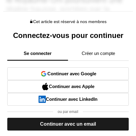
Cet article est réservé à nos membres
Connectez-vous pour continuer
Se connecter
Créer un compte
Continuer avec Google
Continuer avec Apple
Continuer avec LinkedIn
ou par email
Continuer avec un email