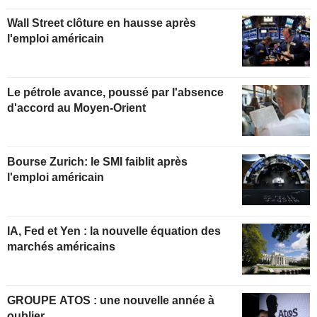
Wall Street clôture en hausse après
l'emploi américain
Le pétrole avance, poussé par l'absence
d'accord au Moyen-Orient
Bourse Zurich: le SMI faiblit après
l'emploi américain
IA, Fed et Yen : la nouvelle équation des
marchés américains
GROUPE ATOS : une nouvelle année à
oublier