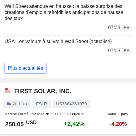
Wall Street attendue en hausse : la baisse surprise des
créations d'emplois refroidit les anticipations de hausse
des taux
07/08
RE
USA-Les valeurs à suivre à Wall Street (actualisé)
07/08
RE
Plus d'actualités
FIRST SOLAR, INC.
Action
FSLR
US3364331070
Marché Fermé -
Nasdaq
22:00:00 07/08/2026
Varia. 1 janv.
USD
+2,42%
250,05
-4,28%