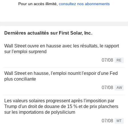
Pour un accès illimité,
consultez nos abonnements
Dernières actualités sur First Solar, Inc.
Wall Street ouvre en hausse avec les résultats, le rapport
sur l'emploi surprend
07/08
RE
Wall Street en hausse, l'emploi nourrit l'espoir d'une Fed
plus conciliante
07/08
AW
Les valeurs solaires progressent après l'imposition par
Trump d'un droit de douane de 15 % et de prix planchers
sur les importations de polysilicium
07/08
MT