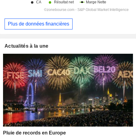
Plus de données financières
Actualités à la une
Pluie de records en Europe