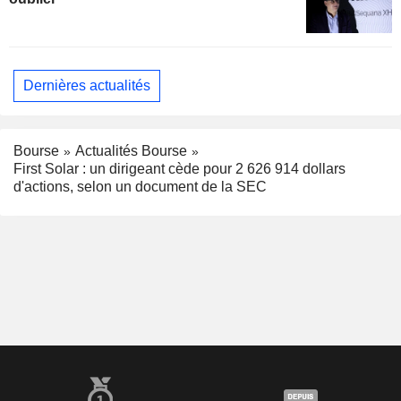
Dernières actualités
Bourse
Actualités Bourse
First Solar : un dirigeant cède pour 2 626 914 dollars
d'actions, selon un document de la SEC