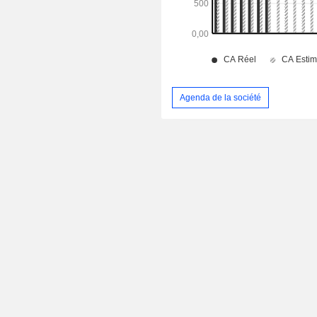
Agenda de la société