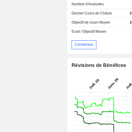
Nombre d'Analystes
Dernier Cours de Cloture
2
Objectif de cours Moyen
2
Ecart / Objectif Moyen
Consensus
Révisions de Bénéfices