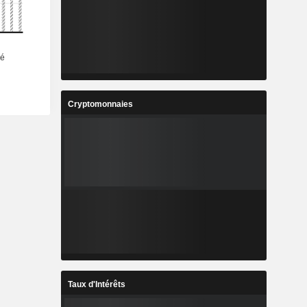
Cryptomonnaies
Taux d'Intérêts