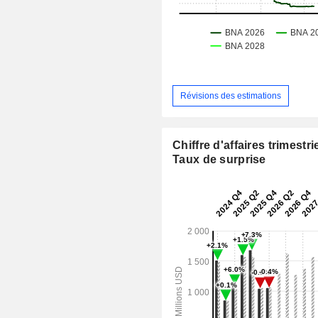
Révisions des estimations
Chiffre d'affaires trimestrie
Taux de surprise