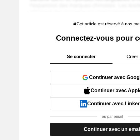
Cet article est réservé à nos 
Connectez-vous pour c
Se connecter
Créer
Continuer avec Goog
Continuer avec Appl
Continuer avec Linke
ou par email
Continuer avec un emai