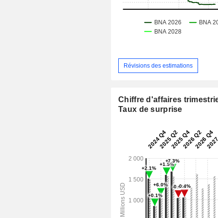
Révisions des estimations
Chiffre d'affaires trimestrie
Taux de surprise