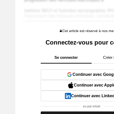
Cet article est réservé à nos 
Connectez-vous pour c
Se connecter
Créer
Continuer avec Goog
Continuer avec Appl
Continuer avec Linke
ou par email