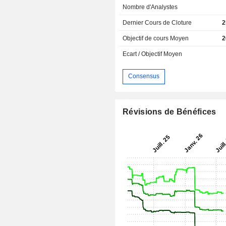
Nombre d'Analystes
Dernier Cours de Cloture
2
Objectif de cours Moyen
2
Ecart / Objectif Moyen
Consensus
Révisions de Bénéfices