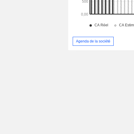
Agenda de la société