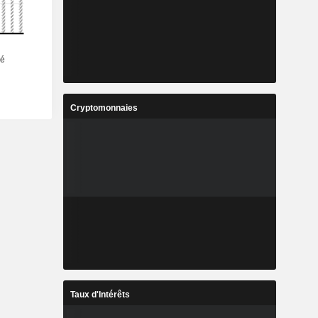
Cryptomonnaies
Taux d'Intérêts