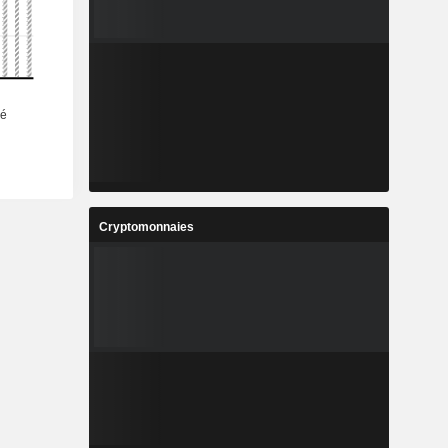
Cryptomonnaies