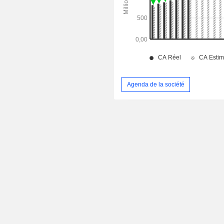
Agenda de la société