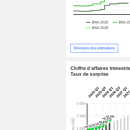
Révisions des estimations
Chiffre d'affaires trimestrie
Taux de surprise