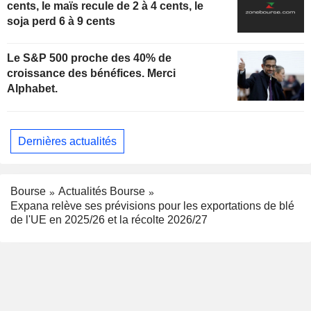
cents, le maïs recule de 2 à 4 cents, le
soja perd 6 à 9 cents
Le S&P 500 proche des 40% de
croissance des bénéfices. Merci
Alphabet.
Dernières actualités
Bourse
Actualités Bourse
Expana relève ses prévisions pour les exportations de blé
de l'UE en 2025/26 et la récolte 2026/27