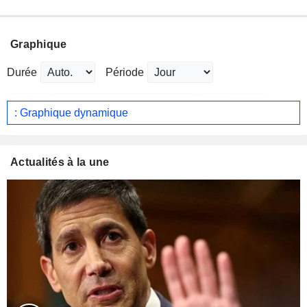
Graphique
Durée
Période
: Graphique dynamique
Actualités à la une