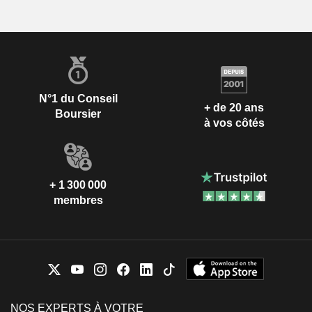
N°1 du Conseil
+ de 20 ans
Boursier
à vos côtés
+ 1 300 000
membres
NOS EXPERTS À VOTRE