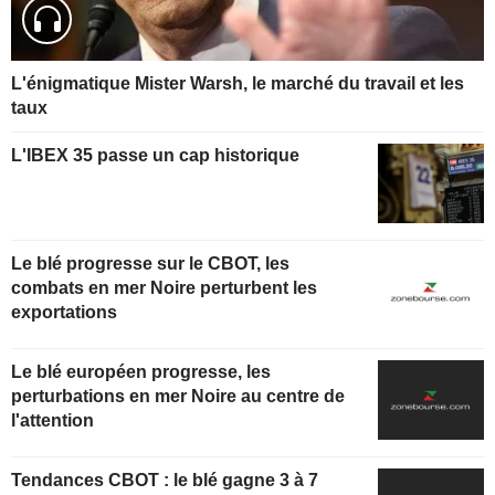
L'énigmatique Mister Warsh, le marché du travail et les
taux
L'IBEX 35 passe un cap historique
Le blé progresse sur le CBOT, les
combats en mer Noire perturbent les
exportations
Le blé européen progresse, les
perturbations en mer Noire au centre de
l'attention
Tendances CBOT : le blé gagne 3 à 7