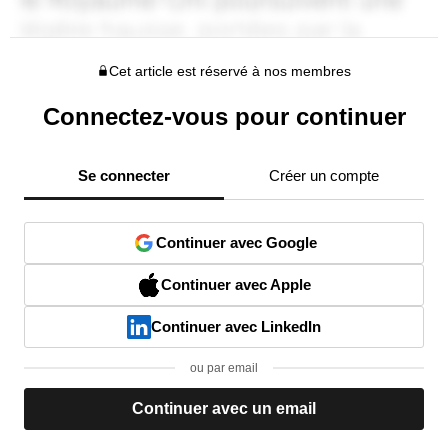
Cet article est réservé à nos membres
Connectez-vous pour continuer
Se connecter
Créer un compte
Continuer avec Google
Continuer avec Apple
Continuer avec LinkedIn
ou par email
Continuer avec un email