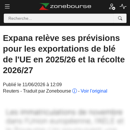
Expana relève ses prévisions
pour les exportations de blé
de l'UE en 2025/26 et la récolte
2026/27
Publié le 11/06/2026 à 12:09
Reuters - Traduit par Zonebourse
-
Voir l'original