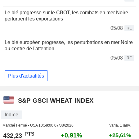
Le blé progresse sur le CBOT, les combats en mer Noire
perturbent les exportations
05/08
RE
Le blé européen progresse, les perturbations en mer Noire
au centre de l'attention
05/08
RE
Plus d'actualités
S&P GSCI WHEAT INDEX
Indice
Marché Fermé - USA
10:59:00 07/08/2026
Varia. 1 janv.
PTS
+0,91%
432,23
+25,61%