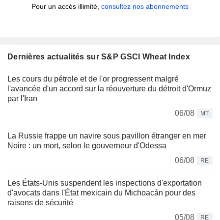
Pour un accès illimité,
consultez nos abonnements
Dernières actualités sur S&P GSCI Wheat Index
Les cours du pétrole et de l'or progressent malgré
l'avancée d'un accord sur la réouverture du détroit d'Ormuz
par l'Iran
06/08
MT
La Russie frappe un navire sous pavillon étranger en mer
Noire : un mort, selon le gouverneur d'Odessa
06/08
RE
Les États-Unis suspendent les inspections d'exportation
d'avocats dans l'État mexicain du Michoacán pour des
raisons de sécurité
05/08
RE