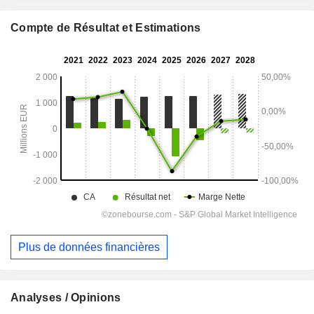
Compte de Résultat et Estimations
Plus de données financières
Analyses / Opinions