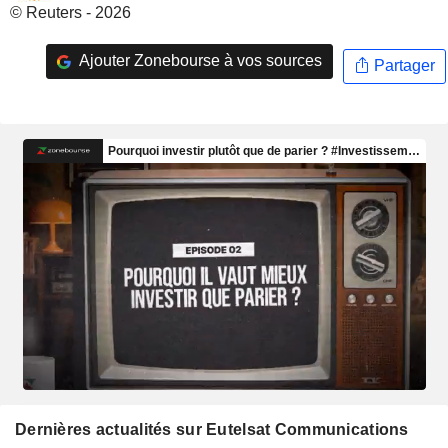
© Reuters - 2026
Ajouter Zonebourse à vos sources
Partager
Dernières actualités sur Eutelsat Communications