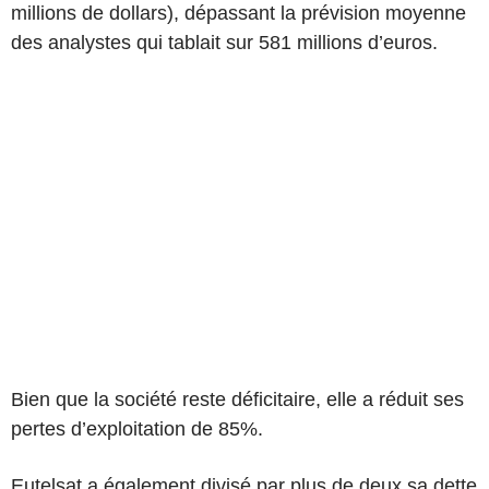
millions de dollars), dépassant la prévision moyenne
des analystes qui tablait sur 581 millions d’euros.
Bien que la société reste déficitaire, elle a réduit ses
pertes d’exploitation de 85%.
Eutelsat a également divisé par plus de deux sa dette