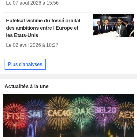
Le 07 août 2026 à 15:56
Eutelsat victime du fossé orbital
des ambitions entre l'Europe et
les Etats-Unis
Le 02 avril 2026 à 10:27
Plus d'analyses
Actualités à la une