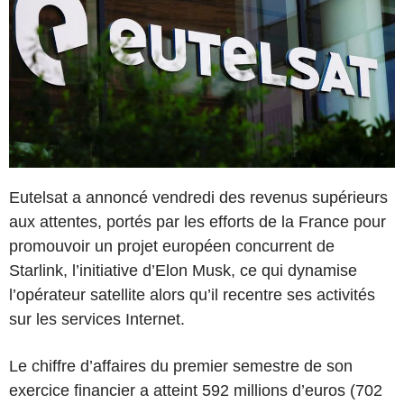
Eutelsat a annoncé vendredi des revenus supérieurs
aux attentes, portés par les efforts de la France pour
promouvoir un projet européen concurrent de
Starlink, l’initiative d’Elon Musk, ce qui dynamise
l’opérateur satellite alors qu’il recentre ses activités
sur les services Internet.
Le chiffre d’affaires du premier semestre de son
exercice financier a atteint 592 millions d’euros (702