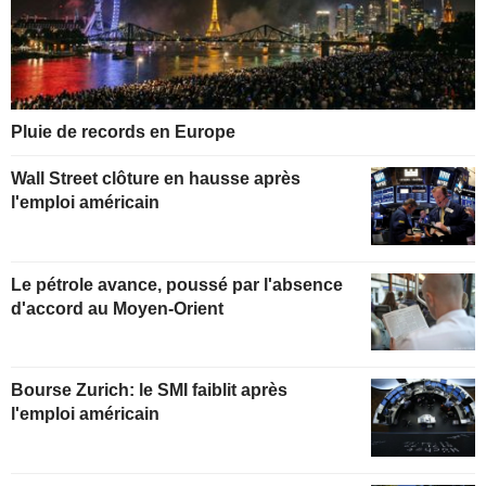
Pluie de records en Europe
Wall Street clôture en hausse après
l'emploi américain
Le pétrole avance, poussé par l'absence
d'accord au Moyen-Orient
Bourse Zurich: le SMI faiblit après
l'emploi américain