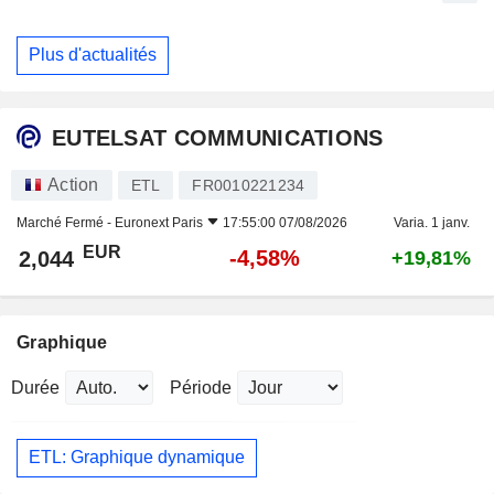
Plus d'actualités
EUTELSAT COMMUNICATIONS
Action
ETL
FR0010221234
Marché Fermé -
Euronext Paris
17:55:00 07/08/2026
Varia. 1 janv.
EUR
-4,58%
2,044
+19,81%
Graphique
Durée
Période
ETL: Graphique dynamique