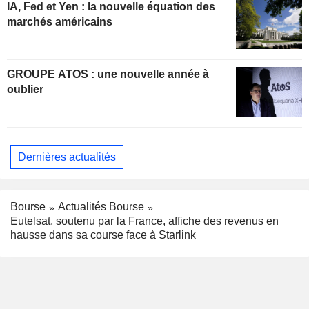
IA, Fed et Yen : la nouvelle équation des
marchés américains
GROUPE ATOS : une nouvelle année à
oublier
Dernières actualités
Bourse
Actualités Bourse
Eutelsat, soutenu par la France, affiche des revenus en
hausse dans sa course face à Starlink