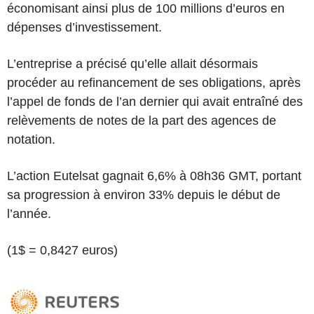
économisant ainsi plus de 100 millions d’euros en
dépenses d’investissement.
L’entreprise a précisé qu’elle allait désormais
procéder au refinancement de ses obligations, après
l’appel de fonds de l’an dernier qui avait entraîné des
relèvements de notes de la part des agences de
notation.
L’action Eutelsat gagnait 6,6% à 08h36 GMT, portant
sa progression à environ 33% depuis le début de
l’année.
(1$ = 0,8427 euros)