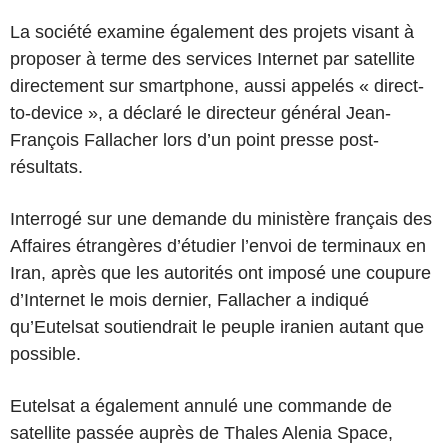
La société examine également des projets visant à
proposer à terme des services Internet par satellite
directement sur smartphone, aussi appelés « direct-
to-device », a déclaré le directeur général Jean-
François Fallacher lors d’un point presse post-
résultats.
Interrogé sur une demande du ministère français des
Affaires étrangères d’étudier l’envoi de terminaux en
Iran, après que les autorités ont imposé une coupure
d’Internet le mois dernier, Fallacher a indiqué
qu’Eutelsat soutiendrait le peuple iranien autant que
possible.
Eutelsat a également annulé une commande de
satellite passée auprès de Thales Alenia Space,