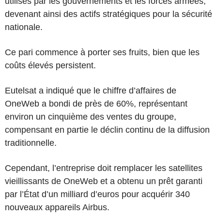
utilisés par les gouvernements et les forces armées,
devenant ainsi des actifs stratégiques pour la sécurité
nationale.
Ce pari commence à porter ses fruits, bien que les
coûts élevés persistent.
Eutelsat a indiqué que le chiffre d’affaires de
OneWeb a bondi de près de 60%, représentant
environ un cinquième des ventes du groupe,
compensant en partie le déclin continu de la diffusion
traditionnelle.
Cependant, l’entreprise doit remplacer les satellites
vieillissants de OneWeb et a obtenu un prêt garanti
par l’État d’un milliard d’euros pour acquérir 340
nouveaux appareils Airbus.