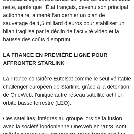
nette, après que l’État français, devenu son principal
actionnaire, a mené l’an dernier un plan de
sauvetage de 1,5 milliard d’euros pour stabiliser un
bilan fragilisé par le déclin de l’activité vidéo et la
hausse des coûts d’emprunt.
LA FRANCE EN PREMIÈRE LIGNE POUR
AFFRONTER STARLINK
La France considère Eutelsat comme le seul véritable
challenger européen de Starlink, grâce à la détention
de OneWeb, l’unique autre réseau satellite actif en
orbite basse terrestre (LEO).
Ces satellites, intégrés au groupe lors de la fusion
avec la société londonienne OneWeb en 2023, sont