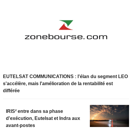
EUTELSAT COMMUNICATIONS : l'élan du segment LEO
s'accélère, mais l'amélioration de la rentabilité est
différée
IRIS² entre dans sa phase
d'exécution, Eutelsat et Indra aux
avant-postes