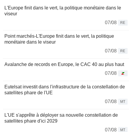
L'Europe finit dans le vert, la politique monétaire dans le
viseur
07/08
RE
Point marchés-L'Europe finit dans le vert, la politique
monétaire dans le viseur
07/08
RE
Avalanche de records en Europe, le CAC 40 au plus haut
07/08
Eutelsat investit dans l'infrastructure de la constellation de
satellites phare de l'UE
07/08
MT
L'UE s'apprête à déployer sa nouvelle constellation de
satellites phare d'ici 2029
07/08
MT