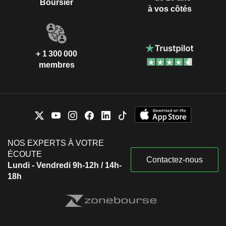
Boursier
à vos côtés
+ 1 300 000
membres
NOS EXPERTS À VOTRE
ÉCOUTE
Contactez-nous
Lundi - Vendredi 9h-12h / 14h-
18h