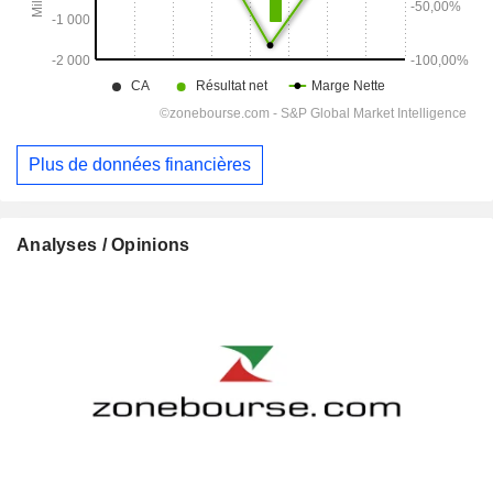
Plus de données financières
Analyses / Opinions