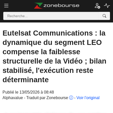
Eutelsat Communications : la
dynamique du segment LEO
compense la faiblesse
structurelle de la Vidéo ; bilan
stabilisé, l'exécution reste
déterminante
Publié le 13/05/2026 à 08:48
Alphavalue - Traduit par Zonebourse
-
Voir l'original