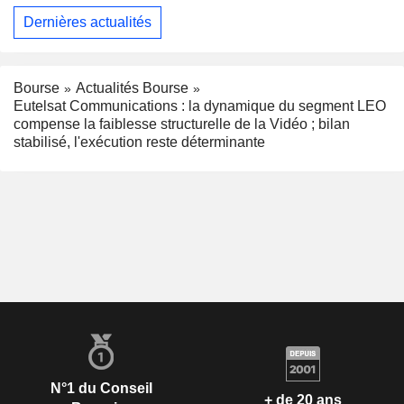
Dernières actualités
Bourse
Actualités Bourse
Eutelsat Communications : la dynamique du segment LEO
compense la faiblesse structurelle de la Vidéo ; bilan
stabilisé, l'exécution reste déterminante
N°1 du Conseil
+ de 20 ans