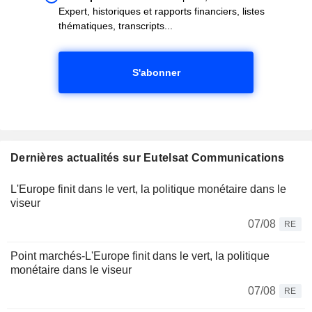
Expert, historiques et rapports financiers, listes
thématiques, transcripts...
S'abonner
Dernières actualités sur Eutelsat Communications
L'Europe finit dans le vert, la politique monétaire dans le
viseur
07/08
RE
Point marchés-L'Europe finit dans le vert, la politique
monétaire dans le viseur
07/08
RE