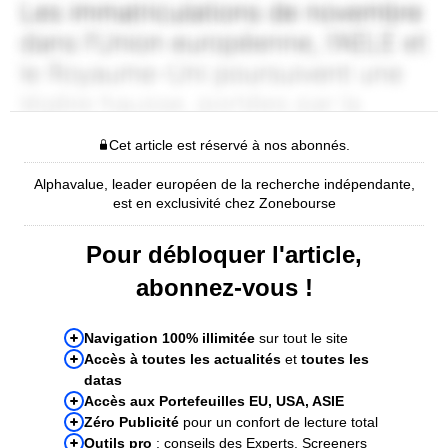
Cet article est réservé à nos abonnés.
Alphavalue, leader européen de la recherche indépendante,
est en exclusivité chez Zonebourse
Pour débloquer l'article,
abonnez-vous !
Navigation 100% illimitée
sur tout le site
Accès à toutes les actualités
et
toutes les
datas
Accès aux Portefeuilles EU, USA, ASIE
Zéro Publicité
pour un confort de lecture total
Outils pro
: conseils des Experts, Screeners