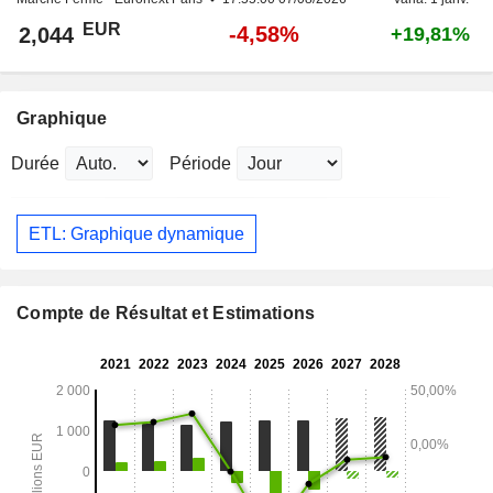
EUR
-4,58%
2,044
+19,81%
Graphique
Durée
Période
ETL: Graphique dynamique
Compte de Résultat et Estimations