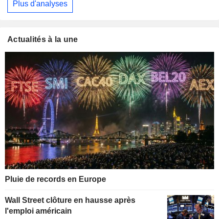
Plus d'analyses
Actualités à la une
Pluie de records en Europe
Wall Street clôture en hausse après
l'emploi américain