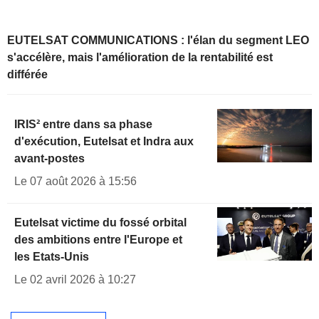
EUTELSAT COMMUNICATIONS : l'élan du segment LEO
s'accélère, mais l'amélioration de la rentabilité est
différée
IRIS² entre dans sa phase
d'exécution, Eutelsat et Indra aux
avant-postes
Le 07 août 2026 à 15:56
Eutelsat victime du fossé orbital
des ambitions entre l'Europe et
les Etats-Unis
Le 02 avril 2026 à 10:27