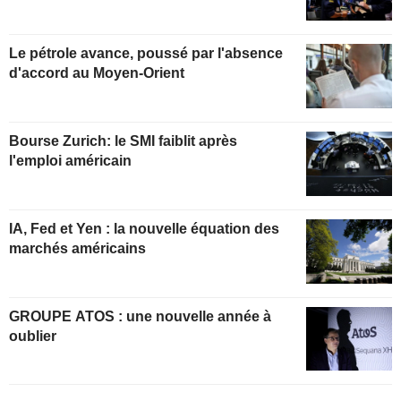
Le pétrole avance, poussé par l'absence
d'accord au Moyen-Orient
Bourse Zurich: le SMI faiblit après
l'emploi américain
IA, Fed et Yen : la nouvelle équation des
marchés américains
GROUPE ATOS : une nouvelle année à
oublier