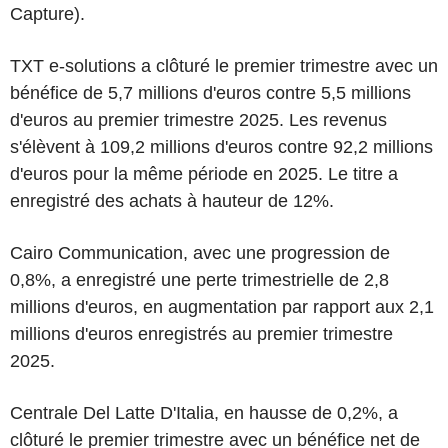
Capture).
TXT e-solutions a clôturé le premier trimestre avec un
bénéfice de 5,7 millions d'euros contre 5,5 millions
d'euros au premier trimestre 2025. Les revenus
s'élèvent à 109,2 millions d'euros contre 92,2 millions
d'euros pour la même période en 2025. Le titre a
enregistré des achats à hauteur de 12%.
Cairo Communication, avec une progression de
0,8%, a enregistré une perte trimestrielle de 2,8
millions d'euros, en augmentation par rapport aux 2,1
millions d'euros enregistrés au premier trimestre
2025.
Centrale Del Latte D'Italia, en hausse de 0,2%, a
clôturé le premier trimestre avec un bénéfice net de