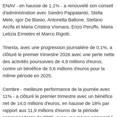
ENAV - en hausse de 1,1% - a renouvelé son conseil
d'administration avec Sandro Pappalardo, Stella
Mele, Igor De Biasio, Antonella Ballone, Stefano
Arcifa et Maria Cristina Vismara, Enzo Peruffo, Maria
Letizia Ermetes et Marco Rigotti.
Tinexta, avec une progression journalière de 0,1%, a
clôturé le premier trimestre 2026 avec une perte nette
des activités poursuivies de 4,9 millions d'euros,
contre un bénéfice de 3,6 millions d'euros pour la
même période en 2025.
Cembre - meilleure performance de la journée avec
11% - a clôturé le premier trimestre avec un bénéfice
net de 14,0 millions d'euros, en hausse de 18% par
rapport aux 11,9 millions d'euros de la période