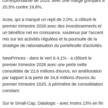
correspondante de 2025, avec une marge grimpant à
20,5% contre 19,8%.
Acea, qui a marqué un repli de 2,0%, a clôturé le
premier trimestre 2026 avec des investissements et
un bénéfice net en croissance, soutenus par l'accent
mis sur les activités régulées et la poursuite de la
stratégie de rationalisation du portefeuille d'activités.
NewPrinces - dans le vert à 4,1% - a clôturé le
premier trimestre 2026 avec une perte nette
consolidée de 22,6 millions d'euros, en amélioration
par rapport à la perte de 34,8 millions d'euros du
premier trimestre 2025, à périmètre de consolidation
constant.
Sur le Small-Cap, Datalogic - avec moins 13% en fin