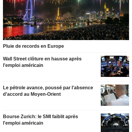
Pluie de records en Europe
Wall Street clôture en hausse après
l'emploi américain
Le pétrole avance, poussé par l'absence
d'accord au Moyen-Orient
Bourse Zurich: le SMI faiblit après
l'emploi américain