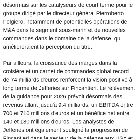
désormais sur les catalyseurs de court terme pour le
groupe dirigé par le directeur général Pierroberto
Folgiero, notamment de potentielles opérations de
M&A dans le segment sous-marin et de nouvelles
commandes dans le domaine de la défense, qui
amélioreraient la perception du titre.
Par ailleurs, la croissance des marges dans la
croisière et un carnet de commandes global record
de 74 milliards d'euros renforcent la vision positive à
long terme de Jefferies sur Fincantieri. Le relèvement
de la guidance pour 2026 prévoit désormais des
revenus allant jusqu'à 9,4 milliards, un EBITDA entre
700 et 710 millions d'euros et un bénéfice net entre
140 et 180 millions d'euros. Les analystes de
Jefferies ont également souligné la progression de
Fincantieri dans le secteur de la défense aux USA et