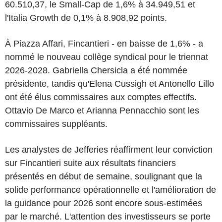
60.510,37, le Small-Cap de 1,6% à 34.949,51 et
l'Italia Growth de 0,1% à 8.908,92 points.
À Piazza Affari, Fincantieri - en baisse de 1,6% - a
nommé le nouveau collège syndical pour le triennat
2026-2028. Gabriella Chersicla a été nommée
présidente, tandis qu'Elena Cussigh et Antonello Lillo
ont été élus commissaires aux comptes effectifs.
Ottavio De Marco et Arianna Pennacchio sont les
commissaires suppléants.
Les analystes de Jefferies réaffirment leur conviction
sur Fincantieri suite aux résultats financiers
présentés en début de semaine, soulignant que la
solide performance opérationnelle et l'amélioration de
la guidance pour 2026 sont encore sous-estimées
par le marché. L'attention des investisseurs se porte