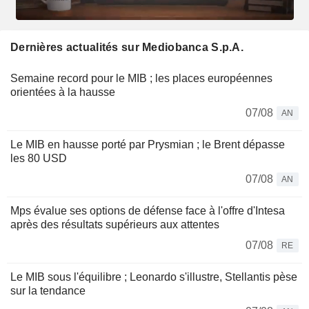
Dernières actualités sur Mediobanca S.p.A.
Semaine record pour le MIB ; les places européennes
orientées à la hausse
07/08
AN
Le MIB en hausse porté par Prysmian ; le Brent dépasse
les 80 USD
07/08
AN
Mps évalue ses options de défense face à l'offre d'Intesa
après des résultats supérieurs aux attentes
07/08
RE
Le MIB sous l'équilibre ; Leonardo s'illustre, Stellantis pèse
sur la tendance