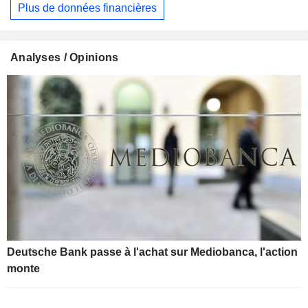
Plus de données financières
Analyses / Opinions
Deutsche Bank passe à l'achat sur Mediobanca, l'action
monte