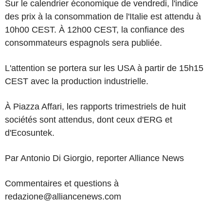
Sur le calendrier économique de vendredi, l'indice
des prix à la consommation de l'Italie est attendu à
10h00 CEST. À 12h00 CEST, la confiance des
consommateurs espagnols sera publiée.
L'attention se portera sur les USA à partir de 15h15
CEST avec la production industrielle.
À Piazza Affari, les rapports trimestriels de huit
sociétés sont attendus, dont ceux d'ERG et
d'Ecosuntek.
Par Antonio Di Giorgio, reporter Alliance News
Commentaires et questions à
redazione@alliancenews.com