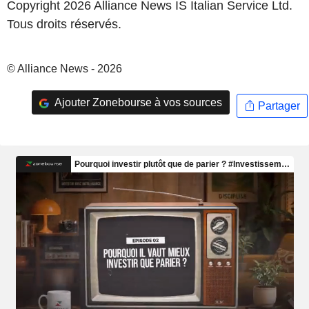
Copyright 2026 Alliance News IS Italian Service Ltd.
Tous droits réservés.
© Alliance News - 2026
Ajouter Zonebourse à vos sources
Partager