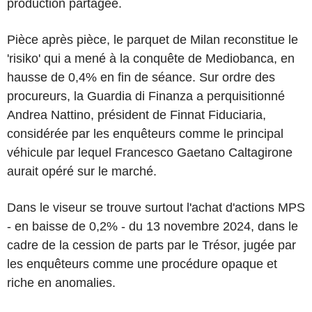
production partagée.
Pièce après pièce, le parquet de Milan reconstitue le
'risiko' qui a mené à la conquête de Mediobanca, en
hausse de 0,4% en fin de séance. Sur ordre des
procureurs, la Guardia di Finanza a perquisitionné
Andrea Nattino, président de Finnat Fiduciaria,
considérée par les enquêteurs comme le principal
véhicule par lequel Francesco Gaetano Caltagirone
aurait opéré sur le marché.
Dans le viseur se trouve surtout l'achat d'actions MPS
- en baisse de 0,2% - du 13 novembre 2024, dans le
cadre de la cession de parts par le Trésor, jugée par
les enquêteurs comme une procédure opaque et
riche en anomalies.