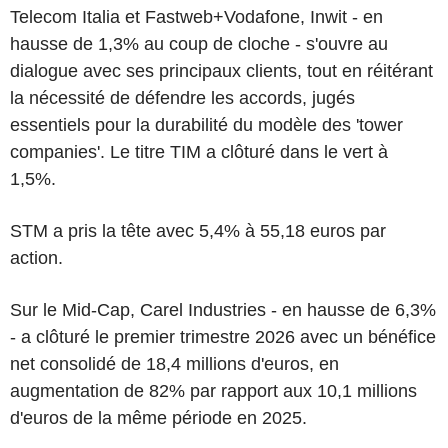
Telecom Italia et Fastweb+Vodafone, Inwit - en
hausse de 1,3% au coup de cloche - s'ouvre au
dialogue avec ses principaux clients, tout en réitérant
la nécessité de défendre les accords, jugés
essentiels pour la durabilité du modèle des 'tower
companies'. Le titre TIM a clôturé dans le vert à
1,5%.
STM a pris la tête avec 5,4% à 55,18 euros par
action.
Sur le Mid-Cap, Carel Industries - en hausse de 6,3%
- a clôturé le premier trimestre 2026 avec un bénéfice
net consolidé de 18,4 millions d'euros, en
augmentation de 82% par rapport aux 10,1 millions
d'euros de la même période en 2025.