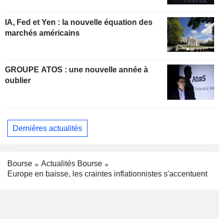
IA, Fed et Yen : la nouvelle équation des
marchés américains
GROUPE ATOS : une nouvelle année à
oublier
Dernières actualités
Bourse
Actualités Bourse
Europe en baisse, les craintes inflationnistes s'accentuent