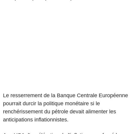
Le resserrement de la Banque Centrale Européenne
pourrait durcir la politique monétaire si le
renchérissement du pétrole devait alimenter les
anticipations inflationnistes.