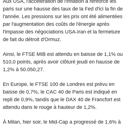
Aux USA, l'accélération de l'inflation a renforcé les
paris sur une hausse des taux de la Fed d'ici la fin de
l'année. Les pressions sur les prix ont été alimentées
par l'augmentation des coûts de l'énergie après
l'impasse des négociations USA-Iran et la fermeture
de fait du détroit d'Ormuz.
Ainsi, le FTSE MIB est attendu en baisse de 1,1% ou
510,0 points, après avoir clôturé jeudi en hausse de
1,2% à 50.050,27.
En Europe, le FTSE 100 de Londres est prévu en
baisse de 0,7%, le CAC 40 de Paris est indiqué en
repli de 0,9%, tandis que le DAX 40 de Francfort est
attendu dans le rouge à hauteur de 1,2%.
À Milan, hier soir, le Mid-Cap a progressé de 1,6% à