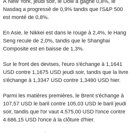
À New York, jeudi soir, le Dow a gagné 0,8%, le
Nasdaq a progressé de 0,9% tandis que l'S&P 500
est monté de 0,8%.
En Asie, le Nikkei est dans le rouge à 2,4%, le Hang
Seng recule de 2,0%, tandis que le Shanghai
Composite est en baisse de 1,3%.
Sur le front des devises, l'euro s'échange à 1,1641
USD contre 1,1675 USD jeudi soir, tandis que la livre
s'échange à 1,3347 USD contre 1,3480 USD hier.
Parmi les matières premières, le Brent s'échange à
107,57 USD le baril contre 105,03 USD le baril jeudi
soir, tandis que l'or vaut 4.575,00 USD l'once contre
4.686,15 USD l'once à la clôture d'hier.