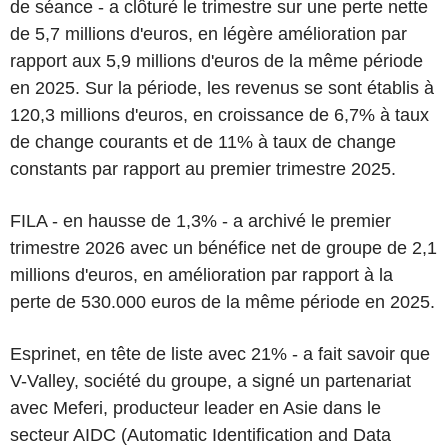
de séance - a clôturé le trimestre sur une perte nette
de 5,7 millions d'euros, en légère amélioration par
rapport aux 5,9 millions d'euros de la même période
en 2025. Sur la période, les revenus se sont établis à
120,3 millions d'euros, en croissance de 6,7% à taux
de change courants et de 11% à taux de change
constants par rapport au premier trimestre 2025.
FILA - en hausse de 1,3% - a archivé le premier
trimestre 2026 avec un bénéfice net de groupe de 2,1
millions d'euros, en amélioration par rapport à la
perte de 530.000 euros de la même période en 2025.
Esprinet, en tête de liste avec 21% - a fait savoir que
V-Valley, société du groupe, a signé un partenariat
avec Meferi, producteur leader en Asie dans le
secteur AIDC (Automatic Identification and Data