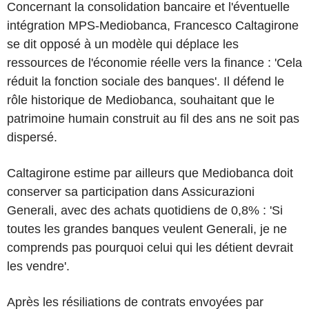
Concernant la consolidation bancaire et l'éventuelle
intégration MPS-Mediobanca, Francesco Caltagirone
se dit opposé à un modèle qui déplace les
ressources de l'économie réelle vers la finance : 'Cela
réduit la fonction sociale des banques'. Il défend le
rôle historique de Mediobanca, souhaitant que le
patrimoine humain construit au fil des ans ne soit pas
dispersé.
Caltagirone estime par ailleurs que Mediobanca doit
conserver sa participation dans Assicurazioni
Generali, avec des achats quotidiens de 0,8% : 'Si
toutes les grandes banques veulent Generali, je ne
comprends pas pourquoi celui qui les détient devrait
les vendre'.
Après les résiliations de contrats envoyées par