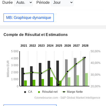
Durée
Période
MB: Graphique dynamique
Compte de Résultat et Estimations