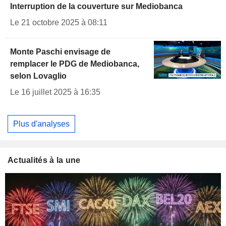
Interruption de la couverture sur Mediobanca
Le 21 octobre 2025 à 08:11
Monte Paschi envisage de
remplacer le PDG de Mediobanca,
selon Lovaglio
Le 16 juillet 2025 à 16:35
Plus d'analyses
Actualités à la une