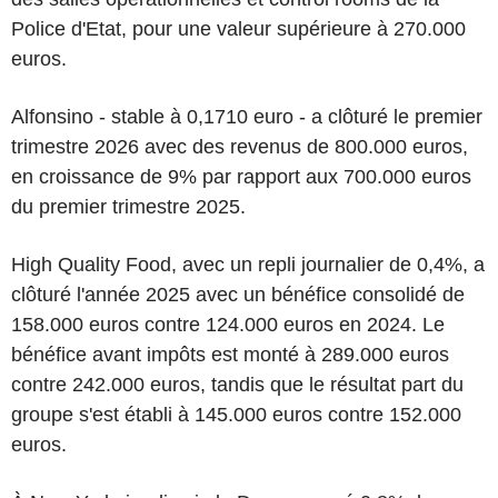
Police d'Etat, pour une valeur supérieure à 270.000
euros.
Alfonsino - stable à 0,1710 euro - a clôturé le premier
trimestre 2026 avec des revenus de 800.000 euros,
en croissance de 9% par rapport aux 700.000 euros
du premier trimestre 2025.
High Quality Food, avec un repli journalier de 0,4%, a
clôturé l'année 2025 avec un bénéfice consolidé de
158.000 euros contre 124.000 euros en 2024. Le
bénéfice avant impôts est monté à 289.000 euros
contre 242.000 euros, tandis que le résultat part du
groupe s'est établi à 145.000 euros contre 152.000
euros.