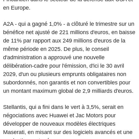
en Europe.
A2A - qui a gagné 1,0% - a clôturé le trimestre sur un
bénéfice net ajusté de 221 millions d'euros, en baisse
de 11% par rapport aux 249 millions d'euros de la
même période en 2025. De plus, le conseil
d'administration a approuvé une nouvelle
délibération-cadre pour l'émission, d'ici le 30 avril
2029, d'un ou plusieurs emprunts obligataires non
subordonnés, non garantis et non convertibles pour
un montant maximum global de 2,9 milliards d'euros.
Stellantis, qui a fini dans le vert à 3,5%, serait en
négociations avec Huawei et Jac Motors pour
développer de nouveaux modèles électriques
Maserati, en misant sur des logiciels avancés et une