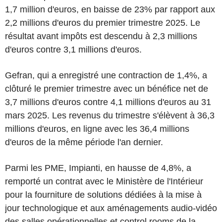
1,7 million d'euros, en baisse de 23% par rapport aux
2,2 millions d'euros du premier trimestre 2025. Le
résultat avant impôts est descendu à 2,3 millions
d'euros contre 3,1 millions d'euros.
Gefran, qui a enregistré une contraction de 1,4%, a
clôturé le premier trimestre avec un bénéfice net de
3,7 millions d'euros contre 4,1 millions d'euros au 31
mars 2025. Les revenus du trimestre s'élèvent à 36,3
millions d'euros, en ligne avec les 36,4 millions
d'euros de la même période l'an dernier.
Parmi les PME, Impianti, en hausse de 4,8%, a
remporté un contrat avec le Ministère de l'Intérieur
pour la fourniture de solutions dédiées à la mise à
jour technologique et aux aménagements audio-vidéo
des salles opérationnelles et control rooms de la