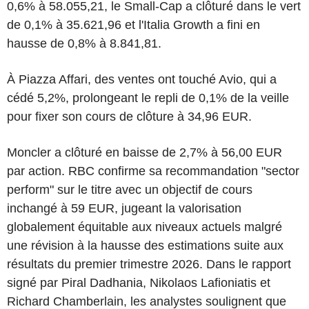
0,6% à 58.055,21, le Small-Cap a clôturé dans le vert
de 0,1% à 35.621,96 et l'Italia Growth a fini en
hausse de 0,8% à 8.841,81.
À Piazza Affari, des ventes ont touché Avio, qui a
cédé 5,2%, prolongeant le repli de 0,1% de la veille
pour fixer son cours de clôture à 34,96 EUR.
Moncler a clôturé en baisse de 2,7% à 56,00 EUR
par action. RBC confirme sa recommandation "sector
perform" sur le titre avec un objectif de cours
inchangé à 59 EUR, jugeant la valorisation
globalement équitable aux niveaux actuels malgré
une révision à la hausse des estimations suite aux
résultats du premier trimestre 2026. Dans le rapport
signé par Piral Dadhania, Nikolaos Lafioniatis et
Richard Chamberlain, les analystes soulignent que