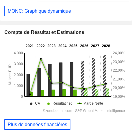
MONC: Graphique dynamique
Compte de Résultat et Estimations
Plus de données financières