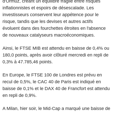
d'Ormuz, créant un équilibre fragile entre risques
inflationnistes et espoirs de désescalade. Les
investisseurs conservent leur appétence pour le
risque, tandis que les devises et autres actifs
évoluent dans des fourchettes étroites en l'absence
de nouveaux catalyseurs macroéconomiques.
Ainsi, le FTSE MIB est attendu en baisse de 0,4% ou
180,0 points, après avoir clôturé mercredi en repli de
0,3% à 47.785,46 points.
En Europe, le FTSE 100 de Londres est prévu en
recul de 0,5%, le CAC 40 de Paris est indiqué en
baisse de 0,1% et le DAX 40 de Francfort est attendu
en repli de 0,9%.
A Milan, hier soir, le Mid-Cap a marqué une baisse de