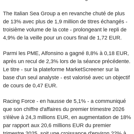
The Italian Sea Group a en revanche chuté de plus
de 13% avec plus de 1,9 million de titres échangés -
troisième volume de la cote - prolongeant le repli de
4,9% de la veille pour un cours final de 1,72 EUR.
Parmi les PME, Alfonsino a gagné 8,8% à 0,18 EUR,
après un recul de 2,3% lors de la séance précédente.
Le titre - sur la plateforme MarketScreener sur la
base d'un seul analyste - est valorisé avec un objectif
de cours de 0,47 EUR.
Racing Force - en hausse de 5,1% - a communiqué
que son chiffre d'affaires du premier trimestre 2026
s'élève à 24,3 millions EUR, en augmentation de 18%
par rapport aux 20,6 millions EUR du premier
trimestre 2025, soit une croissance d'environ 22% à