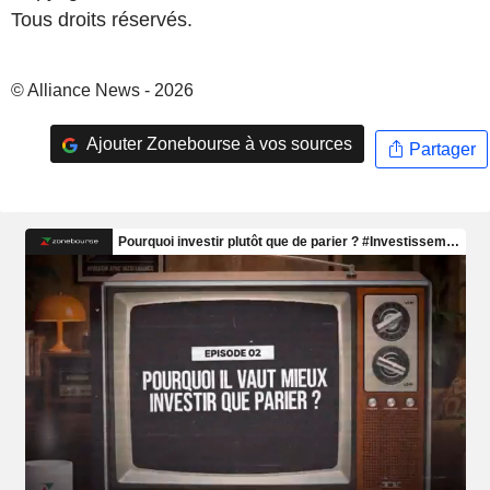
Tous droits réservés.
© Alliance News - 2026
Ajouter Zonebourse à vos sources
Partager