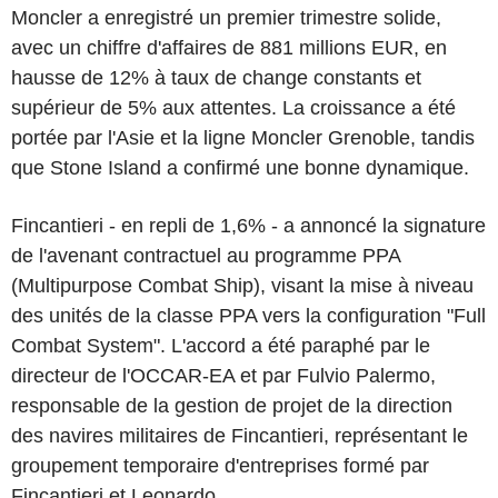
Moncler a enregistré un premier trimestre solide,
avec un chiffre d'affaires de 881 millions EUR, en
hausse de 12% à taux de change constants et
supérieur de 5% aux attentes. La croissance a été
portée par l'Asie et la ligne Moncler Grenoble, tandis
que Stone Island a confirmé une bonne dynamique.
Fincantieri - en repli de 1,6% - a annoncé la signature
de l'avenant contractuel au programme PPA
(Multipurpose Combat Ship), visant la mise à niveau
des unités de la classe PPA vers la configuration "Full
Combat System". L'accord a été paraphé par le
directeur de l'OCCAR-EA et par Fulvio Palermo,
responsable de la gestion de projet de la direction
des navires militaires de Fincantieri, représentant le
groupement temporaire d'entreprises formé par
Fincantieri et Leonardo.