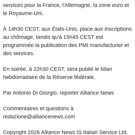
services pour la France, l'Allemagne, la zone euro et
le Royaume-Uni.
À 14h30 CEST, aux États-Unis, place aux inscriptions
au chômage, tandis qu'à 15h45 CEST est
programmée la publication des PMI manufacturier et
des services.
En soirée, à 22h30 CEST, sera publié le bilan
hebdomadaire de la Réserve fédérale.
Par Antonio Di Giorgio, reporter Alliance News
Commentaires et questions à
redazione@alliancenews.com
Copyright 2026 Alliance News IS Italian Service Ltd.