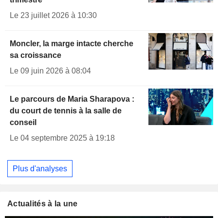
Le 23 juillet 2026 à 10:30
Moncler, la marge intacte cherche
sa croissance
Le 09 juin 2026 à 08:04
Le parcours de Maria Sharapova :
du court de tennis à la salle de
conseil
Le 04 septembre 2025 à 19:18
Plus d'analyses
Actualités à la une