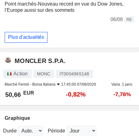
Point marchés-Nouveau record en vue du Dow Jones,
l'Europe aussi sur des sommets
06/08
RE
Plus d'actualités
MONCLER S.P.A.
Action
MONC
IT0004965148
Marché Fermé -
Borsa Italiana
17:45:00 07/08/2026
Varia. 1 janv.
EUR
-0,82%
50,66
-7,76%
Graphique
Durée
Période