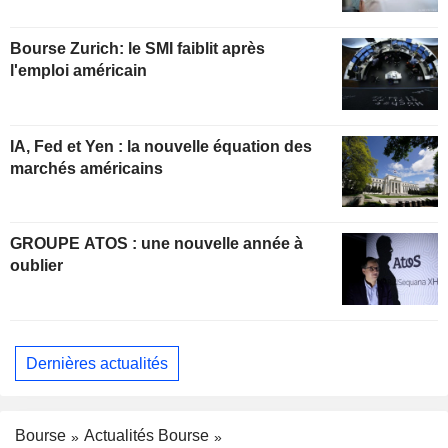
Bourse Zurich: le SMI faiblit après
l'emploi américain
IA, Fed et Yen : la nouvelle équation des
marchés américains
GROUPE ATOS : une nouvelle année à
oublier
Dernières actualités
Bourse
Actualités Bourse