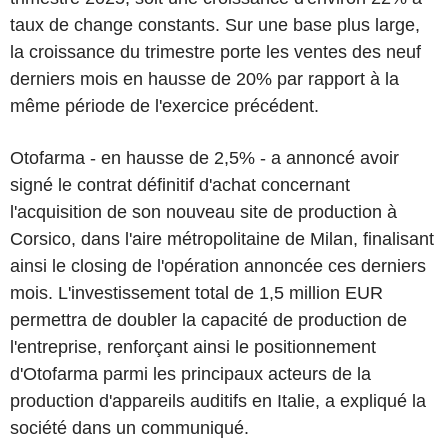
taux de change constants. Sur une base plus large,
la croissance du trimestre porte les ventes des neuf
derniers mois en hausse de 20% par rapport à la
même période de l'exercice précédent.
Otofarma - en hausse de 2,5% - a annoncé avoir
signé le contrat définitif d'achat concernant
l'acquisition de son nouveau site de production à
Corsico, dans l'aire métropolitaine de Milan, finalisant
ainsi le closing de l'opération annoncée ces derniers
mois. L'investissement total de 1,5 million EUR
permettra de doubler la capacité de production de
l'entreprise, renforçant ainsi le positionnement
d'Otofarma parmi les principaux acteurs de la
production d'appareils auditifs en Italie, a expliqué la
société dans un communiqué.