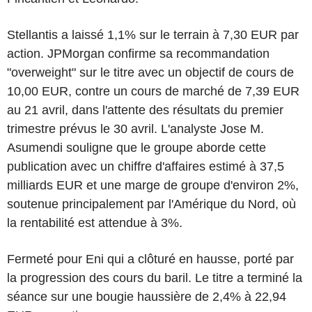
Stellantis a laissé 1,1% sur le terrain à 7,30 EUR par
action. JPMorgan confirme sa recommandation
"overweight" sur le titre avec un objectif de cours de
10,00 EUR, contre un cours de marché de 7,39 EUR
au 21 avril, dans l'attente des résultats du premier
trimestre prévus le 30 avril. L'analyste Jose M.
Asumendi souligne que le groupe aborde cette
publication avec un chiffre d'affaires estimé à 37,5
milliards EUR et une marge de groupe d'environ 2%,
soutenue principalement par l'Amérique du Nord, où
la rentabilité est attendue à 3%.
Fermeté pour Eni qui a clôturé en hausse, porté par
la progression des cours du baril. Le titre a terminé la
séance sur une bougie haussière de 2,4% à 22,94