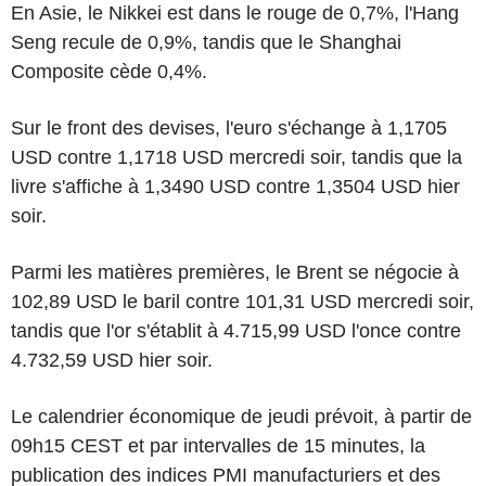
En Asie, le Nikkei est dans le rouge de 0,7%, l'Hang
Seng recule de 0,9%, tandis que le Shanghai
Composite cède 0,4%.
Sur le front des devises, l'euro s'échange à 1,1705
USD contre 1,1718 USD mercredi soir, tandis que la
livre s'affiche à 1,3490 USD contre 1,3504 USD hier
soir.
Parmi les matières premières, le Brent se négocie à
102,89 USD le baril contre 101,31 USD mercredi soir,
tandis que l'or s'établit à 4.715,99 USD l'once contre
4.732,59 USD hier soir.
Le calendrier économique de jeudi prévoit, à partir de
09h15 CEST et par intervalles de 15 minutes, la
publication des indices PMI manufacturiers et des