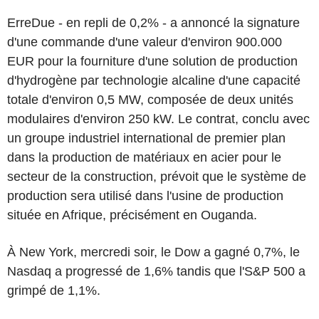
ErreDue - en repli de 0,2% - a annoncé la signature
d'une commande d'une valeur d'environ 900.000
EUR pour la fourniture d'une solution de production
d'hydrogène par technologie alcaline d'une capacité
totale d'environ 0,5 MW, composée de deux unités
modulaires d'environ 250 kW. Le contrat, conclu avec
un groupe industriel international de premier plan
dans la production de matériaux en acier pour le
secteur de la construction, prévoit que le système de
production sera utilisé dans l'usine de production
située en Afrique, précisément en Ouganda.
À New York, mercredi soir, le Dow a gagné 0,7%, le
Nasdaq a progressé de 1,6% tandis que l'S&P 500 a
grimpé de 1,1%.