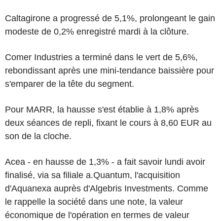
Caltagirone a progressé de 5,1%, prolongeant le gain
modeste de 0,2% enregistré mardi à la clôture.
Comer Industries a terminé dans le vert de 5,6%,
rebondissant après une mini-tendance baissière pour
s'emparer de la tête du segment.
Pour MARR, la hausse s'est établie à 1,8% après
deux séances de repli, fixant le cours à 8,60 EUR au
son de la cloche.
Acea - en hausse de 1,3% - a fait savoir lundi avoir
finalisé, via sa filiale a.Quantum, l'acquisition
d'Aquanexa auprès d'Algebris Investments. Comme
le rappelle la société dans une note, la valeur
économique de l'opération en termes de valeur