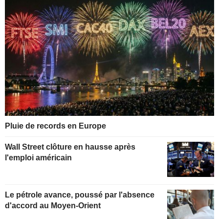
Pluie de records en Europe
Wall Street clôture en hausse après
l'emploi américain
Le pétrole avance, poussé par l'absence
d'accord au Moyen-Orient