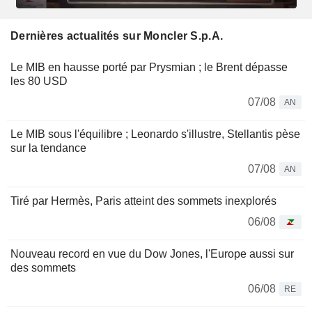
Dernières actualités sur Moncler S.p.A.
Le MIB en hausse porté par Prysmian ; le Brent dépasse
les 80 USD
07/08
AN
Le MIB sous l'équilibre ; Leonardo s'illustre, Stellantis pèse
sur la tendance
07/08
AN
Tiré par Hermès, Paris atteint des sommets inexplorés
06/08
Nouveau record en vue du Dow Jones, l'Europe aussi sur
des sommets
06/08
RE