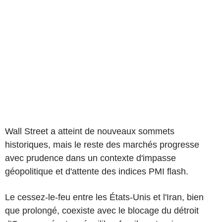
Wall Street a atteint de nouveaux sommets
historiques, mais le reste des marchés progresse
avec prudence dans un contexte d'impasse
géopolitique et d'attente des indices PMI flash.
Le cessez-le-feu entre les États-Unis et l'Iran, bien
que prolongé, coexiste avec le blocage du détroit