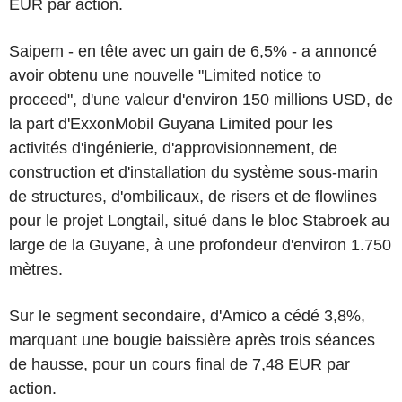
EUR par action.
Saipem - en tête avec un gain de 6,5% - a annoncé
avoir obtenu une nouvelle "Limited notice to
proceed", d'une valeur d'environ 150 millions USD, de
la part d'ExxonMobil Guyana Limited pour les
activités d'ingénierie, d'approvisionnement, de
construction et d'installation du système sous-marin
de structures, d'ombilicaux, de risers et de flowlines
pour le projet Longtail, situé dans le bloc Stabroek au
large de la Guyane, à une profondeur d'environ 1.750
mètres.
Sur le segment secondaire, d'Amico a cédé 3,8%,
marquant une bougie baissière après trois séances
de hausse, pour un cours final de 7,48 EUR par
action.