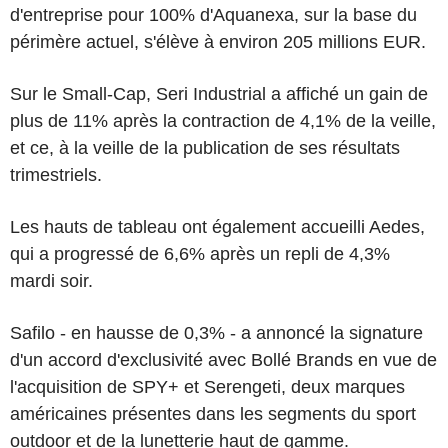
d'entreprise pour 100% d'Aquanexa, sur la base du
périmère actuel, s'élève à environ 205 millions EUR.
Sur le Small-Cap, Seri Industrial a affiché un gain de
plus de 11% après la contraction de 4,1% de la veille,
et ce, à la veille de la publication de ses résultats
trimestriels.
Les hauts de tableau ont également accueilli Aedes,
qui a progressé de 6,6% après un repli de 4,3%
mardi soir.
Safilo - en hausse de 0,3% - a annoncé la signature
d'un accord d'exclusivité avec Bollé Brands en vue de
l'acquisition de SPY+ et Serengeti, deux marques
américaines présentes dans les segments du sport
outdoor et de la lunetterie haut de gamme.