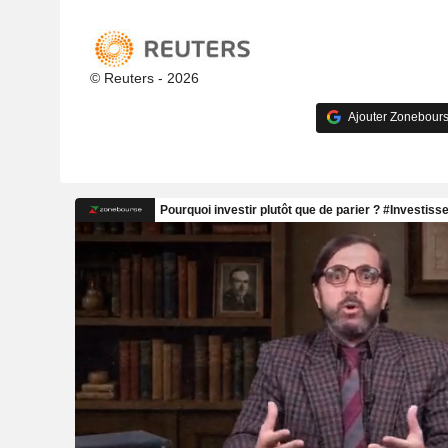
© Reuters - 2026
Ajouter Zonebours