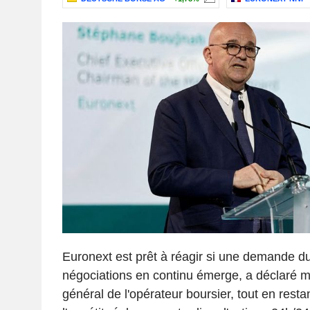
Euronext est prêt à réagir si une demande 
négociations en continu émerge, a déclaré ma
général de l'opérateur boursier, tout en rest