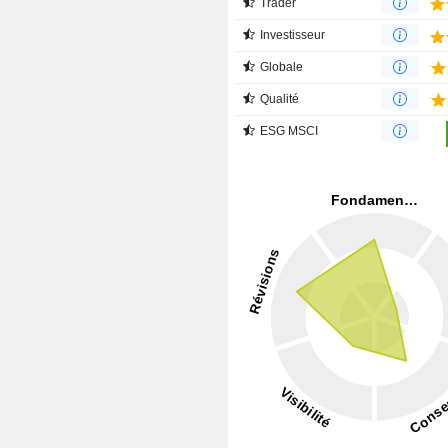
Trader
Investisseur
Globale
Qualité
ESG MSCI