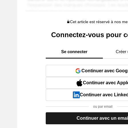
Cet article est réservé à nos 
Connectez-vous pour c
Se connecter
Créer
Continuer avec Goog
Continuer avec Appl
Continuer avec Linke
ou par email
Continuer avec un emai