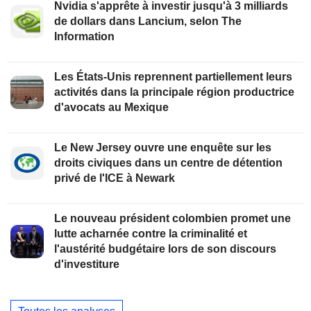
Nvidia s'apprête à investir jusqu'à 3 milliards
de dollars dans Lancium, selon The
Information
Les États-Unis reprennent partiellement leurs
activités dans la principale région productrice
d'avocats au Mexique
Le New Jersey ouvre une enquête sur les
droits civiques dans un centre de détention
privé de l'ICE à Newark
Le nouveau président colombien promet une
lutte acharnée contre la criminalité et
l'austérité budgétaire lors de son discours
d'investiture