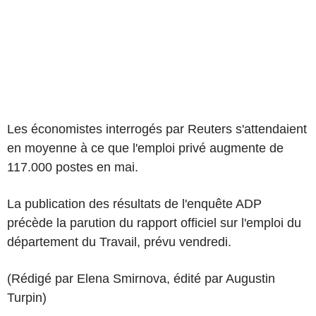
Les économistes interrogés par Reuters s'attendaient
en moyenne à ce que l'emploi privé augmente de
117.000 postes en mai.
La publication des résultats de l'enquête ADP
précède la parution du rapport officiel sur l'emploi du
département du Travail, prévu vendredi.
(Rédigé par Elena Smirnova, édité par Augustin
Turpin)