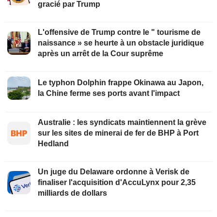
gracié par Trump
L'offensive de Trump contre le " tourisme de
naissance » se heurte à un obstacle juridique
après un arrêt de la Cour suprême
Le typhon Dolphin frappe Okinawa au Japon,
la Chine ferme ses ports avant l'impact
Australie : les syndicats maintiennent la grève
sur les sites de minerai de fer de BHP à Port
Hedland
Un juge du Delaware ordonne à Verisk de
finaliser l'acquisition d'AccuLynx pour 2,35
milliards de dollars