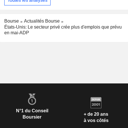
Toutes les analyses
Bourse
Actualités Bourse
États-Unis: Le secteur privé crée plus d'emplois que prévu
en mai-ADP
N°1 du Conseil
+ de 20 ans
Boursier
à vos côtés