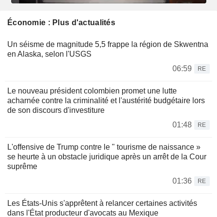
Économie : Plus d'actualités
Un séisme de magnitude 5,5 frappe la région de Skwentna
en Alaska, selon l'USGS
06:59
RE
Le nouveau président colombien promet une lutte
acharnée contre la criminalité et l'austérité budgétaire lors
de son discours d'investiture
01:48
RE
L'offensive de Trump contre le " tourisme de naissance »
se heurte à un obstacle juridique après un arrêt de la Cour
suprême
01:36
RE
Les États-Unis s'apprêtent à relancer certaines activités
dans l'État producteur d'avocats au Mexique