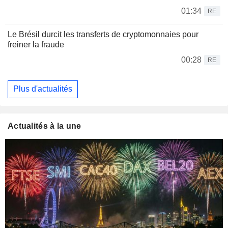
01:34
RE
Le Brésil durcit les transferts de cryptomonnaies pour
freiner la fraude
00:28
RE
Plus d'actualités
Actualités à la une