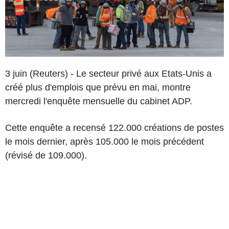
3 juin (Reuters) - Le secteur privé aux Etats-Unis a
créé plus d'emplois que prévu en mai, montre
mercredi l'enquête mensuelle du cabinet ADP.
Cette enquête a recensé 122.000 créations de postes
le mois dernier, après 105.000 le mois précédent
(révisé de 109.000).