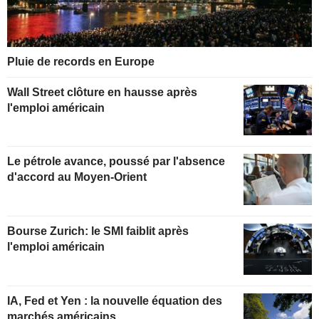
Pluie de records en Europe
Wall Street clôture en hausse après
l'emploi américain
Le pétrole avance, poussé par l'absence
d'accord au Moyen-Orient
Bourse Zurich: le SMI faiblit après
l'emploi américain
IA, Fed et Yen : la nouvelle équation des
marchés américains