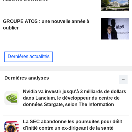
GROUPE ATOS : une nouvelle année à
oublier
Dernières actualités
Dernières analyses
Nvidia va investir jusqu'à 3 milliards de dollars
dans Lancium, le développeur du centre de
données Stargate, selon The Information
La SEC abandonne les poursuites pour délit
d'initié contre un ex-dirigeant de la santé