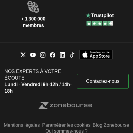
+ 1 300 000
membres
NOS EXPERTS À VOTRE
ÉCOUTE
Contactez-nous
Lundi - Vendredi 9h-12h / 14h-
18h
Mentions légales
Paramétrer les cookies
Blog Zonebourse
Qui sommes-nous ?