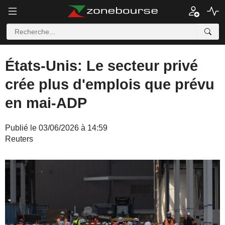
États-Unis: Le secteur privé
crée plus d'emplois que prévu
en mai-ADP
Publié le 03/06/2026 à 14:59
Reuters