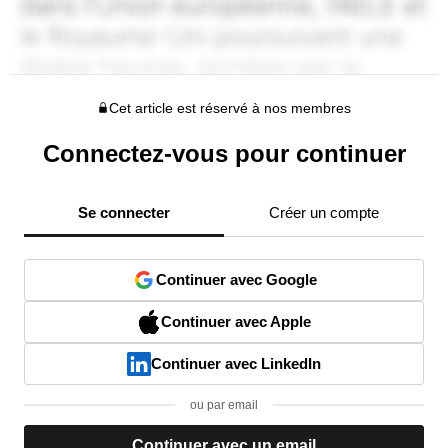
Cet article est réservé à nos membres
Connectez-vous pour continuer
Se connecter
Créer un compte
Continuer avec Google
Continuer avec Apple
Continuer avec LinkedIn
ou par email
Continuer avec un email