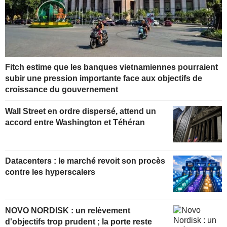
Fitch estime que les banques vietnamiennes pourraient
subir une pression importante face aux objectifs de
croissance du gouvernement
Wall Street en ordre dispersé, attend un
accord entre Washington et Téhéran
Datacenters : le marché revoit son procès
contre les hyperscalers
NOVO NORDISK : un relèvement
d'objectifs trop prudent ; la porte reste