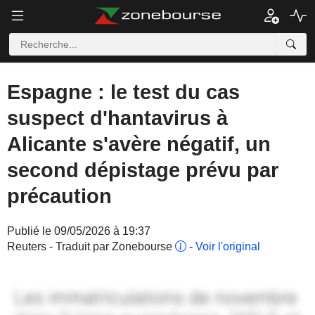
Espagne : le test du cas
suspect d'hantavirus à
Alicante s'avère négatif, un
second dépistage prévu par
précaution
Publié le 09/05/2026 à 19:37
Reuters - Traduit par Zonebourse
-
Voir l'original