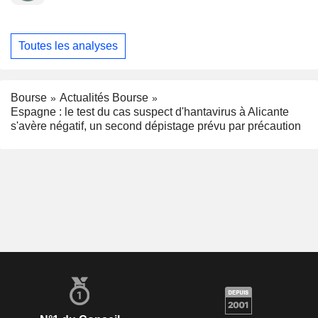
Toutes les analyses
Bourse
Actualités Bourse
Espagne : le test du cas suspect d'hantavirus à Alicante
s'avère négatif, un second dépistage prévu par précaution