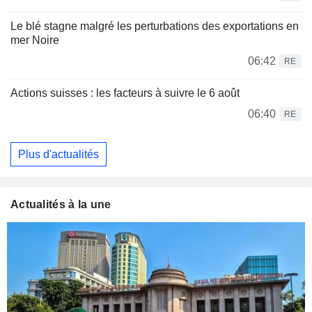
Le blé stagne malgré les perturbations des exportations en
mer Noire
06:42
RE
Actions suisses : les facteurs à suivre le 6 août
06:40
RE
Plus d'actualités
Actualités à la une