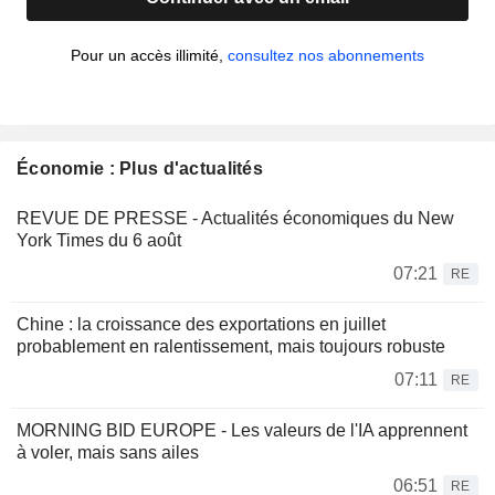
Pour un accès illimité,
consultez nos abonnements
Économie : Plus d'actualités
REVUE DE PRESSE - Actualités économiques du New
York Times du 6 août
07:21
RE
Chine : la croissance des exportations en juillet
probablement en ralentissement, mais toujours robuste
07:11
RE
MORNING BID EUROPE - Les valeurs de l'IA apprennent
à voler, mais sans ailes
06:51
RE