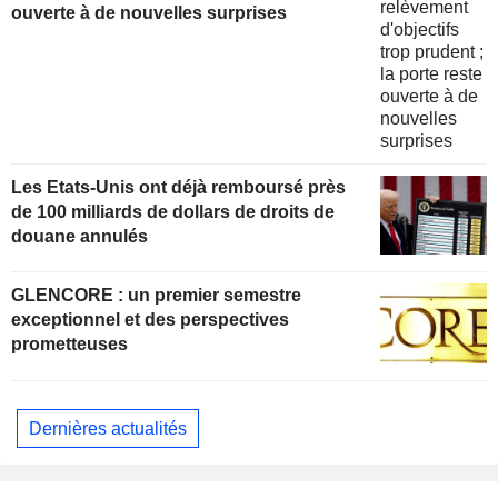
ouverte à de nouvelles surprises
Les Etats-Unis ont déjà remboursé près
de 100 milliards de dollars de droits de
douane annulés
GLENCORE : un premier semestre
exceptionnel et des perspectives
prometteuses
Dernières actualités