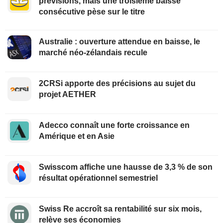
prévisions, mais une troisième baisse
consécutive pèse sur le titre
Australie : ouverture attendue en baisse, le
marché néo-zélandais recule
2CRSi apporte des précisions au sujet du
projet AETHER
Adecco connaît une forte croissance en
Amérique et en Asie
Swisscom affiche une hausse de 3,3 % de son
résultat opérationnel semestriel
Swiss Re accroît sa rentabilité sur six mois,
relève ses économies