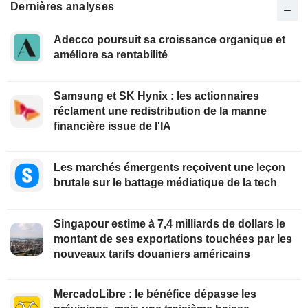
Dernières analyses
Adecco poursuit sa croissance organique et
améliore sa rentabilité
Samsung et SK Hynix : les actionnaires
réclament une redistribution de la manne
financière issue de l'IA
Les marchés émergents reçoivent une leçon
brutale sur le battage médiatique de la tech
Singapour estime à 7,4 milliards de dollars le
montant de ses exportations touchées par les
nouveaux tarifs douaniers américains
MercadoLibre : le bénéfice dépasse les