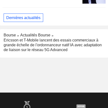
Dernières actualités
Bourse
Actualités Bourse
Ericsson et T-Mobile lancent des essais commerciaux à
grande échelle de l'ordonnanceur natif IA avec adaptation
de liaison sur le réseau 5G Advanced