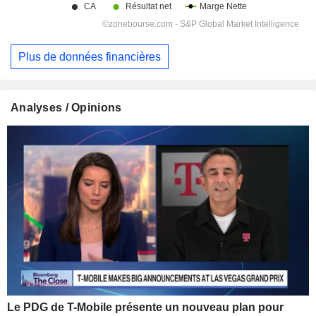
Plus de données financières
Analyses / Opinions
Le PDG de T-Mobile présente un nouveau plan pour