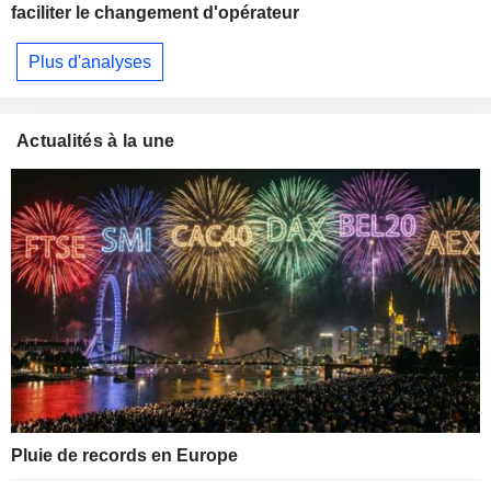
faciliter le changement d'opérateur
Plus d'analyses
Actualités à la une
Pluie de records en Europe