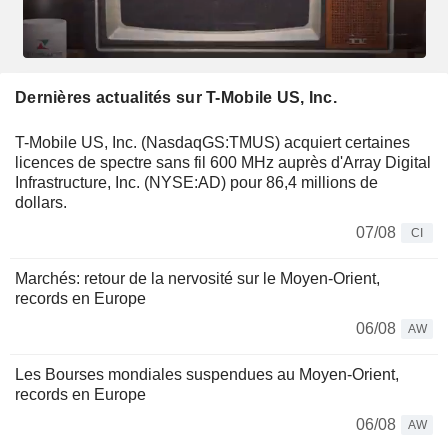
Dernières actualités sur T-Mobile US, Inc.
T-Mobile US, Inc. (NasdaqGS:TMUS) acquiert certaines
licences de spectre sans fil 600 MHz auprès d'Array Digital
Infrastructure, Inc. (NYSE:AD) pour 86,4 millions de
dollars.
07/08
CI
Marchés: retour de la nervosité sur le Moyen-Orient,
records en Europe
06/08
AW
Les Bourses mondiales suspendues au Moyen-Orient,
records en Europe
06/08
AW