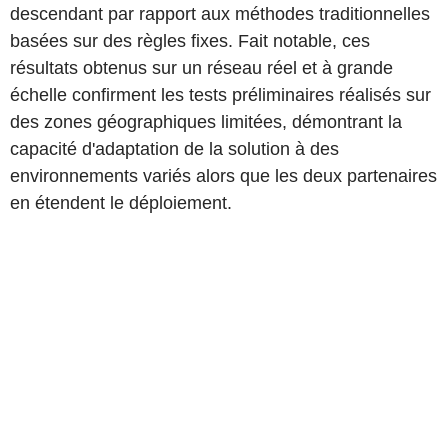
descendant par rapport aux méthodes traditionnelles
basées sur des règles fixes. Fait notable, ces
résultats obtenus sur un réseau réel et à grande
échelle confirment les tests préliminaires réalisés sur
des zones géographiques limitées, démontrant la
capacité d'adaptation de la solution à des
environnements variés alors que les deux partenaires
en étendent le déploiement.