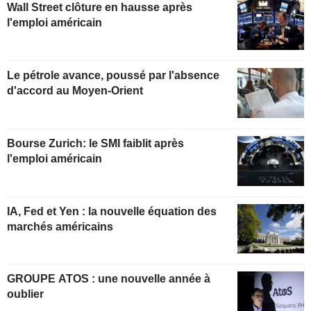
Wall Street clôture en hausse après
l'emploi américain
Le pétrole avance, poussé par l'absence
d'accord au Moyen-Orient
Bourse Zurich: le SMI faiblit après
l'emploi américain
IA, Fed et Yen : la nouvelle équation des
marchés américains
GROUPE ATOS : une nouvelle année à
oublier