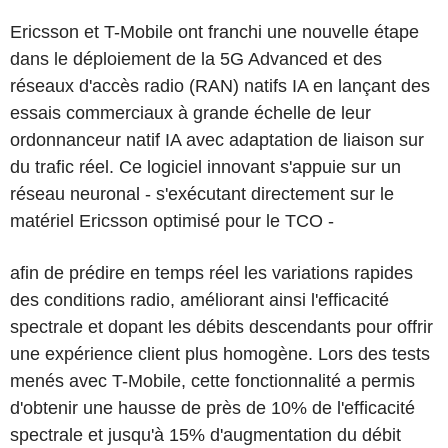
Ericsson et T-Mobile ont franchi une nouvelle étape
dans le déploiement de la 5G Advanced et des
réseaux d'accès radio (RAN) natifs IA en lançant des
essais commerciaux à grande échelle de leur
ordonnanceur natif IA avec adaptation de liaison sur
du trafic réel. Ce logiciel innovant s'appuie sur un
réseau neuronal - s'exécutant directement sur le
matériel Ericsson optimisé pour le TCO -
afin de prédire en temps réel les variations rapides
des conditions radio, améliorant ainsi l'efficacité
spectrale et dopant les débits descendants pour offrir
une expérience client plus homogène. Lors des tests
menés avec T-Mobile, cette fonctionnalité a permis
d'obtenir une hausse de près de 10% de l'efficacité
spectrale et jusqu'à 15% d'augmentation du débit