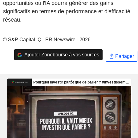
opportunités où l'IA pourra générer des gains
significatifs en termes de performance et d'efficacité
réseau.
© S&P Capital IQ - PR Newswire - 2026
Ajouter Zonebourse à vos sources
Partager