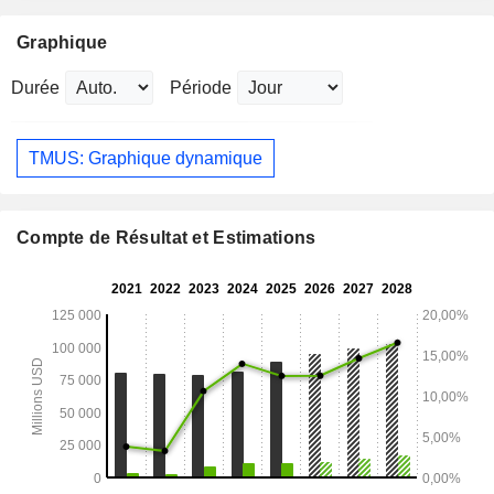
Graphique
Durée
Période
TMUS: Graphique dynamique
Compte de Résultat et Estimations