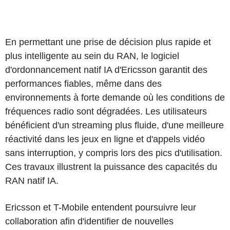
En permettant une prise de décision plus rapide et
plus intelligente au sein du RAN, le logiciel
d'ordonnancement natif IA d'Ericsson garantit des
performances fiables, même dans des
environnements à forte demande où les conditions de
fréquences radio sont dégradées. Les utilisateurs
bénéficient d'un streaming plus fluide, d'une meilleure
réactivité dans les jeux en ligne et d'appels vidéo
sans interruption, y compris lors des pics d'utilisation.
Ces travaux illustrent la puissance des capacités du
RAN natif IA.
Ericsson et T-Mobile entendent poursuivre leur
collaboration afin d'identifier de nouvelles